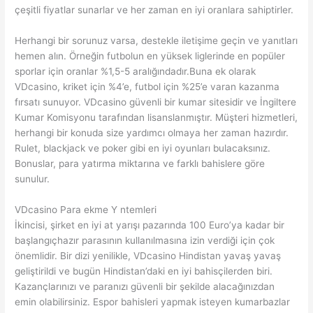
çeşitli fiyatlar sunarlar ve her zaman en iyi oranlara sahiptirler.
Herhangi bir sorunuz varsa, destekle iletişime geçin ve yanıtları
hemen alın. Örneğin futbolun en yüksek liglerinde en popüler
sporlar için oranlar %1,5-5 aralığındadır.Buna ek olarak
VDcasino, kriket için %4’e, futbol için %25’e varan kazanma
fırsatı sunuyor. VDcasino güvenli bir kumar sitesidir ve İngiltere
Kumar Komisyonu tarafından lisanslanmıştır. Müşteri hizmetleri,
herhangi bir konuda size yardımcı olmaya her zaman hazırdır.
Rulet, blackjack ve poker gibi en iyi oyunları bulacaksınız.
Bonuslar, para yatırma miktarına ve farklı bahislere göre
sunulur.
VDcasino Para ekme Y ntemleri
İkincisi, şirket en iyi at yarışı pazarında 100 Euro’ya kadar bir
başlangıçhazır parasının kullanılmasına izin verdiği için çok
önemlidir. Bir dizi yenilikle, VDcasino Hindistan yavaş yavaş
geliştirildi ve bugün Hindistan’daki en iyi bahisçilerden biri.
Kazançlarınızı ve paranızı güvenli bir şekilde alacağınızdan
emin olabilirsiniz. Espor bahisleri yapmak isteyen kumarbazlar