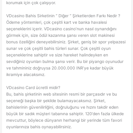
korumak için çok çalışıyor.
VDcasino Bahis Sirketinin ” Diğer ” Şirketlerden Farkı Nedir ?
Ödeme yöntemleri, çok çeşitli kart ve banka havalesi
seçeneklerini içerir. VDcasino casino’nun nasıl oynandığını
görmek için, size ödül kazanma şansı veren slot makinesi
bonus özelliğini deneyebilirsiniz. Şirket, geniş bir spor yelpazesi
sunar ve çok çeşitli bahis türleri sunar. Çok çeşitli oyun
seçeneklerine sahiptir ve size hareket halindeyken en
sevdiğiniz oyunları bulma şansı verir. Bu bir piyango oyunudur
ve tahmininiz doğruysa 20.000.000 INR’ye kadar büyük
ikramiye alacaksınız.
VDcasino Card ücretli midir?
Bu, bahis şirketinin web sitesinin resmi bir parçasıdır ve bu
seçeneği başka bir şekilde bulamayacaksınız. Şirket,
bahislerinin güvenilirliğini, doğruluğunu ve hızını takdir eden
büyük bir sadık müşteri tabanına sahiptir. 120’den fazla ülkede
mevcuttur, böylece dünyanın herhangi bir yerinde tüm favori
oyunlarınıza bahis oynayabilirsiniz.