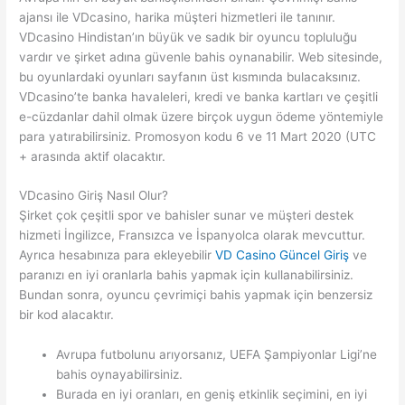
ajansı ile VDcasino, harika müşteri hizmetleri ile tanınır.
VDcasino Hindistan’ın büyük ve sadık bir oyuncu topluluğu
vardır ve şirket adına güvenle bahis oynanabilir. Web sitesinde,
bu oyunlardaki oyunları sayfanın üst kısmında bulacaksınız.
VDcasino’te banka havaleleri, kredi ve banka kartları ve çeşitli
e-cüzdanlar dahil olmak üzere birçok uygun ödeme yöntemiyle
para yatırabilirsiniz. Promosyon kodu 6 ve 11 Mart 2020 (UTC
+ arasında aktif olacaktır.
VDcasino Giriş Nasıl Olur?
Şirket çok çeşitli spor ve bahisler sunar ve müşteri destek
hizmeti İngilizce, Fransızca ve İspanyolca olarak mevcuttur.
Ayrıca hesabınıza para ekleyebilir
VD Casino Güncel Giriş
ve
paranızı en iyi oranlarla bahis yapmak için kullanabilirsiniz.
Bundan sonra, oyuncu çevrimiçi bahis yapmak için benzersiz
bir kod alacaktır.
Avrupa futbolunu arıyorsanız, UEFA Şampiyonlar Ligi’ne
bahis oynayabilirsiniz.
Burada en iyi oranları, en geniş etkinlik seçimini, en iyi