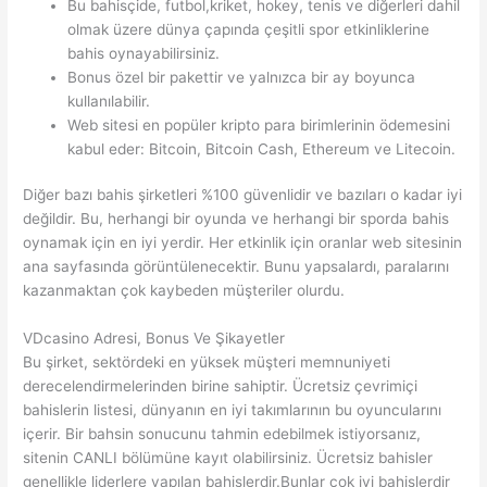
Bu bahisçide, futbol,kriket, hokey, tenis ve diğerleri dahil
olmak üzere dünya çapında çeşitli spor etkinliklerine
bahis oynayabilirsiniz.
Bonus özel bir pakettir ve yalnızca bir ay boyunca
kullanılabilir.
Web sitesi en popüler kripto para birimlerinin ödemesini
kabul eder: Bitcoin, Bitcoin Cash, Ethereum ve Litecoin.
Diğer bazı bahis şirketleri %100 güvenlidir ve bazıları o kadar iyi
değildir. Bu, herhangi bir oyunda ve herhangi bir sporda bahis
oynamak için en iyi yerdir. Her etkinlik için oranlar web sitesinin
ana sayfasında görüntülenecektir. Bunu yapsalardı, paralarını
kazanmaktan çok kaybeden müşteriler olurdu.
VDcasino Adresi, Bonus Ve Şikayetler
Bu şirket, sektördeki en yüksek müşteri memnuniyeti
derecelendirmelerinden birine sahiptir. Ücretsiz çevrimiçi
bahislerin listesi, dünyanın en iyi takımlarının bu oyuncularını
içerir. Bir bahsin sonucunu tahmin edebilmek istiyorsanız,
sitenin CANLI bölümüne kayıt olabilirsiniz. Ücretsiz bahisler
genellikle liderlere yapılan bahislerdir.Bunlar çok iyi bahislerdir