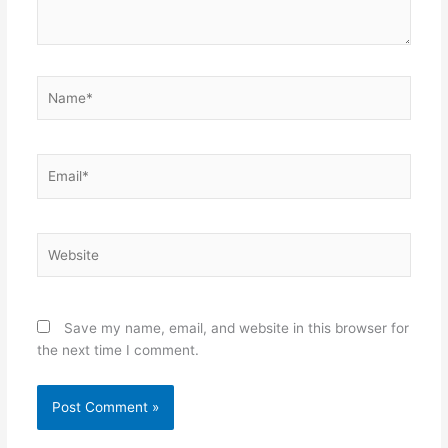
Name*
Email*
Website
Save my name, email, and website in this browser for
the next time I comment.