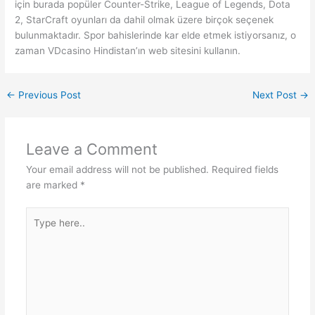
için burada popüler Counter-Strike, League of Legends, Dota
2, StarCraft oyunları da dahil olmak üzere birçok seçenek
bulunmaktadır. Spor bahislerinde kar elde etmek istiyorsanız, o
zaman VDcasino Hindistan’ın web sitesini kullanın.
←
Previous Post
Next Post
→
Leave a Comment
Your email address will not be published.
Required fields
are marked
*
Type
here..