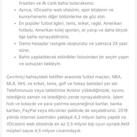
fırsatları ve ilk canlı bahsi bulacaksınız.
Ayrıca, VDcasino web sitesinin, spor kitabının ve
kumarhanenin diğer bölümlerine de göz atın.
En popüler futbol ligleri, tenis, kriket, ragbi, Amerikan
futbolu, Amerikan kolej sporları, at yarışı ve daha birçok
lige bahis oynayabilirsiniz.
Demo hesaplar rastgele oluşturulur ve yalnızca 24 saat
sürer.
Bahis yapılabilecek etkinlikler listesinden bir seçim yapın
ve sonuçları bekleyin.
Çevrimiçi bahisçideki teklifler arasında futbol maçları, NBA,
MLB, NHL ve kriket, tenis, golf ve hokey bahisleri yer alır.
Telefonunuza veya tabletinize Aviator yüklediğinizde, oyunu
istediğiniz zaman ve istediğiniz yerde oynayabilirsiniz. İşlem
hızlı ve kolaydır ve para yatırma seçeneğinizi kartlar, banka
kartları, PayPal veya bitcoinler şeklinde de seçebilirsiniz. 2019
yılında internet üzerinden yaklaşık 4,2 milyon bahis yapıldı ve
VDcasino web sitesinde en az 3,5 milyon kişi oyun oynadı.Aktif
müşteri sayısı 4,5 milyon civarındaydı.