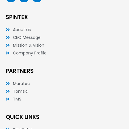
c
i
n
e
t
k
b
t
e
o
e
d
SPINTEX
o
r
i
k
n
-
-
About us
f
i
n
CEO Message
Mission & Vision
Company Profile
PARTNERS
Muratec
Tomsic
TMS
QUICK LINKS