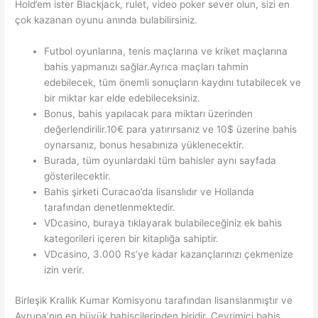
Hold’em ister Blackjack, rulet, video poker sever olun, sizi en
çok kazanan oyunu anında bulabilirsiniz.
Futbol oyunlarına, tenis maçlarına ve kriket maçlarına
bahis yapmanızı sağlar.Ayrıca maçları tahmin
edebilecek, tüm önemli sonuçların kaydını tutabilecek ve
bir miktar kar elde edebileceksiniz.
Bonus, bahis yapılacak para miktarı üzerinden
değerlendirilir.10€ para yatırırsanız ve 10$ üzerine bahis
oynarsanız, bonus hesabınıza yüklenecektir.
Burada, tüm oyunlardaki tüm bahisler aynı sayfada
gösterilecektir.
Bahis şirketi Curacao’da lisanslıdır ve Hollanda
tarafından denetlenmektedir.
VDcasino, buraya tıklayarak bulabileceğiniz ek bahis
kategorileri içeren bir kitaplığa sahiptir.
VDcasino, 3.000 Rs’ye kadar kazançlarınızı çekmenize
izin verir.
Birleşik Krallık Kumar Komisyonu tarafından lisanslanmıştır ve
Avrupa’nın en büyük bahisçilerinden biridir. Çevrimiçi bahis