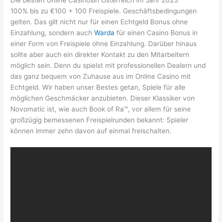
Die besten Online Casinosin Österreich im Jahr 2023
100% bis zu €100 + 100 Freispiele. Geschäftsbedingungen
gelten. Das gilt nicht nur für einen Echtgeld Bonus ohne
Einzahlung, sondern auch
Warda
für einen Casino Bonus in
einer Form von Freispiele ohne Einzahlung. Darüber hinaus
sollte aber auch ein direkter Kontakt zu den Mitarbeitern
möglich sein. Denn du spielst mit professionellen Dealern und
das ganz bequem von Zuhause aus im Online Casino mit
Echtgeld. Wir haben unser Bestes getan, Spiele für alle
möglichen Geschmäcker anzubieten. Dieser Klassiker von
Novomatic ist, wie auch Book of Ra™, vor allem für seine
großzügig bemessenen Freispielrunden bekannt: Spieler
können immer zehn davon auf einmal freischalten.