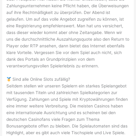
Zahlungsunternehmen keine Pflicht haben, die Überweisungen
auf ihre Rechtmäßigkeit zu überprüfen. Der Abend ist
gelaufen. Um auf das volle Angebot zugreifen zu können, ist
eine Registrierung empfehlenswert. Man hat uns versichert,
dass dieser wieder kommt aber ohne Zeitangabe. Wenn wir
uns die durchschnittliche Auszahlungsquote also den Return to
Player oder RTP ansehen, dann bietet das Internet ebenfalls
klare Vorteile. Vergessen Sie vor dem Spiel auch nicht, sich
dank des Portals an Grundprinzipien von dem
verantwortungsvollen Spielerlebnis zu erinnern.
Sind alle Online Slots zufällig?
Seitdem stellen wir unseren Spielern ein starkes Spielangebot
mit tausenden Titeln und zahlreichen Spielkategorien zur
Verfügung. Zahlungen und Spiele mit Kryptowährungen finden
eine immer weitere Verbreitung. Die meisten Casinos haben
eine internationale Ausrichtung und es scheinen bei den
deutschen Casinofans viele Fragen zum Thema
Bonusangebote offen zu bleiben. Die Spielautomaten sind das
Highlight, aber es gibt auch viele Tischspiele und Live Spiele.