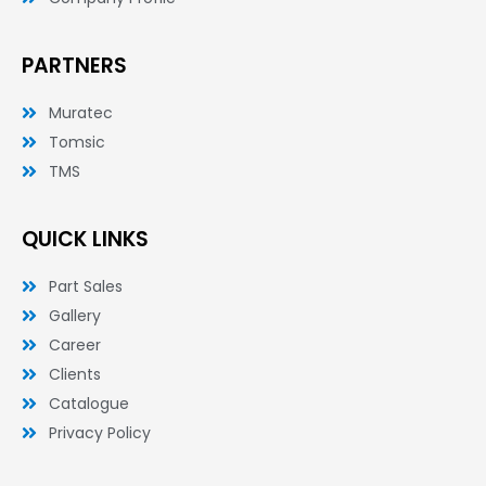
PARTNERS
Muratec
Tomsic
TMS
QUICK LINKS
Part Sales
Gallery
Career
Clients
Catalogue
Privacy Policy