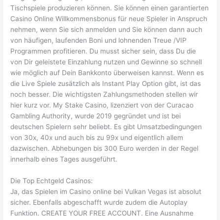
Tischspiele produzieren können. Sie können einen garantierten
Casino Online Willkommensbonus für neue Spieler in Anspruch
nehmen, wenn Sie sich anmelden und Sie können dann auch
von häufigen, laufenden Boni und lohnenden Treue /VIP
Programmen profitieren. Du musst sicher sein, dass Du die
von Dir geleistete Einzahlung nutzen und Gewinne so schnell
wie möglich auf Dein Bankkonto überweisen kannst. Wenn es
die Live Spiele zusätzlich als Instant Play Option gibt, ist das
noch besser. Die wichtigsten Zahlungsmethoden stellen wir
hier kurz vor. My Stake Casino, lizenziert von der Curacao
Gambling Authority, wurde 2019 gegründet und ist bei
deutschen Spielern sehr beliebt. Es gibt Umsatzbedingungen
von 30x, 40x und auch bis zu 99x und eigentlich allem
dazwischen. Abhebungen bis 300 Euro werden in der Regel
innerhalb eines Tages ausgeführt.
Die Top Echtgeld Casinos:
Ja, das Spielen im Casino online bei Vulkan Vegas ist absolut
sicher. Ebenfalls abgeschafft wurde zudem die Autoplay
Funktion. CREATE YOUR FREE ACCOUNT. Eine Ausnahme