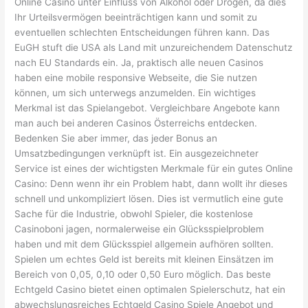
Online Casino unter Einfluss von Alkohol oder Drogen, da dies
Ihr Urteilsvermögen beeinträchtigen kann und somit zu
eventuellen schlechten Entscheidungen führen kann. Das
EuGH stuft die USA als Land mit unzureichendem Datenschutz
nach EU Standards ein. Ja, praktisch alle neuen Casinos
haben eine mobile responsive Webseite, die Sie nutzen
können, um sich unterwegs anzumelden. Ein wichtiges
Merkmal ist das Spielangebot. Vergleichbare Angebote kann
man auch bei anderen Casinos Österreichs entdecken.
Bedenken Sie aber immer, das jeder Bonus an
Umsatzbedingungen verknüpft ist. Ein ausgezeichneter
Service ist eines der wichtigsten Merkmale für ein gutes Online
Casino: Denn wenn ihr ein Problem habt, dann wollt ihr dieses
schnell und unkompliziert lösen. Dies ist vermutlich eine gute
Sache für die Industrie, obwohl Spieler, die kostenlose
Casinoboni jagen, normalerweise ein Glücksspielproblem
haben und mit dem Glücksspiel allgemein aufhören sollten.
Spielen um echtes Geld ist bereits mit kleinen Einsätzen im
Bereich von 0,05, 0,10 oder 0,50 Euro möglich. Das beste
Echtgeld Casino bietet einen optimalen Spielerschutz, hat ein
abwechslungsreiches Echtgeld Casino Spiele Angebot und