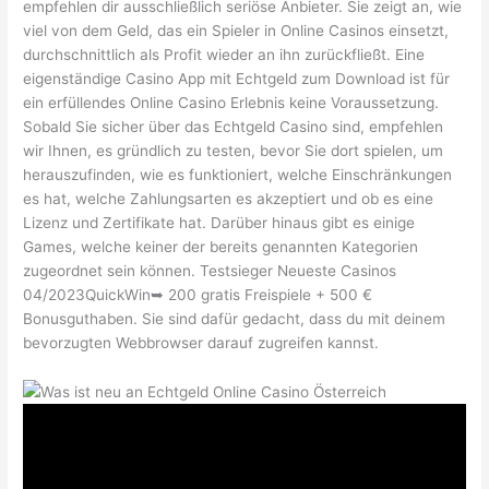
empfehlen dir ausschließlich seriöse Anbieter. Sie zeigt an, wie
viel von dem Geld, das ein Spieler in Online Casinos einsetzt,
durchschnittlich als Profit wieder an ihn zurückfließt. Eine
eigenständige Casino App mit Echtgeld zum Download ist für
ein erfüllendes Online Casino Erlebnis keine Voraussetzung.
Sobald Sie sicher über das Echtgeld Casino sind, empfehlen
wir Ihnen, es gründlich zu testen, bevor Sie dort spielen, um
herauszufinden, wie es funktioniert, welche Einschränkungen
es hat, welche Zahlungsarten es akzeptiert und ob es eine
Lizenz und Zertifikate hat. Darüber hinaus gibt es einige
Games, welche keiner der bereits genannten Kategorien
zugeordnet sein können. Testsieger Neueste Casinos
04/2023QuickWin➥ 200 gratis Freispiele + 500 €
Bonusguthaben. Sie sind dafür gedacht, dass du mit deinem
bevorzugten Webbrowser darauf zugreifen kannst.