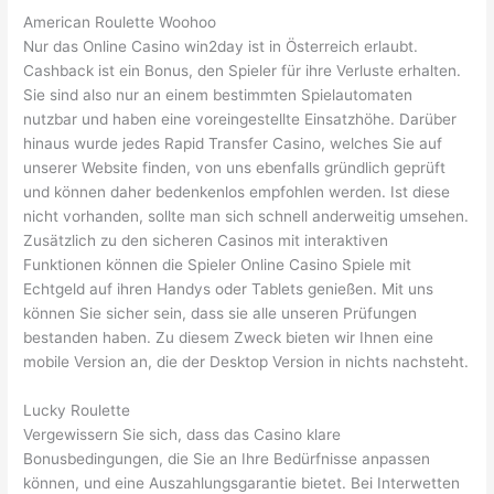
American Roulette Woohoo
Nur das Online Casino win2day ist in Österreich erlaubt.
Cashback ist ein Bonus, den Spieler für ihre Verluste erhalten.
Sie sind also nur an einem bestimmten Spielautomaten
nutzbar und haben eine voreingestellte Einsatzhöhe. Darüber
hinaus wurde jedes Rapid Transfer Casino, welches Sie auf
unserer Website finden, von uns ebenfalls gründlich geprüft
und können daher bedenkenlos empfohlen werden. Ist diese
nicht vorhanden, sollte man sich schnell anderweitig umsehen.
Zusätzlich zu den sicheren Casinos mit interaktiven
Funktionen können die Spieler Online Casino Spiele mit
Echtgeld auf ihren Handys oder Tablets genießen. Mit uns
können Sie sicher sein, dass sie alle unseren Prüfungen
bestanden haben. Zu diesem Zweck bieten wir Ihnen eine
mobile Version an, die der Desktop Version in nichts nachsteht.
Lucky Roulette
Vergewissern Sie sich, dass das Casino klare
Bonusbedingungen, die Sie an Ihre Bedürfnisse anpassen
können, und eine Auszahlungsgarantie bietet. Bei Interwetten