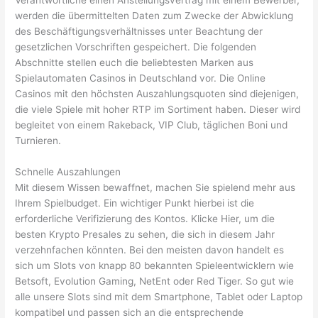
werden die übermittelten Daten zum Zwecke der Abwicklung
des Beschäftigungsverhältnisses unter Beachtung der
gesetzlichen Vorschriften gespeichert. Die folgenden
Abschnitte stellen euch die beliebtesten Marken aus
Spielautomaten Casinos in Deutschland vor. Die Online
Casinos mit den höchsten Auszahlungsquoten sind diejenigen,
die viele Spiele mit hoher RTP im Sortiment haben. Dieser wird
begleitet von einem Rakeback, VIP Club, täglichen Boni und
Turnieren.
Schnelle Auszahlungen
Mit diesem Wissen bewaffnet, machen Sie spielend mehr aus
Ihrem Spielbudget. Ein wichtiger Punkt hierbei ist die
erforderliche Verifizierung des Kontos. Klicke Hier, um die
besten Krypto Presales zu sehen, die sich in diesem Jahr
verzehnfachen könnten. Bei den meisten davon handelt es
sich um Slots von knapp 80 bekannten Spieleentwicklern wie
Betsoft, Evolution Gaming, NetEnt oder Red Tiger. So gut wie
alle unsere Slots sind mit dem Smartphone, Tablet oder Laptop
kompatibel und passen sich an die entsprechende