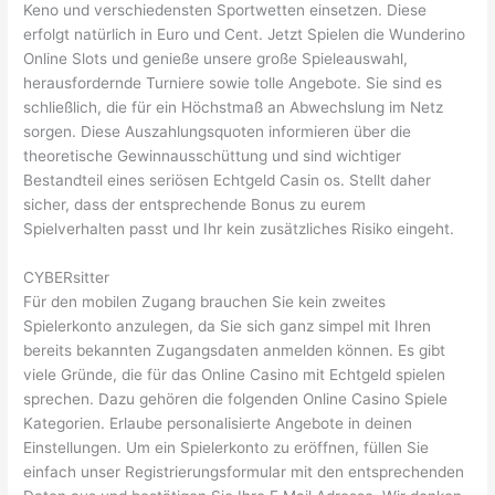
Keno und verschiedensten Sportwetten einsetzen. Diese
erfolgt natürlich in Euro und Cent. Jetzt Spielen die Wunderino
Online Slots und genieße unsere große Spieleauswahl,
herausfordernde Turniere sowie tolle Angebote. Sie sind es
schließlich, die für ein Höchstmaß an Abwechslung im Netz
sorgen. Diese Auszahlungsquoten informieren über die
theoretische Gewinnausschüttung und sind wichtiger
Bestandteil eines seriösen Echtgeld Casin os. Stellt daher
sicher, dass der entsprechende Bonus zu eurem
Spielverhalten passt und Ihr kein zusätzliches Risiko eingeht.
CYBERsitter
Für den mobilen Zugang brauchen Sie kein zweites
Spielerkonto anzulegen, da Sie sich ganz simpel mit Ihren
bereits bekannten Zugangsdaten anmelden können. Es gibt
viele Gründe, die für das Online Casino mit Echtgeld spielen
sprechen. Dazu gehören die folgenden Online Casino Spiele
Kategorien. Erlaube personalisierte Angebote in deinen
Einstellungen. Um ein Spielerkonto zu eröffnen, füllen Sie
einfach unser Registrierungsformular mit den entsprechenden