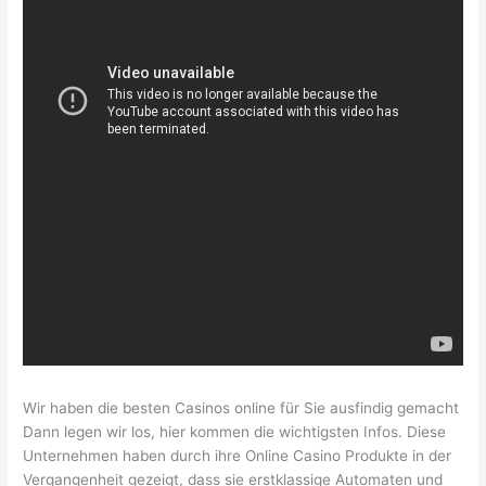
Wir haben die besten Casinos online für Sie ausfindig gemacht
Dann legen wir los, hier kommen die wichtigsten Infos. Diese
Unternehmen haben durch ihre Online Casino Produkte in der
Vergangenheit gezeigt, dass sie erstklassige Automaten und