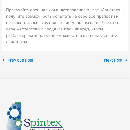
Прокачайте свои навыки пилотирования в игре «Авиатор» и
получите возможность испытать на себе все прелести и
вызовы, которые ждут вас в виртуальном небе. Докажите
свое мастерство и продвигайтесь вперед, чтобы
разблокировать новые возможности и стать настоящим
авиатором.
←
Previous Post
Next Post
→