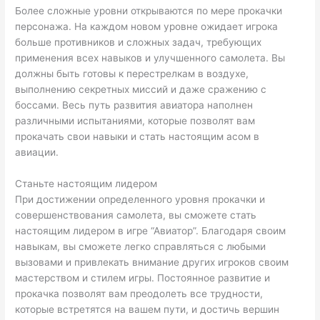
Более сложные уровни открываются по мере прокачки
персонажа. На каждом новом уровне ожидает игрока
больше противников и сложных задач, требующих
применения всех навыков и улучшенного самолета. Вы
должны быть готовы к перестрелкам в воздухе,
выполнению секретных миссий и даже сражению с
боссами. Весь путь развития авиатора наполнен
различными испытаниями, которые позволят вам
прокачать свои навыки и стать настоящим асом в
авиации.
Станьте настоящим лидером
При достижении определенного уровня прокачки и
совершенствования самолета, вы сможете стать
настоящим лидером в игре “Авиатор”. Благодаря своим
навыкам, вы сможете легко справляться с любыми
вызовами и привлекать внимание других игроков своим
мастерством и стилем игры. Постоянное развитие и
прокачка позволят вам преодолеть все трудности,
которые встретятся на вашем пути, и достичь вершин