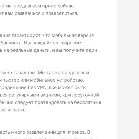
ые мы предлагаем прямо сейчас.
т вам развлечься и повеселиться.
ния гарантируют, что мобильная версия
н-банкинга. Наслаждайтесь широким
ь на реальные деньги, и вы получите один
азино канадцам. Мы также предлагаем
омпьютер или мобильное устройство.
 соединение без VPN, все может быть
ться регулярными акциями, круглосуточной
обычно следует претендовать на бесплатные
 вы играете.
есть много развлечений для игроков. В