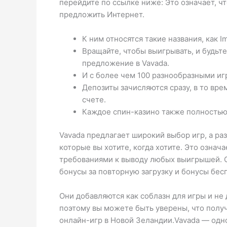
перейдите по ссылке ниже: Это означает, ч
предложить Интернет.
К ним относятся такие названия, как I
Вращайте, чтобы выигрывать, и будьт
предложение в Vavada.
И с более чем 100 разнообразными иг
Депозиты зачисляются сразу, в то вре
счете.
Каждое спин-казино также полностью 
Vavada предлагает широкий выбор игр, а ра
которые вы хотите, когда хотите. Это означ
требованиями к выводу любых выигрышей. С
бонусы за повторную загрузку и бонусы бесп
Они добавляются как соблазн для игры и не
поэтому вы можете быть уверены, что полу
онлайн-игр в Новой Зеландии.Vavada — одно