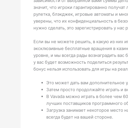
зависимости от выбранной вами суммы депоз
значит, что игроки гарантированно получат 
рулетка, блэкджек, игровые автоматы и мно
уверены, что их конфиденциальность в безо
нужно сделать, это зарегистрировать у нас 
Если вы не можете решить, в какую из них и
эксклюзивные бесплатные вращения в казино
уровне, и мы всегда рады вознаградить вас
у вас будет возможность поделиться резуль
бонус нельзя использовать для игры на реа
Это может дать вам дополнительное у
Затем просто продолжайте играть и в
В Vavada можно играть в более чем 6
лучших поставщиков программного об
Загрузка занимает некоторое место н
всегда будет на вашей стороне.