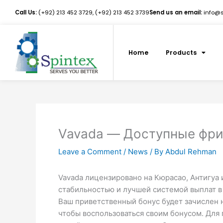
Skip
Call Us:
(+92) 213 452 3729, (+92) 213 452 3739
Send us an email:
info@sp
to
content
Home
Products
Vavada — Доступные фрис
Leave a Comment
/
News
/ By
Abdul Rehman
Vavada лицензировано на Кюрасао, Антигуа и
стабильностью и лучшей системой выплат в
Ваш приветственный бонус будет зачислен н
чтобы воспользоваться своим бонусом. Для