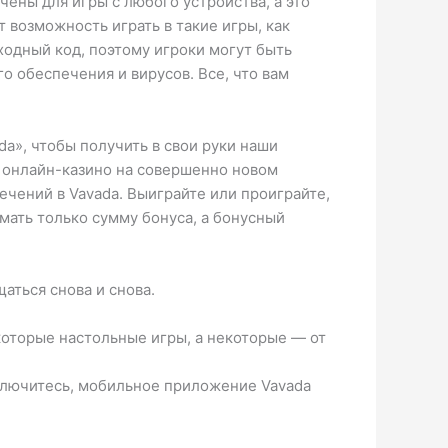
ены для игры с любого устройства, а это
т возможность играть в такие игры, как
ходный код, поэтому игроки могут быть
 обеспечения и вирусов. Все, что вам
da», чтобы получить в свои руки наши
ь онлайн-казино на совершенно новом
ечений в Vavada. Выиграйте или проиграйте,
мать только сумму бонуса, а бонусный
аться снова и снова.
которые настольные игры, а некоторые — от
дключитесь, мобильное приложение Vavada