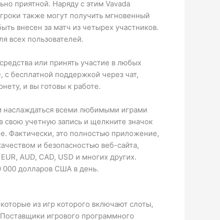
ьно приятной. Наряду с этим Vavada
Игроки также могут получить мгновенный
ыть внесен за матч из четырех участников.
ля всех пользователей.
средства или принять участие в любых
 с бесплатной поддержкой через чат,
нету, и вы готовы к работе.
кам наслаждаться всеми любимыми играми
в свою учетную запись и щелкните значок
е. Фактически, это полностью приложение,
 качеством и безопасностью веб-сайта,
EUR, AUD, CAD, USD и многих других.
 000 долларов США в день.
екоторые из игр которого включают слоты,
. Поставщики игрового программного