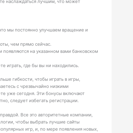
жете наслаждаться лучшим, что может
 что мы постоянно улучшаем вращение и
оты, чем прямо сейчас.
ни появляются на указанном вами банковском
 играть, где бы вы ни находились.
ьше гибкости, чтобы играть в игры,
иваетесь с чрезвычайно низкими
те уже сегодня. Эти бонусы включают
тно, следует избегать регистрации.
правдой. Все это авторитетные компании,
логии, чтобы выбрать лучшие сайты
опулярных игр, и, по мере появления новых,