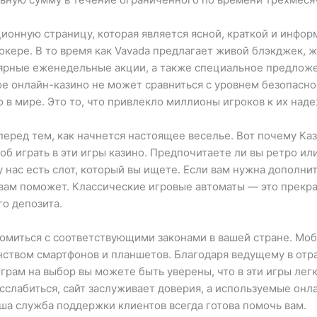
ионную страницу, которая является ясной, краткой и информ
окере. В то время как Vavada предлагает живой блэкджек, ж
улярные еженедельные акции, а также специальное предложе
ое онлайн-казино не может сравниться с уровнем безопасно
 в мире. Это то, что привлекло миллионы игроков к их над
еред тем, как начнется настоящее веселье. Вот почему Ка
об играть в эти игры казино. Предпочитаете ли вы ретро и
 у нас есть слот, который вы ищете. Если вам нужна дополн
ю вам поможет. Классические игровые автоматы — это прекр
о депозита.
омиться с соответствующими законами в вашей стране. Моб
нством смартфонов и планшетов. Благодаря ведущему в отр
рам на выбор вы можете быть уверены, что в эти игры легко
слабиться, сайт заслуживает доверия, а используемые онла
ша служба поддержки клиентов всегда готова помочь вам.