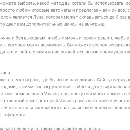
 можете выбрать, какой метод вы хотели бы использовать, 
просто любим игровые автоматы и предлагаем вам их все, с
ом является Луна, которая может складываться до 6 раз д
то дает вам дополнительные шансы на выигрыш.
очно и без выходных, чтобы помочь игрокам решить любые 
мы, которые могут возникнуть. Вы можете воспользоваться
одите и играйте с нами и наслаждайтесь всеми преимущест
avada
жете легко играть, где бы вы ни находились. Сайт утвержда
етодами, такими как загружаемые файлы и даже виртуальная
отовы помочь вам в Vavada, поскольку они могут помочь ва
етственный пакет, который Vavada рассылает новым участник
ак и на настольных компьютерах, за исключением мгновенно
ого формата.
х настольных игр, таких как блэкджек и покер.