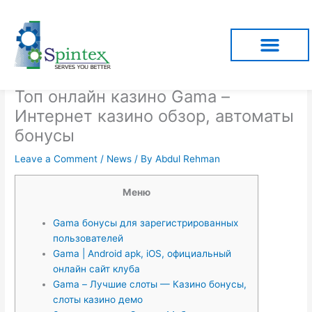
Skip
to
content
Топ онлайн казино Gama –
Интернет казино обзор, автоматы
бонусы
Leave a Comment
/
News
/ By
Abdul Rehman
Меню
Gama бонусы для зарегистрированных
пользователей
Gama | Android apk, iOS, официальный
онлайн сайт клуба
Gama – Лучшие слоты — Казино бонусы,
слоты казино демо