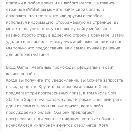
платежи в любое время и из любого места. На главной
странице eWallet вы можете найти свой баланс и
совершить платеж тем же или другим способом,
используя информацию, отображаемую на странице. Вы
можете получить доступ к нашему сайту мобильного
казино, просто открыв адресную строку в браузере. Затем
удалите все пробелы между «www.bitcasino.com» и «и вот,
мы только что предоставили вам самое лучшее решение
для интернет-казино!
Вход Gama | Реальные промокоды, официальный сайт
казино онлайн
Когда вы получите это уведомление, вы можете запросить
вывод средств. Крутить на игровом автомате.Gama
предлагает три прогрессивных приза, в том числе Spin
Starter и Supernova, которые дают игрокам шанс выиграть
один из самых значительных призов, когда-либо
присуждаемых онлайн. Оба они предлагают
прогрессивные джекпоты с цифрами, которые обычно
исчисляются миллионами фунтов стерлингов. Хотя