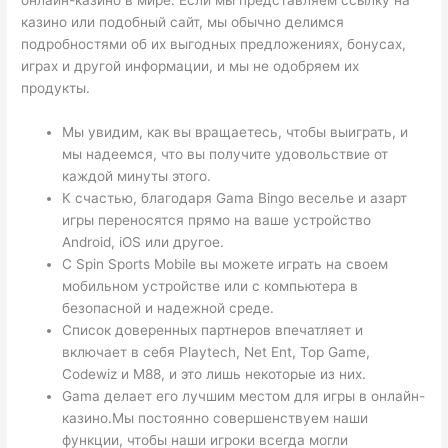
казино или подобный сайт, мы обычно делимся
подробностями об их выгодных предложениях, бонусах,
играх и другой информации, и мы не одобряем их
продукты.
Мы увидим, как вы вращаетесь, чтобы выиграть, и
мы надеемся, что вы получите удовольствие от
каждой минуты этого.
К счастью, благодаря Gama Bingo веселье и азарт
игры переносятся прямо на ваше устройство
Android, iOS или другое.
С Spin Sports Mobile вы можете играть на своем
мобильном устройстве или с компьютера в
безопасной и надежной среде.
Список доверенных партнеров впечатляет и
включает в себя Playtech, Net Ent, Top Game,
Codewiz и M88, и это лишь некоторые из них.
Gama делает его лучшим местом для игры в онлайн-
казино.Мы постоянно совершенствуем наши
функции, чтобы наши игроки всегда могли