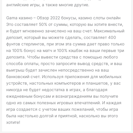
английские игры, а также многие другие.
Gama казино – Обзор 2022 бонусы, казино слоты онлайн
Это составляет 50% от суммы, которую вы хотите внести,
и будет мгновенно зачислено на ваш счет. Максимальный
депозит, который вы можете сделать, составляет 400
фунтов стерлингов, при этом эта сумма дает право только
на 100% бонус на матч и 100% кэшбэк на ваши первые три
депозита. Чтобы вывести средства с помощью любого
способа оплаты, просто запросите вывод средств, и ваш
выигрыш будет зачислен непосредственно на ваш
банковский счет. Используя приложения для мобильных
устройств, настольных компьютеров и планшетов, у вас
никогда не будет недостатка в играх, а благодаря
ежедневным бонусам и вознаграждениям вы получите
одно из самых полезных игровых впечатлений. И каждая
игра создается с учетом ваших пожеланий, чтобы игра
была настолько долгой и приятной, насколько вы этого
хотите!