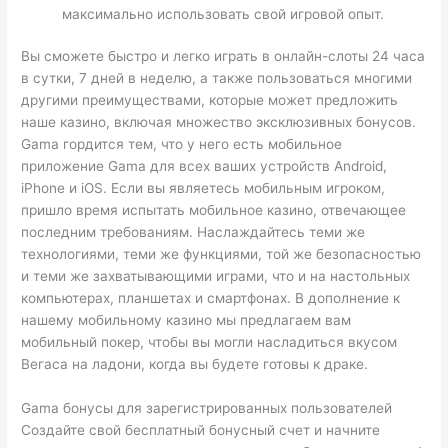
максимально использовать свой игровой опыт.
Вы сможете быстро и легко играть в онлайн-слоты 24 часа
в сутки, 7 дней в неделю, а также пользоваться многими
другими преимуществами, которые может предложить
наше казино, включая множество эксклюзивных бонусов.
Gama гордится тем, что у него есть мобильное
приложение Gama для всех ваших устройств Android,
iPhone и iOS. Если вы являетесь мобильным игроком,
пришло время испытать мобильное казино, отвечающее
последним требованиям. Наслаждайтесь теми же
технологиями, теми же функциями, той же безопасностью
и теми же захватывающими играми, что и на настольных
компьютерах, планшетах и ​​смартфонах. В дополнение к
нашему мобильному казино мы предлагаем вам
мобильный покер, чтобы вы могли насладиться вкусом
Вегаса на ладони, когда вы будете готовы к драке.
Gama бонусы для зарегистрированных пользователей
Создайте свой бесплатный бонусный счет и начните