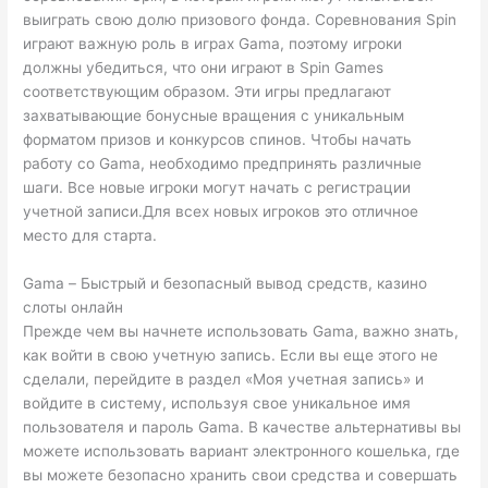
выиграть свою долю призового фонда. Соревнования Spin
играют важную роль в играх Gama, поэтому игроки
должны убедиться, что они играют в Spin Games
соответствующим образом. Эти игры предлагают
захватывающие бонусные вращения с уникальным
форматом призов и конкурсов спинов. Чтобы начать
работу со Gama, необходимо предпринять различные
шаги. Все новые игроки могут начать с регистрации
учетной записи.Для всех новых игроков это отличное
место для старта.
Gama – Быстрый и безопасный вывод средств, казино
слоты онлайн
Прежде чем вы начнете использовать Gama, важно знать,
как войти в свою учетную запись. Если вы еще этого не
сделали, перейдите в раздел «Моя учетная запись» и
войдите в систему, используя свое уникальное имя
пользователя и пароль Gama. В качестве альтернативы вы
можете использовать вариант электронного кошелька, где
вы можете безопасно хранить свои средства и совершать