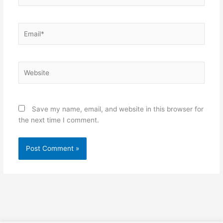
Email*
Website
Save my name, email, and website in this browser for
the next time I comment.