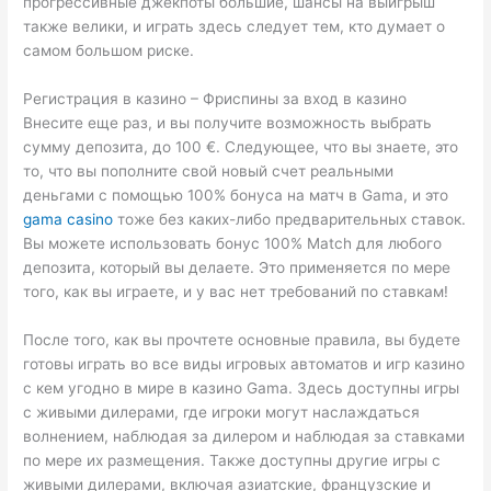
прогрессивные джекпоты большие, шансы на выигрыш
также велики, и играть здесь следует тем, кто думает о
самом большом риске.
Регистрация в казино – Фриспины за вход в казино
Внесите еще раз, и вы получите возможность выбрать
сумму депозита, до 100 €. Следующее, что вы знаете, это
то, что вы пополните свой новый счет реальными
деньгами с помощью 100% бонуса на матч в Gama, и это
gama casino
тоже без каких-либо предварительных ставок.
Вы можете использовать бонус 100% Match для любого
депозита, который вы делаете. Это применяется по мере
того, как вы играете, и у вас нет требований по ставкам!
После того, как вы прочтете основные правила, вы будете
готовы играть во все виды игровых автоматов и игр казино
с кем угодно в мире в казино Gama. Здесь доступны игры
с живыми дилерами, где игроки могут наслаждаться
волнением, наблюдая за дилером и наблюдая за ставками
по мере их размещения. Также доступны другие игры с
живыми дилерами, включая азиатские, французские и