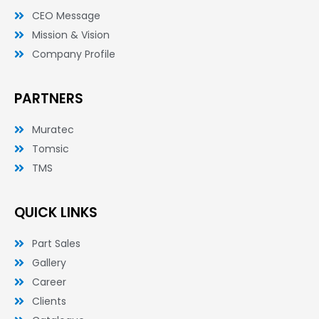
n
CEO Message
Mission & Vision
Company Profile
PARTNERS
Muratec
Tomsic
TMS
QUICK LINKS
Part Sales
Gallery
Career
Clients