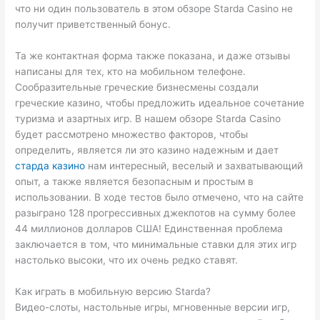
что ни один пользователь в этом обзоре Starda Casino не
получит приветственный бонус.
Та же контактная форма также показана, и даже отзывы
написаны для тех, кто на мобильном телефоне.
Сообразительные греческие бизнесмены создали
греческие казино, чтобы предложить идеальное сочетание
туризма и азартных игр. В нашем обзоре Starda Casino
будет рассмотрено множество факторов, чтобы
определить, является ли это казино надежным и дает
старда казино
нам интересный, веселый и захватывающий
опыт, а также является безопасным и простым в
использовании. В ходе тестов было отмечено, что на сайте
разыграно 128 прогрессивных джекпотов на сумму более
44 миллионов долларов США! Единственная проблема
заключается в том, что минимальные ставки для этих игр
настолько высоки, что их очень редко ставят.
Как играть в мобильную версию Starda?
Видео-слоты, настольные игры, мгновенные версии игр,