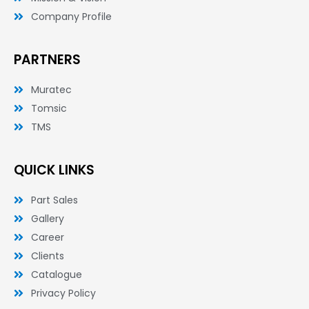
Company Profile
PARTNERS
Muratec
Tomsic
TMS
QUICK LINKS
Part Sales
Gallery
Career
Clients
Catalogue
Privacy Policy