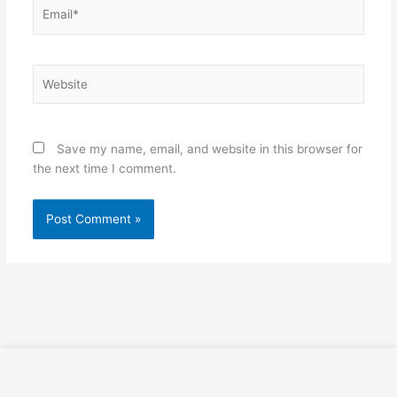
Email*
Website
Save my name, email, and website in this browser for
the next time I comment.