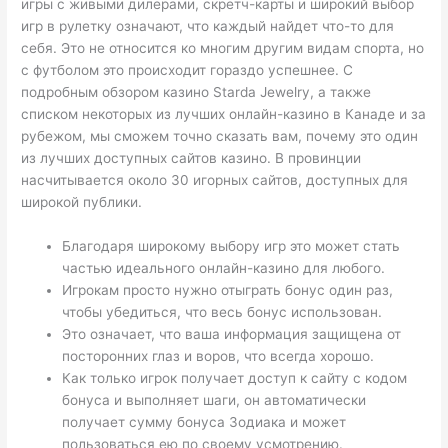
игры с живыми дилерами, скретч-карты и широкий выбор
игр в рулетку означают, что каждый найдет что-то для
себя. Это не относится ко многим другим видам спорта, но
с футболом это происходит гораздо успешнее. С
подробным обзором казино Starda Jewelry, а также
списком некоторых из лучших онлайн-казино в Канаде и за
рубежом, мы сможем точно сказать вам, почему это один
из лучших доступных сайтов казино. В провинции
насчитывается около 30 игорных сайтов, доступных для
широкой публики.
Благодаря широкому выбору игр это может стать
частью идеального онлайн-казино для любого.
Игрокам просто нужно отыграть бонус один раз,
чтобы убедиться, что весь бонус использован.
Это означает, что ваша информация защищена от
посторонних глаз и воров, что всегда хорошо.
Как только игрок получает доступ к сайту с кодом
бонуса и выполняет шаги, он автоматически
получает сумму бонуса Зодиака и может
пользоваться ею по своему усмотрению.