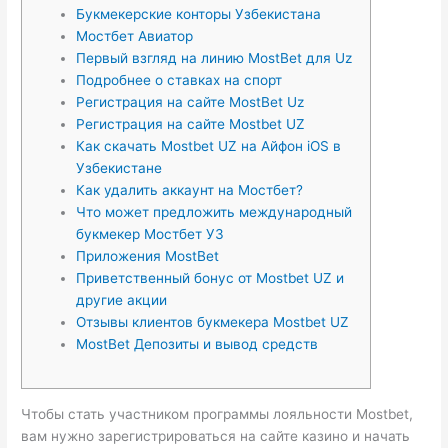
Букмекерские конторы Узбекистана
Мостбет Авиатор
Первый взгляд на линию MostBet для Uz
Подробнее о ставках на спорт
Регистрация на сайте MostBet Uz
Регистрация на сайте Mostbet UZ
Как скачать Mostbet UZ на Айфон iOS в
Узбекистане
Как удалить аккаунт на Мостбет?
Что может предложить международный
букмекер Мостбет УЗ
Приложения MostBet
Приветственный бонус от Mostbet UZ и
другие акции
Отзывы клиентов букмекера Mostbet UZ
MostBet Депозиты и вывод средств
Чтобы стать участником программы лояльности Mostbet,
вам нужно зарегистрироваться на сайте казино и начать