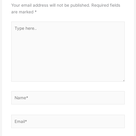
Your email address will not be published.
Required fields
are marked
*
Type
here..
Name*
Email*