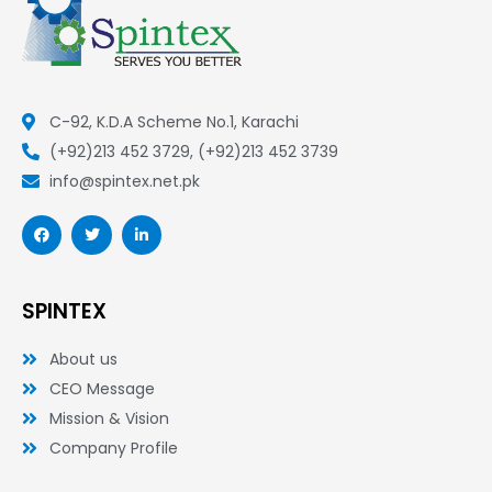
C-92, K.D.A Scheme No.1, Karachi
(+92)213 452 3729, (+92)213 452 3739
info@spintex.net.pk
F
T
L
a
w
i
c
i
n
e
t
k
b
t
e
o
e
d
SPINTEX
o
r
i
k
n
-
-
About us
f
i
n
CEO Message
Mission & Vision
Company Profile