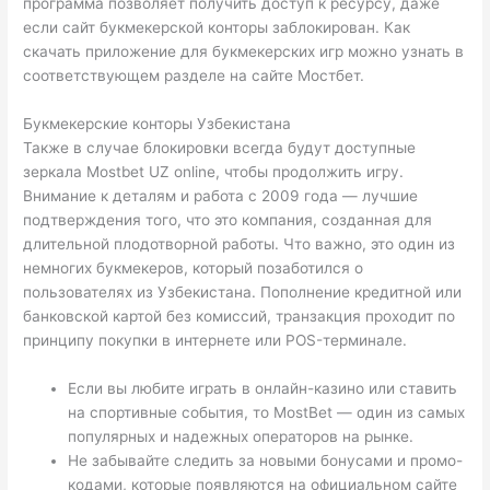
программа позволяет получить доступ к ресурсу, даже
если сайт букмекерской конторы заблокирован. Как
скачать приложение для букмекерских игр можно узнать в
соответствующем разделе на сайте Мостбет.
Букмекерские конторы Узбекистана
Также в случае блокировки всегда будут доступные
зеркала Mostbet UZ online, чтобы продолжить игру.
Внимание к деталям и работа с 2009 года — лучшие
подтверждения того, что это компания, созданная для
длительной плодотворной работы. Что важно, это один из
немногих букмекеров, который позаботился о
пользователях из Узбекистана. Пополнение кредитной или
банковской картой без комиссий, транзакция проходит по
принципу покупки в интернете или POS-терминале.
Если вы любите играть в онлайн-казино или ставить
на спортивные события, то MostBet — один из самых
популярных и надежных операторов на рынке.
Не забывайте следить за новыми бонусами и промо-
кодами, которые появляются на официальном сайте