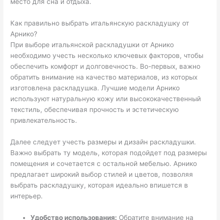
место для сна и отдыха.
Как правильно выбрать итальянскую раскладушку от
Арнико?
При выборе итальянской раскладушки от Арнико
необходимо учесть несколько ключевых факторов, чтобы
обеспечить комфорт и долговечность. Во-первых, важно
обратить внимание на качество материалов, из которых
изготовлена раскладушка. Лучшие модели Арнико
используют натуральную кожу или высококачественный
текстиль, обеспечивая прочность и эстетическую
привлекательность.
Далее следует учесть размеры и дизайн раскладушки.
Важно выбрать ту модель, которая подойдет под размеры
помещения и сочетается с остальной мебелью. Арнико
предлагает широкий выбор стилей и цветов, позволяя
выбрать раскладушку, которая идеально впишется в
интерьер.
Удобство использования:
Обратите внимание на