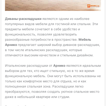
Диваны-раскладушки
являются одним из наиболее
популярных видов мебели для гостиной или спальни. Эти
предметы мебели сочетают в себе удобство и
функциональность, позволяя удовлетворить
разнообразные потребности в пространстве.
Мебель
Арнико
предлагает широкий выбор диванов-раскладушек,
в том числе итальянских раскладушек, которые
отличаются высоким качеством и стильным дизайном.
Итальянские раскладушки от
Арнико
являются идеальным
выбором для тех, кто ищет стильную, но в то же время
функциональную мебель. Они могут быть использованы не
только как комфортное место для отдыха, но и как
полноценная спальная зона. Раскладушки легко
преобразуются, позволяя создать уютное спальное место
даже в небольшой квартире или студии.