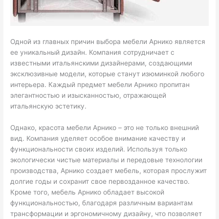
Одной из главных причин выбора мебели Арнико является
ее уникальный дизайн. Компания сотрудничает с
известными итальянскими дизайнерами, создающими
эксклюзивные модели, которые станут изюминкой любого
интерьера. Каждый предмет мебели Арнико пропитан
элегантностью и изысканностью, отражающей
итальянскую эстетику.
Однако, красота мебели Арнико – это не только внешний
вид. Компания уделяет особое внимание качеству и
функциональности своих изделий. Используя только
экологически чистые материалы и передовые технологии
производства, Арнико создает мебель, которая прослужит
долгие годы и сохранит свое первозданное качество.
Кроме того, мебель Арнико обладает высокой
функциональностью, благодаря различным вариантам
трансформации и эргономичному дизайну, что позволяет