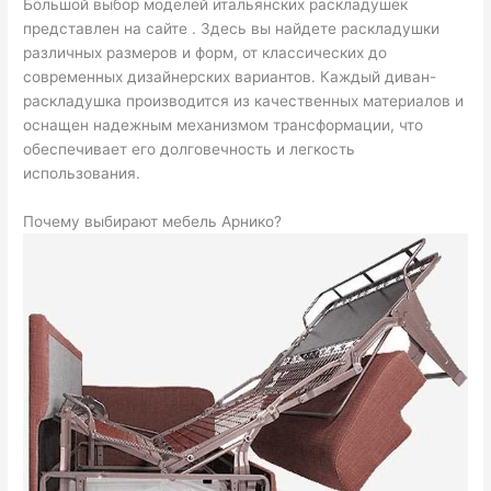
Большой выбор моделей итальянских раскладушек
представлен на сайте . Здесь вы найдете раскладушки
различных размеров и форм, от классических до
современных дизайнерских вариантов. Каждый диван-
раскладушка производится из качественных материалов и
оснащен надежным механизмом трансформации, что
обеспечивает его долговечность и легкость
использования.
Почему выбирают мебель Арнико?