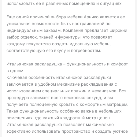
использовать ее в различных помещениях и ситуациях.
Еще одной причиной выбора мебели Арнико является ее
уникальная возможность быть настраиваемой по
индивидуальным заказам. Компания предлагает широкий
выбор отделок, тканей и фурнитуры, что позволяет
каждому покупателю создать идеальную мебель,
соответствующую его вкусу и потребностям.
Итальянская раскладушка – функциональность и комфорт
в одном
Ключевая особенность итальянской раскладушки
заключается в удобном механизме раскладывания с
использованием специальных пружин и механизмов. Вся
процедура занимает всего несколько секунд, и вы
получаете полноценную кровать с комфортным матрацем.
Такая функциональность особенно важна в небольших
помещениях, где каждый квадратный метр ценен.
Итальянская раскладушка позволяет максимально
эффективно использовать пространство и создать уютное