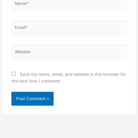
Email*
Website
Save my name, email, and website in this browser for
the next time I comment.