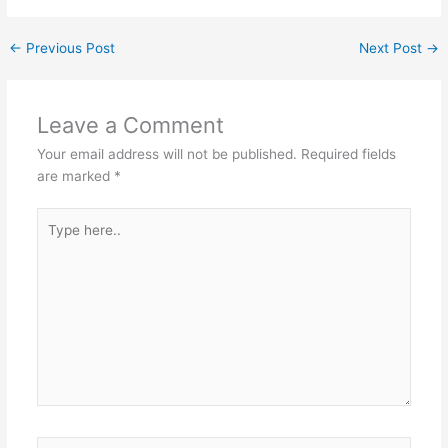
←
Previous Post
Next Post
→
Leave a Comment
Your email address will not be published.
Required fields
are marked
*
Type
here..
Name*