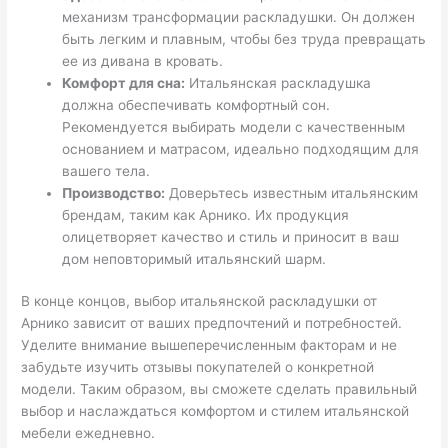
механизм трансформации раскладушки. Он должен
быть легким и плавным, чтобы без труда превращать
ее из дивана в кровать.
Комфорт для сна:
Итальянская раскладушка
должна обеспечивать комфортный сон.
Рекомендуется выбирать модели с качественным
основанием и матрасом, идеально подходящим для
вашего тела.
Производство:
Доверьтесь известным итальянским
брендам, таким как Арнико. Их продукция
олицетворяет качество и стиль и приносит в ваш
дом неповторимый итальянский шарм.
В конце концов, выбор итальянской раскладушки от
Арнико зависит от ваших предпочтений и потребностей.
Уделите внимание вышеперечисленным факторам и не
забудьте изучить отзывы покупателей о конкретной
модели. Таким образом, вы сможете сделать правильный
выбор и наслаждаться комфортом и стилем итальянской
мебели ежедневно.