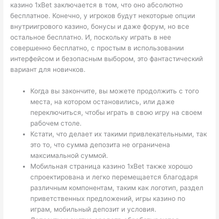
казино 1xBet заключается в том, что оно абсолютно
бесплатное. Конечно, у игроков будут некоторые опции
внутриигрового казино, бонусы и даже форум, но все
остальное бесплатно. И, поскольку играть в нее
совершенно бесплатно, с простым в использовании
интерфейсом и безопасным выбором, это фантастический
вариант для новичков.
Когда вы закончите, вы можете продолжить с того
места, на котором остановились, или даже
переключиться, чтобы играть в свою игру на своем
рабочем столе.
Кстати, что делает их такими привлекательными, так
это то, что сумма депозита не ограничена
максимальной суммой.
Мобильная страница казино 1xBet также хорошо
спроектирована и легко перемещается благодаря
различным компонентам, таким как логотип, раздел
приветственных предложений, игры казино по
играм, мобильный депозит и условия.