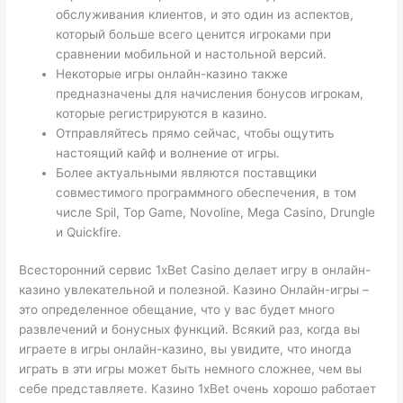
обслуживания клиентов, и это один из аспектов,
который больше всего ценится игроками при
сравнении мобильной и настольной версий.
Некоторые игры онлайн-казино также
предназначены для начисления бонусов игрокам,
которые регистрируются в казино.
Отправляйтесь прямо сейчас, чтобы ощутить
настоящий кайф и волнение от игры.
Более актуальными являются поставщики
совместимого программного обеспечения, в том
числе Spil, Top Game, Novoline, Mega Casino, Drungle
и Quickfire.
Всесторонний сервис 1xBet Casino делает игру в онлайн-
казино увлекательной и полезной. Казино Онлайн-игры –
это определенное обещание, что у вас будет много
развлечений и бонусных функций. Всякий раз, когда вы
играете в игры онлайн-казино, вы увидите, что иногда
играть в эти игры может быть немного сложнее, чем вы
себе представляете. Казино 1xBet очень хорошо работает