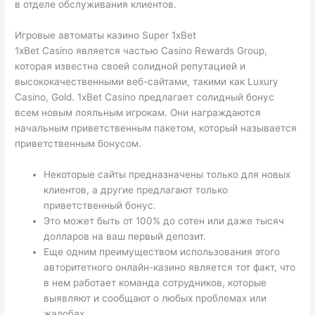
в отделе обслуживания клиентов.
Игровые автоматы казино Super 1xBet
1xBet Casino является частью Casino Rewards Group,
которая известна своей солидной репутацией и
высококачественными веб-сайтами, такими как Luxury
Casino, Gold. 1xBet Casino предлагает солидный бонус
всем новым лояльным игрокам. Они награждаются
начальным приветственным пакетом, который называется
приветственным бонусом.
Некоторые сайты предназначены только для новых
клиентов, а другие предлагают только
приветственный бонус.
Это может быть от 100% до сотен или даже тысяч
долларов на ваш первый депозит.
Еще одним преимуществом использования этого
авторитетного онлайн-казино является тот факт, что
в нем работает команда сотрудников, которые
выявляют и сообщают о любых проблемах или
жалобах.