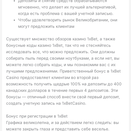
Депозиты и снятие средств обрабатываются
мгновенно, что делает их лучшей альтернативой,
когда есть проблема с вашей учетной записью.
Чтобы удовлетворить рынок Великобритании, они
могут предложить клиентам
Существует множество обзоров казино 1xBet, а также
бонусные коды казино 1xBet, так что не стесняйтесь
исследовать все, что можно предложить. Они должны
собирать пыль перед своими ноутбуками, а если нет, вы
можете легко собрать коды, и мы познакомим вас с их
лучшими предложениями. Приветственный бонус в 1xBet
Casino предоставляет клиентам во второй раз
возможность получить щедрые 100% на депозиты до 400
канадских долларов в течение первых 4 депозитов. Эти
бонусы — отличный способ внести свой первый депозит,
создать учетную запись на 1xBetCasino.
Бонус при регистрации в 1xBet
Графика великолепна, и за действием легко следить: вы
можете закрыть глаза и представить себе веселье.