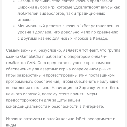
Сегодня большинство сайтов казино предлагают
широкий выбор игр, которые удовлетворят вкусы как
любителей видеослотов, так и традиционных
игроков.
Минимальный депозит в казино 1xBet установлен на
уровне 1 доллара, что довольно мало по сравнению
с другими казино для новых игроков в Канаде.
Самым важным, безусловно, является тот факт, что группа
казино GambleChain работает с оператором онлайн-
гемблинга CVN. Com предлагает лучшее программное
обеспечение для азартных игр на современном рынке.
Игры разработаны и протестированы этим поставщиком
программного обеспечения, чтобы обеспечить наилучшие
впечатления от казино. Навигация по Зодиаку может быть
немного сложной, поэтому стоит принять меры
предосторожности для защиты вашей
конфиденциальности и безопасности в Интернете.
Игровые автоматы в онлайн казино 1xBet: ассортимент и
виды