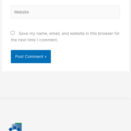
Website
Save my name, email, and website in this browser for
the next time I comment.