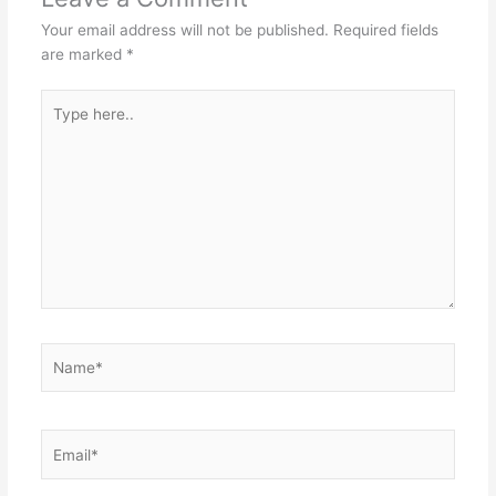
Your email address will not be published.
Required fields
are marked
*
Type
here..
Name*
Email*