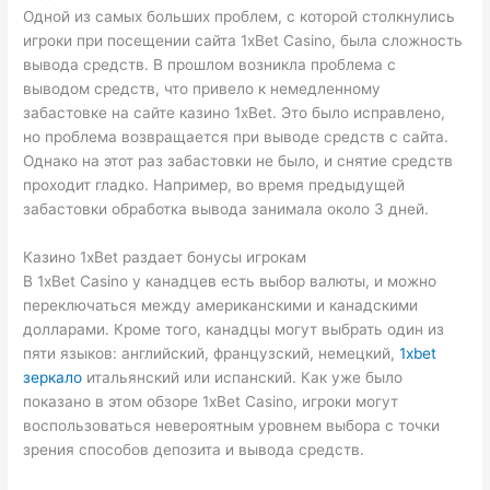
Одной из самых больших проблем, с которой столкнулись
игроки при посещении сайта 1xBet Casino, была сложность
вывода средств. В прошлом возникла проблема с
выводом средств, что привело к немедленному
забастовке на сайте казино 1xBet. Это было исправлено,
но проблема возвращается при выводе средств с сайта.
Однако на этот раз забастовки не было, и снятие средств
проходит гладко. Например, во время предыдущей
забастовки обработка вывода занимала около 3 дней.
Казино 1xBet раздает бонусы игрокам
В 1xBet Casino у канадцев есть выбор валюты, и можно
переключаться между американскими и канадскими
долларами. Кроме того, канадцы могут выбрать один из
пяти языков: английский, французский, немецкий,
1xbet
зеркало
итальянский или испанский. Как уже было
показано в этом обзоре 1xBet Casino, игроки могут
воспользоваться невероятным уровнем выбора с точки
зрения способов депозита и вывода средств.