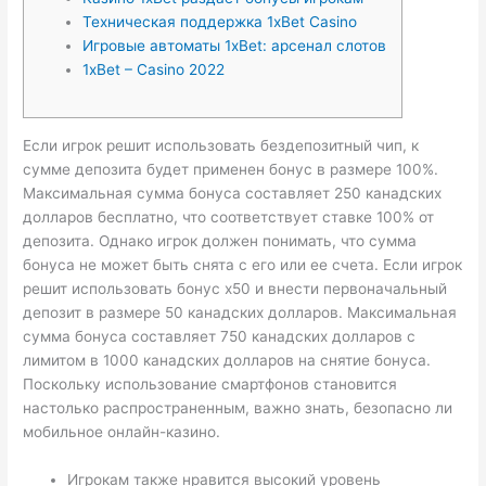
Техническая поддержка 1xBet Casino
Игровые автоматы 1xBet: арсенал слотов
1xBet – Casino 2022
Если игрок решит использовать бездепозитный чип, к
сумме депозита будет применен бонус в размере 100%.
Максимальная сумма бонуса составляет 250 канадских
долларов бесплатно, что соответствует ставке 100% от
депозита. Однако игрок должен понимать, что сумма
бонуса не может быть снята с его или ее счета. Если игрок
решит использовать бонус x50 и внести первоначальный
депозит в размере 50 канадских долларов. Максимальная
сумма бонуса составляет 750 канадских долларов с
лимитом в 1000 канадских долларов на снятие бонуса.
Поскольку использование смартфонов становится
настолько распространенным, важно знать, безопасно ли
мобильное онлайн-казино.
Игрокам также нравится высокий уровень