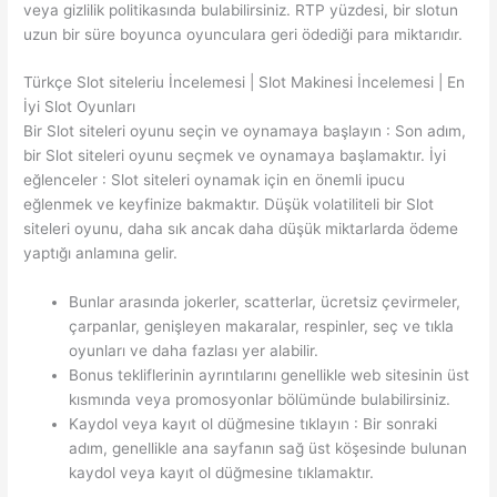
veya gizlilik politikasında bulabilirsiniz. RTP yüzdesi, bir slotun
uzun bir süre boyunca oyunculara geri ödediği para miktarıdır.
Türkçe Slot siteleriu İncelemesi | Slot Makinesi İncelemesi | En
İyi Slot Oyunları
Bir Slot siteleri oyunu seçin ve oynamaya başlayın : Son adım,
bir Slot siteleri oyunu seçmek ve oynamaya başlamaktır. İyi
eğlenceler : Slot siteleri oynamak için en önemli ipucu
eğlenmek ve keyfinize bakmaktır. Düşük volatiliteli bir Slot
siteleri oyunu, daha sık ancak daha düşük miktarlarda ödeme
yaptığı anlamına gelir.
Bunlar arasında jokerler, scatterlar, ücretsiz çevirmeler,
çarpanlar, genişleyen makaralar, respinler, seç ve tıkla
oyunları ve daha fazlası yer alabilir.
Bonus tekliflerinin ayrıntılarını genellikle web sitesinin üst
kısmında veya promosyonlar bölümünde bulabilirsiniz.
Kaydol veya kayıt ol düğmesine tıklayın : Bir sonraki
adım, genellikle ana sayfanın sağ üst köşesinde bulunan
kaydol veya kayıt ol düğmesine tıklamaktır.