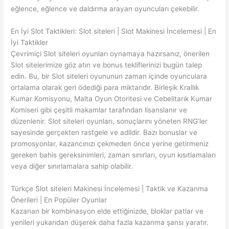
eğlence, eğlence ve daldırma arayan oyuncuları çekebilir.
En İyi Slot Taktikleri: Slot siteleri | Slot Makinesi İncelemesi | En
İyi Taktikler
Çevrimiçi Slot siteleri oyunları oynamaya hazırsanız, önerilen
Slot sitelerimize göz atın ve bonus tekliflerinizi bugün talep
edin. Bu, bir Slot siteleri oyununun zaman içinde oyunculara
ortalama olarak geri ödediği para miktarıdır. Birleşik Krallık
Kumar Komisyonu, Malta Oyun Otoritesi ve Cebelitarık Kumar
Komiseri gibi çeşitli makamlar tarafından lisanslanır ve
düzenlenir. Slot siteleri oyunları, sonuçlarını yöneten RNG’ler
sayesinde gerçekten rastgele ve adildir. Bazı bonuslar ve
promosyonlar, kazancınızı çekmeden önce yerine getirmeniz
gereken bahis gereksinimleri, zaman sınırları, oyun kısıtlamaları
veya diğer sınırlamalara sahip olabilir.
Türkçe Slot siteleri Makinesi İncelemesi | Taktik ve Kazanma
Önerileri | En Popüler Oyunlar
Kazanan bir kombinasyon elde ettiğinizde, bloklar patlar ve
yenileri yukarıdan düşerek daha fazla kazanma şansı yaratır.