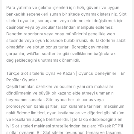
Para yatırma ve çekme işlemleri için hızlı, güvenli ve uygun
bankacılık seçenekleri sunan bir sitede oynamak istersiniz. Slot
siteleri oyunları, sonuçlarını veya ödemelerini değiştirmek için
casinolar veya oyuncular tarafından manipüle edilemez.
Denetim raporlarını veya onay mühürlerini genellikle web
sitesinde veya oyun lobisinde bulabilirsiniz. Bu faktörlerin sabit
olmadığını ve slotun bonus turları, ücretsiz çevirmeler,
çarpanlar, wild’lar, scatter’lar gibi özelliklerine bağlı olarak
değişebileceğini unutmamak önemlidir.
Türkçe Slot siteleriu Oyna ve Kazan | Oyuncu Deneyimleri | En
Popüler Oyunlar
Çeşitli temalar, özellikler ve ödüllerin yanı sıra makaraları
döndürmenin ve büyük bir kazanç elde etmeyi ummanın
heyecanını sunarlar. Site ayrıca her bir bonus veya
promosyonun bahis şartları, son kullanma tarihleri, maksimum
nakit ödeme limitleri, oyun kısıtlamaları ve diğerleri gibi hüküm
ve koşullarını açıkça belirtmelidir. İşte takip edebileceğiniz en
iyi Slot siteleri makinesi stratejilerinden bazıları: Yüksek RTP’li
slotlar oynayın. Bir Slot siteleri oyununun teması ve tasarımı,