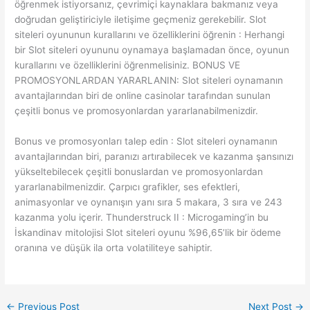
öğrenmek istiyorsanız, çevrimiçi kaynaklara bakmanız veya
doğrudan geliştiriciyle iletişime geçmeniz gerekebilir. Slot
siteleri oyununun kurallarını ve özelliklerini öğrenin : Herhangi
bir Slot siteleri oyununu oynamaya başlamadan önce, oyunun
kurallarını ve özelliklerini öğrenmelisiniz. BONUS VE
PROMOSYONLARDAN YARARLANIN: Slot siteleri oynamanın
avantajlarından biri de online casinolar tarafından sunulan
çeşitli bonus ve promosyonlardan yararlanabilmenizdir.
Bonus ve promosyonları talep edin : Slot siteleri oynamanın
avantajlarından biri, paranızı artırabilecek ve kazanma şansınızı
yükseltebilecek çeşitli bonuslardan ve promosyonlardan
yararlanabilmenizdir. Çarpıcı grafikler, ses efektleri,
animasyonlar ve oynanışın yanı sıra 5 makara, 3 sıra ve 243
kazanma yolu içerir. Thunderstruck II : Microgaming’in bu
İskandinav mitolojisi Slot siteleri oyunu %96,65’lik bir ödeme
oranına ve düşük ila orta volatiliteye sahiptir.
←
Previous Post
Next Post
→