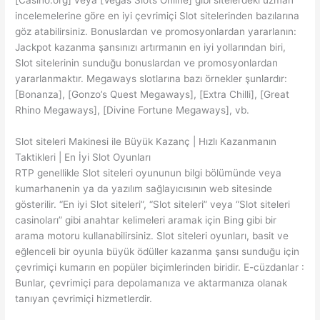
incelemelerine göre en iyi çevrimiçi Slot sitelerinden bazılarına
göz atabilirsiniz. Bonuslardan ve promosyonlardan yararlanın:
Jackpot kazanma şansınızı artırmanın en iyi yollarından biri,
Slot sitelerinin sunduğu bonuslardan ve promosyonlardan
yararlanmaktır. Megaways slotlarına bazı örnekler şunlardır:
[Bonanza], [Gonzo’s Quest Megaways], [Extra Chilli], [Great
Rhino Megaways], [Divine Fortune Megaways], vb.
Slot siteleri Makinesi ile Büyük Kazanç | Hızlı Kazanmanın
Taktikleri | En İyi Slot Oyunları
RTP genellikle Slot siteleri oyununun bilgi bölümünde veya
kumarhanenin ya da yazılım sağlayıcısının web sitesinde
gösterilir. “En iyi Slot siteleri”, “Slot siteleri” veya “Slot siteleri
casinoları” gibi anahtar kelimeleri aramak için Bing gibi bir
arama motoru kullanabilirsiniz. Slot siteleri oyunları, basit ve
eğlenceli bir oyunla büyük ödüller kazanma şansı sunduğu için
çevrimiçi kumarın en popüler biçimlerinden biridir. E-cüzdanlar :
Bunlar, çevrimiçi para depolamanıza ve aktarmanıza olanak
tanıyan çevrimiçi hizmetlerdir.