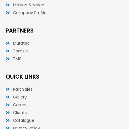
Mission & Vision
Company Profile
PARTNERS
Muratec
Tomsic
TMS
QUICK LINKS
Part Sales
Gallery
Career
Clients
Catalogue
Privacy Policy