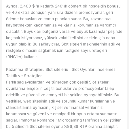
Ayrıca, 2.400 $ ‘a kadar% 240’lık cömert bir hoşgeldin bonusu
ve 40 ekstra dönüşün yanı sıra düzenli promosyonlar, geri
ödeme bonusları ve comp puanları sunar. Bu, kazancınızı
kaybetmekten kaçınmanıza ve kârınızı korumanıza yardımcı
olacaktır. Büyük bir bütçeniz varsa ve büyük kazançlar peşinde
koşmak istiyorsanız, yüksek volatiliteli slotlar sizin için daha
uygun olabilir. Bu sağlayıcılar, Slot siteleri makinelerinin adil ve
rastgele olmasını sağlamak için rastgele sayı üreteçleri
(RNG’ler) kullanır.
Kazanma Stratejileri: Slot siteleriu | Slot Oyunları İncelemesi |
Taktik ve Stratejiler
Farklı sağlayıcılardan ve türlerden çok çeşitli Slot siteleri
oyunlarına erişebilir, çeşitli bonuslar ve promosyonlar talep
edebilir ve güvenli ve emniyetli bir şekilde oynayabilirsiniz. Bu
yetkililer, web sitesinin adil ve sorumlu kumar kurallarına ve
standartlarına uymasını, kişisel ve finansal verilerinizi
korumasını ve güvenli ve emniyetli bir oyun ortamı sunmasını
sağlar. Immortal Romance : Microgaming tarafından geliştirilen
bu 5 silindirli Slot siteleri oyunu %96,86 RTP oranına sahiptir.