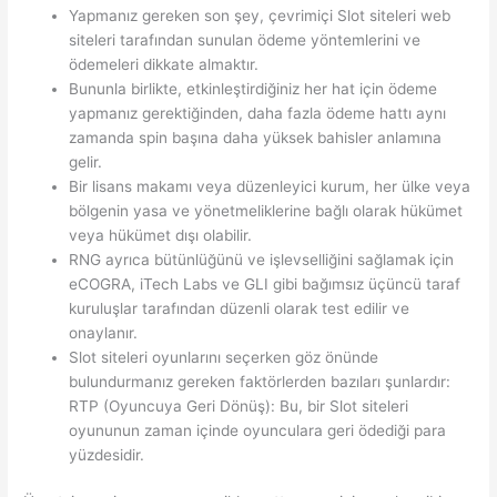
Yapmanız gereken son şey, çevrimiçi Slot siteleri web
siteleri tarafından sunulan ödeme yöntemlerini ve
ödemeleri dikkate almaktır.
Bununla birlikte, etkinleştirdiğiniz her hat için ödeme
yapmanız gerektiğinden, daha fazla ödeme hattı aynı
zamanda spin başına daha yüksek bahisler anlamına
gelir.
Bir lisans makamı veya düzenleyici kurum, her ülke veya
bölgenin yasa ve yönetmeliklerine bağlı olarak hükümet
veya hükümet dışı olabilir.
RNG ayrıca bütünlüğünü ve işlevselliğini sağlamak için
eCOGRA, iTech Labs ve GLI gibi bağımsız üçüncü taraf
kuruluşlar tarafından düzenli olarak test edilir ve
onaylanır.
Slot siteleri oyunlarını seçerken göz önünde
bulundurmanız gereken faktörlerden bazıları şunlardır:
RTP (Oyuncuya Geri Dönüş): Bu, bir Slot siteleri
oyununun zaman içinde oyunculara geri ödediği para
yüzdesidir.