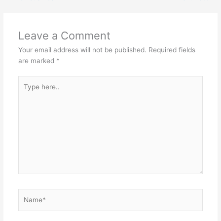
Leave a Comment
Your email address will not be published.
Required fields
are marked
*
Type
here..
Name*