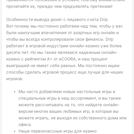
прочитайте их, прежде чем предъявлять претензии!
Особенности вывода денег с лицевого счета Drip
Вот почему мы постоянно работаем над тем, чтобы у вас
были наилучшие впечатления от азартных игр онлайн и
чтобы вы всегда контролировали свои финансы. Drip
работает в игровой индустрии онлайн-казино уже более
десяти лет. Но мы также являемся надежным онлайн-
казино с рейтингом A+ от eCOGRA, и наш процент
выигрышей не имеет себе равных. Мы постоянно ищем
способы сделать игровой процесс еще лучше для наших
игроков.
Мы часто добавляем новые настольные игры и
специальные игры в наш ассортимент, и вы также
можете рассчитывать на то, что найдете онлайн-
версии многих ваших любимых игр, в которые вы
можете играть, не выходя из собственного дома или
офиса.
Наши первоклассные игры для казино