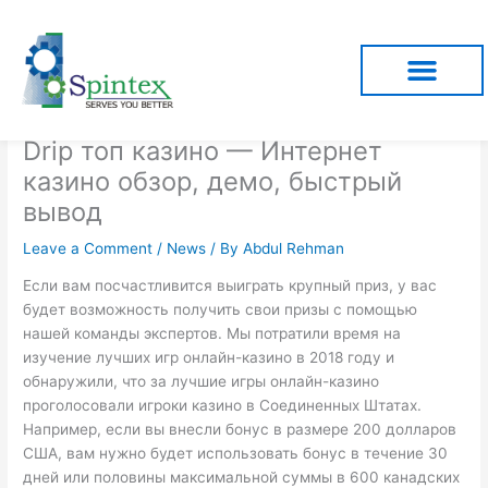
Skip
to
content
Drip топ казино — Интернет
казино обзор, демо, быстрый
вывод
Leave a Comment
/
News
/ By
Abdul Rehman
Если вам посчастливится выиграть крупный приз, у вас
будет возможность получить свои призы с помощью
нашей команды экспертов. Мы потратили время на
изучение лучших игр онлайн-казино в 2018 году и
обнаружили, что за лучшие игры онлайн-казино
проголосовали игроки казино в Соединенных Штатах.
Например, если вы внесли бонус в размере 200 долларов
США, вам нужно будет использовать бонус в течение 30
дней или половины максимальной суммы в 600 канадских