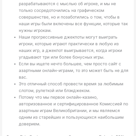
разрабатываются с мыслью об игроке, и мы не
только сосредоточились на графическом
совершенстве, но и позаботились о том, чтобы в
наши игры были включены все функции, которые так
нужны игрокам.
Наши прогрессивные джекпоты могут выиграть
игроки, которые играют практически в любую из
наших игр, а джекпот выигрывается, когда игроки
угадывают три или более бонусных игры.
Если вы ищете нечто большее, чем просто сайт с
азартными онлайн-играми, то это может быть не для
вас.
Это отличный способ провести время за любимым
слотом, рулеткой или блэкджеком.
Потому что мы первое онлайн-казино,
авторизованное и сертифицированное Комиссией по
азартным играм Великобритании, и мы являемся
одним из старейших и пользующихся наибольшим
доверием.