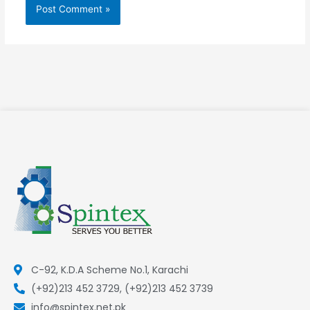
C-92, K.D.A Scheme No.1, Karachi
(+92)213 452 3729, (+92)213 452 3739
info@spintex.net.pk