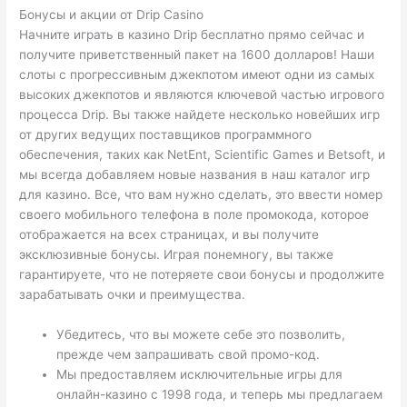
Бонусы и акции от Drip Casino
Начните играть в казино Drip бесплатно прямо сейчас и
получите приветственный пакет на 1600 долларов! Наши
слоты с прогрессивным джекпотом имеют одни из самых
высоких джекпотов и являются ключевой частью игрового
процесса Drip. Вы также найдете несколько новейших игр
от других ведущих поставщиков программного
обеспечения, таких как NetEnt, Scientific Games и Betsoft, и
мы всегда добавляем новые названия в наш каталог игр
для казино. Все, что вам нужно сделать, это ввести номер
своего мобильного телефона в поле промокода, которое
отображается на всех страницах, и вы получите
эксклюзивные бонусы. Играя понемногу, вы также
гарантируете, что не потеряете свои бонусы и продолжите
зарабатывать очки и преимущества.
Убедитесь, что вы можете себе это позволить,
прежде чем запрашивать свой промо-код.
Мы предоставляем исключительные игры для
онлайн-казино с 1998 года, и теперь мы предлагаем