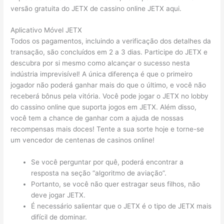
versão gratuita do JETX de cassino online JETX aqui.
Aplicativo Móvel JETX
Todos os pagamentos, incluindo a verificação dos detalhes da
transação, são concluídos em 2 a 3 dias. Participe do JETX e
descubra por si mesmo como alcançar o sucesso nesta
indústria imprevisível! A única diferença é que o primeiro
jogador não poderá ganhar mais do que o último, e você não
receberá bônus pela vitória. Você pode jogar o JETX no lobby
do cassino online que suporta jogos em JETX. Além disso,
você tem a chance de ganhar com a ajuda de nossas
recompensas mais doces! Tente a sua sorte hoje e torne-se
um vencedor de centenas de casinos online!
Se você perguntar por quê, poderá encontrar a
resposta na seção “algoritmo de aviação”.
Portanto, se você não quer estragar seus filhos, não
deve jogar JETX.
É necessário salientar que o JETX é o tipo de JETX mais
difícil de dominar.