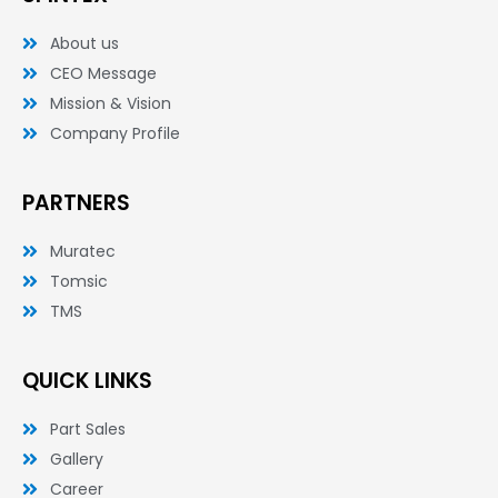
k
n
-
-
About us
f
i
n
CEO Message
Mission & Vision
Company Profile
PARTNERS
Muratec
Tomsic
TMS
QUICK LINKS
Part Sales
Gallery
Career