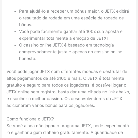
Para ajudá-lo a receber um bônus maior, o JETX exibirá
o resultado da rodada em uma espécie de rodada de
bônus.
Você pode facilmente ganhar até 100x sua aposta e
experimentar totalmente a emoção de JETX!
O cassino online JETX é baseado em tecnologia
comprovadamente justa e apenas no cassino online
honesto.
Você pode jogar JETX com diferentes moedas e desfrutar de
altos pagamentos de até x100 e mais. O JETX é totalmente
gratuito e seguro para todos os jogadores, é possível jogar o
JETX online sem registro, basta dar uma olhada no link abaixo,
e escolher o melhor cassino. Os desenvolvedores do JETX
adicionaram vários bônus para os jogadores.
Como funciona o JETX?
Se você ainda não jogou o programa JETX, pode experimentá-
lo e ganhar algum dinheiro gratuitamente. A quantidade de