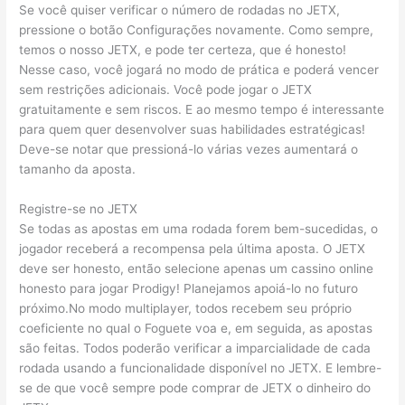
Se você quiser verificar o número de rodadas no JETX,
pressione o botão Configurações novamente. Como sempre,
temos o nosso JETX, e pode ter certeza, que é honesto!
Nesse caso, você jogará no modo de prática e poderá vencer
sem restrições adicionais. Você pode jogar o JETX
gratuitamente e sem riscos. E ao mesmo tempo é interessante
para quem quer desenvolver suas habilidades estratégicas!
Deve-se notar que pressioná-lo várias vezes aumentará o
tamanho da aposta.
Registre-se no JETX
Se todas as apostas em uma rodada forem bem-sucedidas, o
jogador receberá a recompensa pela última aposta. O JETX
deve ser honesto, então selecione apenas um cassino online
honesto para jogar Prodigy! Planejamos apoiá-lo no futuro
próximo.No modo multiplayer, todos recebem seu próprio
coeficiente no qual o Foguete voa e, em seguida, as apostas
são feitas. Todos poderão verificar a imparcialidade de cada
rodada usando a funcionalidade disponível no JETX. E lembre-
se de que você sempre pode comprar de JETX o dinheiro do