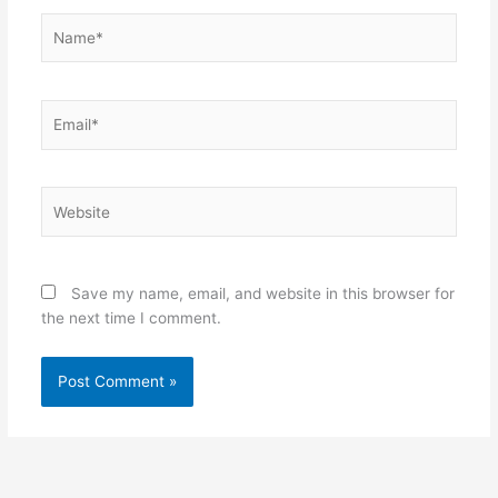
Name*
Email*
Website
Save my name, email, and website in this browser for
the next time I comment.