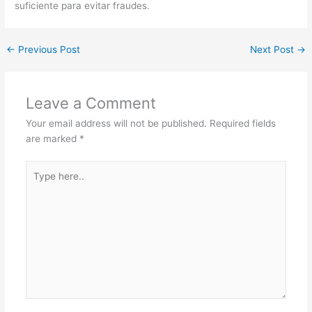
suficiente para evitar fraudes.
←
Previous Post
Next Post
→
Leave a Comment
Your email address will not be published.
Required fields
are marked
*
Type
here..