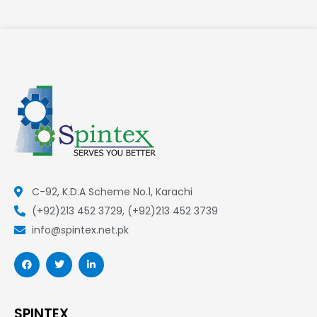
C-92, K.D.A Scheme No.1, Karachi
(+92)213 452 3729, (+92)213 452 3739
info@spintex.net.pk
F
T
L
a
w
i
c
i
n
e
t
k
b
t
e
o
e
d
SPINTEX
o
r
i