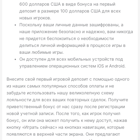
600 долларов США в виде бонуса на первый
депозит в размере 100 долларов США для всех
новых игроков.
Поскольку ваши личные данные зашифрованы, а
наше приложение безопасно и надежно, вам никогда
не придется беспокоиться о необходимости
делиться личной информацией в процессе игры в
ваши любимые игры.
Он доступен для всех мобильных устройств под
управлением операционных систем iOS и Android.
Внесите свой первый игровой депозит с помощью одного
из наших самых популярных способов оплаты и не
забудьте использовать нашу великолепную схему
лояльности для всех ваших повторных сделок. Получите
приветственный бонус от нас сразу после регистрации
новой учетной записи. После того, как игрок получил
бонус, он или она может получить к нему доступ, нажав
кнопку «Играть сейчас» на кнопках навигации, которые
появляются в верхней части экрана. Они предлагают