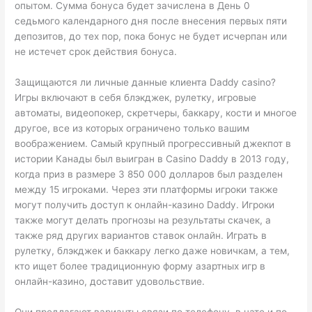
опытом. Сумма бонуса будет зачислена в День 0
седьмого календарного дня после внесения первых пяти
депозитов, до тех пор, пока бонус не будет исчерпан или
не истечет срок действия бонуса.
Защищаются ли личные данные клиента Daddy casino?
Игры включают в себя блэкджек, рулетку, игровые
автоматы, видеопокер, скретчеры, баккару, кости и многое
другое, все из которых ограничено только вашим
воображением. Самый крупный прогрессивный джекпот в
истории Канады был выигран в Casino Daddy в 2013 году,
когда приз в размере 3 850 000 долларов был разделен
между 15 игроками. Через эти платформы игроки также
могут получить доступ к онлайн-казино Daddy. Игроки
также могут делать прогнозы на результаты скачек, а
также ряд других вариантов ставок онлайн. Играть в
рулетку, блэкджек и баккару легко даже новичкам, а тем,
кто ищет более традиционную форму азартных игр в
онлайн-казино, доставит удовольствие.
Они предлагают варианты связи по телефону, в чате и по