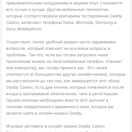
привлекательным поощрениям и акциям опыт становится
все лучше и лучше. Другие мобильные технологии,
которые соответствовали критериям тестирования Daddy
Casino, включают телефоны Nokia, Motorola, Samsung и
Sony Mobilephone.
Существует также удобный раздел часто задаваемых
вопросов, который отвечает на все ваши вопросы и
проблемы. Так что, если вы готовы загрузить наше
приложение казино на свой мобильный телефон, планшет
или компьютер, мы готовы принять вас. Это также
отличается от большинства других онлайн-казино, которые
мы рассмотрели до сих пор, как завершается этот обзор
Daddy Casino, есть две кнопки, которые появляются после
входа в программное обеспечение, чата и регистрации.
Однако игрокам необходимо внести этот депозит в
течение определенного временного окна, которое вы
можете найти в онлайн-казино Daddy.
Игровые автоматы в онлайн казино Daddy Casino