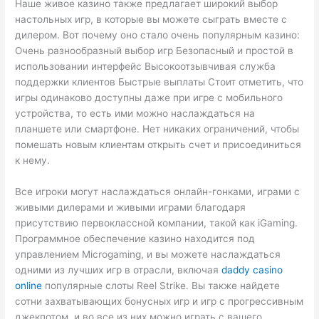
Наше живое казино также предлагает широкий выбор
настольных игр, в которые вы можете сыграть вместе с
дилером. Вот почему оно стало очень популярным казино:
Очень разнообразный выбор игр Безопасный и простой в
использовании интерфейс Высокоотзывчивая служба
поддержки клиентов Быстрые выплаты Стоит отметить, что
игры одинаково доступны даже при игре с мобильного
устройства, то есть ими можно наслаждаться на
планшете или смартфоне. Нет никаких ограничений, чтобы
помешать новым клиентам открыть счет и присоединиться
к нему.
Все игроки могут наслаждаться онлайн-гонками, играми с
живыми дилерами и живыми играми благодаря
присутствию первоклассной компании, такой как iGaming.
Программное обеспечение казино находится под
управлением Microgaming, и вы можете наслаждаться
одними из лучших игр в отрасли, включая
daddy casino
online
популярные слоты Reel Strike. Вы также найдете
сотни захватывающих бонусных игр и игр с прогрессивным
джекпотом, и во все из них можно играть с вашего