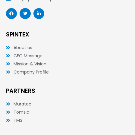
F
T
L
a
w
i
c
i
n
e
t
k
b
t
e
o
e
d
SPINTEX
o
r
i
k
n
-
-
About us
f
i
n
CEO Message
Mission & Vision
Company Profile
PARTNERS
Muratec
Tomsic
TMS