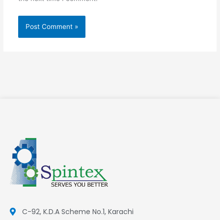
C-92, K.D.A Scheme No.1, Karachi