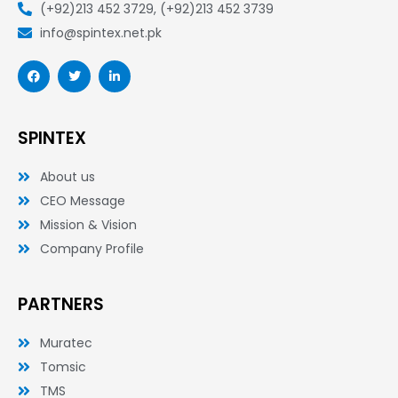
(+92)213 452 3729, (+92)213 452 3739
info@spintex.net.pk
F
T
L
a
w
i
c
i
n
e
t
k
b
t
e
o
e
d
SPINTEX
o
r
i
k
n
-
-
About us
f
i
n
CEO Message
Mission & Vision
Company Profile
PARTNERS
Muratec
Tomsic
TMS