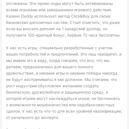
отслежена. Эти промо-коды могут быть активированы
всеми игроками или завершением игрового действия.
Казино Daddy использует метод Click&Buy для своих
банковских депозитных систем. Стоит отметить, что даже
если вы вносите депозит на 1 канадский доллар, но
получаете 100-кратный бонус, первые 72 часа бесплатны.
У нас есть игры, специально разработанные с учетом
ваших потребностей и предпочтений. Это наш приоритет, и
мы имеем это в виду, когда говорим, что все, что мы
делаем, предназначено для вашего полного
удовольствия, и никакие игры и никакие победы никогда
не будут восприниматься как должное. Мы считаем, что
рост индустрии обусловлен желанием создать
безопасную, дружелюбную и защищенную среду, в
которой игроки могут наслаждаться игрой, не беспокоясь
о возможности мошенничества или недобросовестных
сделок. У нас есть что-то для всех уровней квалификации,
от начального до эксперта.