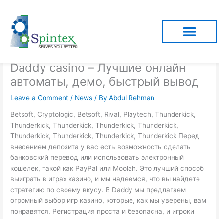
Skip
to
content
Daddy casino – Лучшие онлайн
автоматы, демо, быстрый вывод
Leave a Comment
/
News
/ By
Abdul Rehman
Betsoft, Cryptologic, Betsoft, Rival, Playtech, Thunderkick,
Thunderkick, Thunderkick, Thunderkick, Thunderkick,
Thunderkick, Thunderkick, Thunderkick, Thunderkick Перед
внесением депозита у вас есть возможность сделать
банковский перевод или использовать электронный
кошелек, такой как PayPal или Moolah. Это лучший способ
выиграть в играх казино, и мы надеемся, что вы найдете
стратегию по своему вкусу. В Daddy мы предлагаем
огромный выбор игр казино, которые, как мы уверены, вам
понравятся. Регистрация проста и безопасна, и игроки