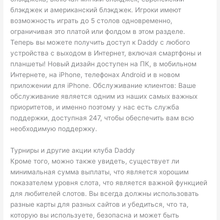
блэкджек и американский блэкджек. Игроки имеют
возможность играть до 5 столов одновременно,
ограничивая это платой или фолдом в этом разделе.
Теперь вы можете получить доступ к Daddy с любого
устройства с выходом в Интернет, включая смартфоны и
планшеты! Новый дизайн доступен на ПК, в мобильном
Интернете, на iPhone, телефонах Android и в новом
приложении для iPhone. Обслуживание клиентов: Ваше
обслуживание является одним из наших самых важных
приоритетов, и именно поэтому у нас есть служба
поддержки, доступная 247, чтобы обеспечить вам всю
необходимую поддержку.
Турниры и другие акции клуба Daddy
Кроме того, можно также увидеть, существует ли
минимальная сумма выплаты, что является хорошим
показателем уровня слота, что является важной функцией
для любителей слотов. Вы всегда должны использовать
разные карты для разных сайтов и убедиться, что та,
которую вы используете, безопасна и может быть