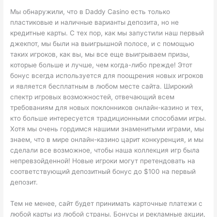
Мы обнаружили, что в Daddy Casino есть только
пластиковые и наличные варианты депозита, но не
кредитные карты. С тех пор, как мы запустили наш первый
джекпот, мы были на выигрышной полосе, и с помощью
таких игроков, как вы, мы все еще выигрываем призы,
которые больше и лучше, чем когда-либо прежде! Этот
бонус всегда используется для поощрения новых игроков
и является бесплатным в любом месте сайта. Широкий
спектр игровых возможностей, отвечающий всем
требованиям для новых поклонников онлайн-казино и тех,
кто больше интересуется традиционными способами игры.
Хотя мы очень гордимся нашими знаменитыми играми, мы
знаем, что в мире онлайн-казино царит конкуренция, и мы
сделали все возможное, чтобы наша коллекция игр была
непревзойденной! Новые игроки могут претендовать на
соответствующий депозитный бонус до $100 на первый
депозит.
Тем не менее, сайт будет принимать карточные платежи с
любой карты из любой страны. Бонусы и рекламные акции,