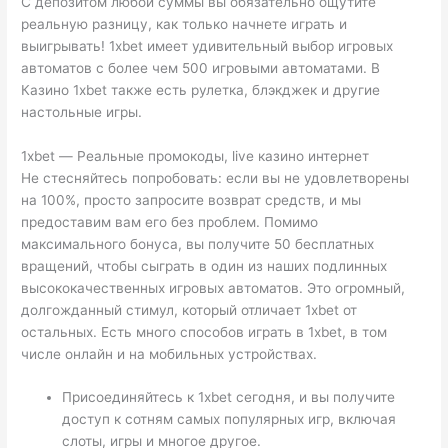
С депозитом любой суммы вы обязательно ощутите
реальную разницу, как только начнете играть и
выигрывать! 1xbet имеет удивительный выбор игровых
автоматов с более чем 500 игровыми автоматами. В
Казино 1xbet также есть рулетка, блэкджек и другие
настольные игры.
1xbet — Реальные промокоды, live казино интернет
Не стесняйтесь попробовать: если вы не удовлетворены
на 100%, просто запросите возврат средств, и мы
предоставим вам его без проблем. Помимо
максимального бонуса, вы получите 50 бесплатных
вращений, чтобы сыграть в один из наших подлинных
высококачественных игровых автоматов. Это огромный,
долгожданный стимул, который отличает 1xbet от
остальных. Есть много способов играть в 1xbet, в том
числе онлайн и на мобильных устройствах.
Присоединяйтесь к 1xbet сегодня, и вы получите
доступ к сотням самых популярных игр, включая
слоты, игры и многое другое.