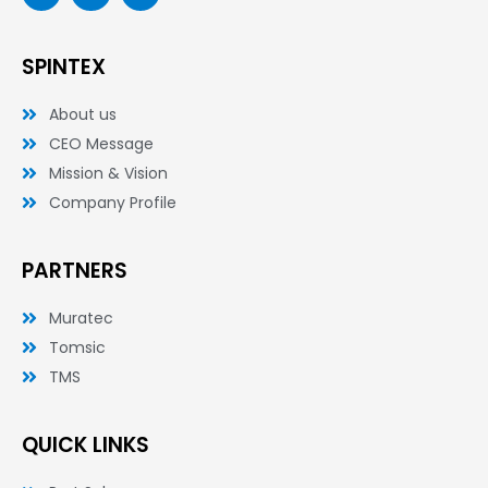
c
i
n
e
t
k
b
t
e
o
e
d
SPINTEX
o
r
i
k
n
-
-
About us
f
i
n
CEO Message
Mission & Vision
Company Profile
PARTNERS
Muratec
Tomsic
TMS
QUICK LINKS