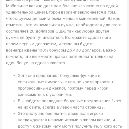
Мобильное казино дает вам больше игр казино по одной
удивительной цене! Второй вариант заключается в том,
чтобы сумма депозита была меньше минимальной. Важно
отметить, что минимальная сумма, необходимая для этого,
составляет 20 долларов США, так как любая другая
сумма не будет учитываться. Вы можете сделать это
своим первым депозитом, и тогда вы будете
вознаграждены 100% бонусом до 400 долларов. Важно
помнить, что вы имеете право претендовать только на
один бонус на одного клиента.
Хотя они предлагают бонусные функции и
специальные символы, к ним не часто привязан
прогрессивный джекпот, поэтому перед игрой
ознакомьтесь с условиями.
Вы найдете последние бонусные предложения 1xbet
на их сайте, всегда в левой части страницы.
Это доступно бесплатно, даже если игроки
наслаждаются нашими играми в живом казино, и
доступ к живому чату могут получить те, у кого есть