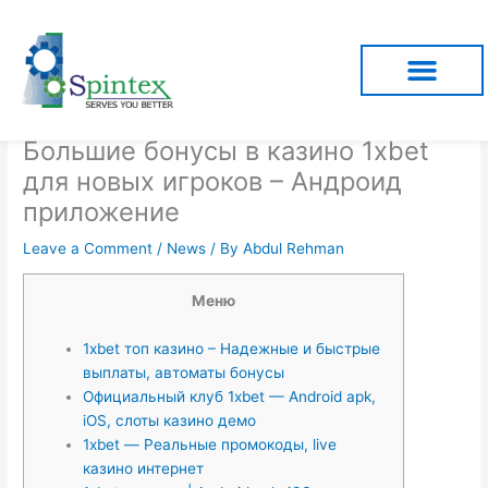
Skip
to
content
Большие бонусы в казино 1xbet
для новых игроков – Андроид
приложение
Leave a Comment
/
News
/ By
Abdul Rehman
Меню
1xbet топ казино – Надежные и быстрые
выплаты, автоматы бонусы
Официальный клуб 1xbet — Android apk,
iOS, слоты казино демо
1xbet — Реальные промокоды, live
казино интернет