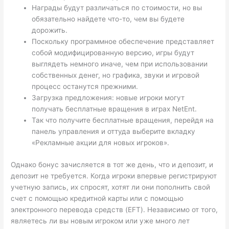
Награды будут различаться по стоимости, но вы
обязательно найдете что-то, чем вы будете
дорожить.
Поскольку программное обеспечение представляет
собой модифицированную версию, игры будут
выглядеть немного иначе, чем при использовании
собственных денег, но графика, звуки и игровой
процесс останутся прежними.
Загрузка предложения: новые игроки могут
получать бесплатные вращения в играх NetEnt.
Так что получите бесплатные вращения, перейдя на
панель управления и оттуда выберите вкладку
«Рекламные акции для новых игроков».
Однако бонус зачисляется в тот же день, что и депозит, и
депозит не требуется. Когда игроки впервые регистрируют
учетную запись, их спросят, хотят ли они пополнить свой
счет с помощью кредитной карты или с помощью
электронного перевода средств (EFT). Независимо от того,
являетесь ли вы новым игроком или уже много лет