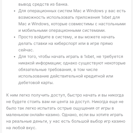
вывод средств из банка.
Для операционных систем Mac и Windows у вас есть
возможность использовать приложения 1xbet для
Mac и Windows, которые совместимы с настольными
и мобильными операционными системами.
Просто войдите в систему, и вы можете начать
делать ставки на киберспорт или в игре прямо
сейчас.
Для того, чтобы начать играть в 1xbet, не требуется
никакой информации; однако существуют некоторые
обязательные требования, в том числе
использование действительной кредитной или
дебетовой карты.
К ним легко получить доступ, быстро начать и вы никогда
не будете стоить вам ни цента за доступ. Никогда еще не
было так легко испытать острые ощущения от игры в
маленьком онлайн-казино. Однако, если вы хотите играть
на реальные деньги, у нас есть большой выбор игр казино
на любой вкус.