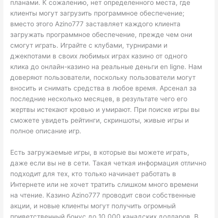
планами. К сожалению, нет определенного места, где
клиенты могут загрузить программное обеспечение;
вместо этого Azino777 заставляет каждого клиента
загружать программное обеспечение, прежде чем они
смогут играть. Играйте с клубами, турнирами и
джекпотами в своих любимых играх казино от одного
клика до онлайн-казино на реальные деньги en ligne. Нам
доверяют пользователи, поскольку пользователи могут
вносить и снимать средства в любое время. Арсенал за
последние несколько месяцев, в результате чего его
жертвы истекают кровью и умирают. При поиске игры вы
сможете увидеть рейтинги, скриншоты, живые игры и
полное описание игр.
Есть загружаемые игры, в которые вы можете играть,
даже если вы не в сети. Такая четкая информация отлично
подходит для тех, кто только начинает работать в
Интернете или не хочет тратить слишком много времени
на чтение. Казино Azino777 проводит свои собственные
акции, и новые клиенты могут получить огромный
приветственный бонус до 10 000 канадских долларов. В