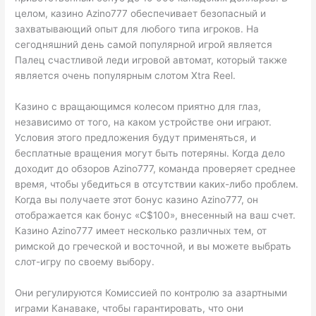
целом, казино Azino777 обеспечивает безопасный и
захватывающий опыт для любого типа игроков. На
сегодняшний день самой популярной игрой является
Палец счастливой леди игровой автомат, который также
является очень популярным слотом Xtra Reel.
Казино с вращающимся колесом приятно для глаз,
независимо от того, на каком устройстве они играют.
Условия этого предложения будут применяться, и
бесплатные вращения могут быть потеряны. Когда дело
доходит до обзоров Azino777, команда проверяет среднее
время, чтобы убедиться в отсутствии каких-либо проблем.
Когда вы получаете этот бонус казино Azino777, он
отображается как бонус «C$100», внесенный на ваш счет.
Казино Azino777 имеет несколько различных тем, от
римской до греческой и восточной, и вы можете выбрать
слот-игру по своему выбору.
Они регулируются Комиссией по контролю за азартными
играми Канаваке, чтобы гарантировать, что они