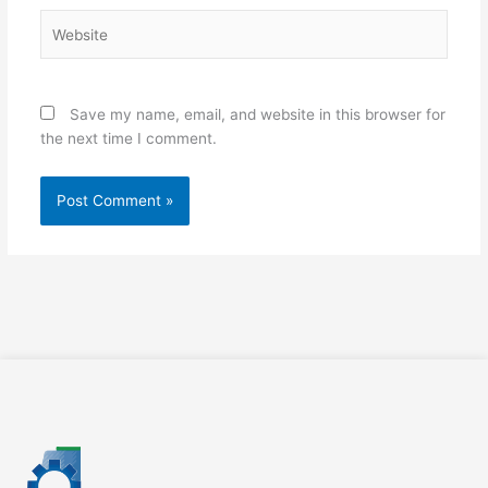
Website
Save my name, email, and website in this browser for
the next time I comment.