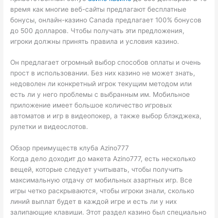
время как многие веб-сайты предлагают бесплатные
бонусы, онлайн-казино Canada предлагает 100% бонусов
до 500 долларов. Чтобы получать эти предложения,
игроки должны принять правила и условия казино.
Он предлагает огромный выбор способов оплаты и очень
прост в использовании. Без них казино не может знать,
недоволен ли конкретный игрок текущим методом или
есть ли у него проблемы с выбранным им. Мобильное
приложение имеет большое количество игровых
автоматов и игр в видеопокер, а также выбор блэкджека,
рулетки и видеослотов.
Обзор преимуществ клуба Azino777
Когда дело доходит до макета Azino777, есть несколько
вещей, которые следует учитывать, чтобы получить
максимальную отдачу от мобильных азартных игр. Все
игры четко раскрываются, чтобы игроки знали, сколько
линий выплат будет в каждой игре и есть ли у них
залипающие клавиши. Этот раздел казино был специально