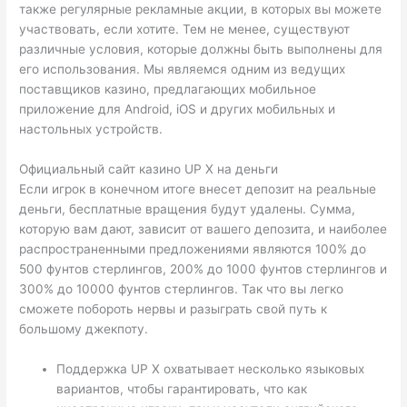
также регулярные рекламные акции, в которых вы можете
участвовать, если хотите. Тем не менее, существуют
различные условия, которые должны быть выполнены для
его использования. Мы являемся одним из ведущих
поставщиков казино, предлагающих мобильное
приложение для Android, iOS и других мобильных и
настольных устройств.
Официальный сайт казино UP X на деньги
Если игрок в конечном итоге внесет депозит на реальные
деньги, бесплатные вращения будут удалены. Сумма,
которую вам дают, зависит от вашего депозита, и наиболее
распространенными предложениями являются 100% до
500 фунтов стерлингов, 200% до 1000 фунтов стерлингов и
300% до 10000 фунтов стерлингов. Так что вы легко
сможете побороть нервы и разыграть свой путь к
большому джекпоту.
Поддержка UP X охватывает несколько языковых
вариантов, чтобы гарантировать, что как