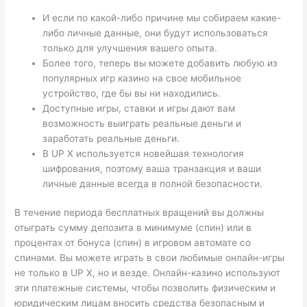
И если по какой-либо причине мы собираем какие-
либо личные данные, они будут использоваться
только для улучшения вашего опыта.
Более того, теперь вы можете добавить любую из
популярных игр казино на свое мобильное
устройство, где бы вы ни находились.
Доступные игры, ставки и игры дают вам
возможность выиграть реальные деньги и
заработать реальные деньги.
В UP X используется новейшая технология
шифрования, поэтому ваша транзакция и ваши
личные данные всегда в полной безопасности.
В течение периода бесплатных вращений вы должны
отыграть сумму депозита в минимуме (спин) или в
процентах от бонуса (спин) в игровом автомате со
спинами. Вы можете играть в свои любимые онлайн-игры
не только в UP X, но и везде. Онлайн-казино используют
эти платежные системы, чтобы позволить физическим и
юридическим лицам вносить средства безопасным и