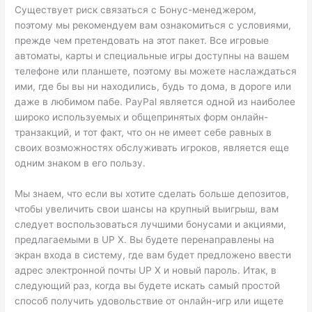
Существует риск связаться с Бонус-менеджером,
поэтому мы рекомендуем вам ознакомиться с условиями,
прежде чем претендовать на этот пакет. Все игровые
автоматы, карты и специальные игры доступны на вашем
телефоне или планшете, поэтому вы можете наслаждаться
ими, где бы вы ни находились, будь то дома, в дороге или
даже в любимом пабе. PayPal является одной из наиболее
широко используемых и общепринятых форм онлайн-
транзакций, и тот факт, что он не имеет себе равных в
своих возможностях обслуживать игроков, является еще
одним знаком в его пользу.
Мы знаем, что если вы хотите сделать больше депозитов,
чтобы увеличить свои шансы на крупный выигрыш, вам
следует воспользоваться лучшими бонусами и акциями,
предлагаемыми в UP X. Вы будете перенаправлены на
экран входа в систему, где вам будет предложено ввести
адрес электронной почты UP X и новый пароль. Итак, в
следующий раз, когда вы будете искать самый простой
способ получить удовольствие от онлайн-игр или ищете