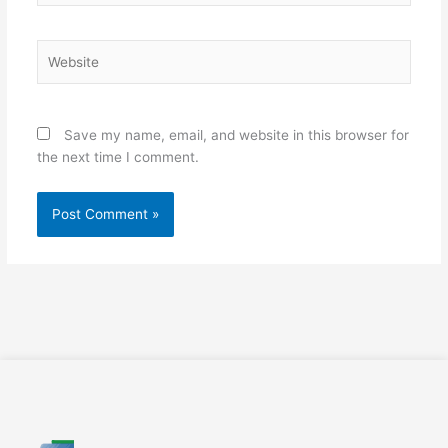
Website
Save my name, email, and website in this browser for
the next time I comment.