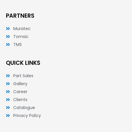
PARTNERS
Muratec
Tomsic
TMS
QUICK LINKS
Part Sales
Gallery
Career
Clients
Catalogue
Privacy Policy