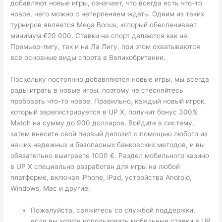
добавляют новые игры, означает, что всегда есть что-то
новое, чего можно с нетерпением ждать. Одним из таких
турниров является Mega Bonus, который обеспечивает
минимум €20 000. Ставки на спорт делаются как на
Премьер-лигу, так и на Ла Лигу, при этом охватываются
все основные виды спорта в Великобритании.
Поскольку постоянно добавляются новые игры, мы всегда
рады играть в новые игры, поэтому не стесняйтесь
пробовать что-то новое. Правильно, каждый новый игрок,
который зарегистрируется в UP X, получит бонус 300%
Match на сумму до 900 долларов. Войдите в систему,
затем внесите свой первый депозит с помощью любого из
наших надежных и безопасных банковских методов, и вы
обязательно выиграете 1000 €. Раздел мобильного казино
в UP X специально разработан для игры на любой
платформе, включая iPhone, iPad, устройства Android,
Windows, Mac и другие.
Пожалуйста, свяжитесь со службой поддержки,
если вы хотите использовать мобильные ставки в UP