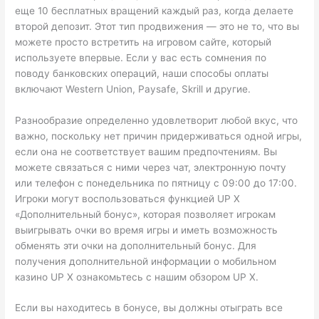
еще 10 бесплатных вращений каждый раз, когда делаете
второй депозит. Этот тип продвижения — это не то, что вы
можете просто встретить на игровом сайте, который
используете впервые. Если у вас есть сомнения по
поводу банковских операций, наши способы оплаты
включают Western Union, Paysafe, Skrill и другие.
Разнообразие определенно удовлетворит любой вкус, что
важно, поскольку нет причин придерживаться одной игры,
если она не соответствует вашим предпочтениям. Вы
можете связаться с ними через чат, электронную почту
или телефон с понедельника по пятницу с 09:00 до 17:00.
Игроки могут воспользоваться функцией UP X
«Дополнительный бонус», которая позволяет игрокам
выигрывать очки во время игры и иметь возможность
обменять эти очки на дополнительный бонус. Для
получения дополнительной информации о мобильном
казино UP X ознакомьтесь с нашим обзором UP X.
Если вы находитесь в бонусе, вы должны отыграть все