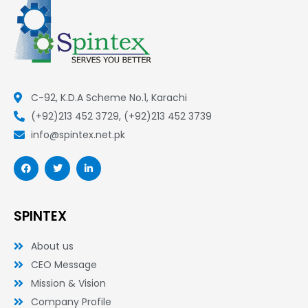
C-92, K.D.A Scheme No.1, Karachi
(+92)213 452 3729, (+92)213 452 3739
info@spintex.net.pk
F
T
L
a
w
i
c
i
n
e
t
k
b
t
e
o
e
d
SPINTEX
o
r
i
k
n
-
-
About us
f
i
n
CEO Message
Mission & Vision
Company Profile