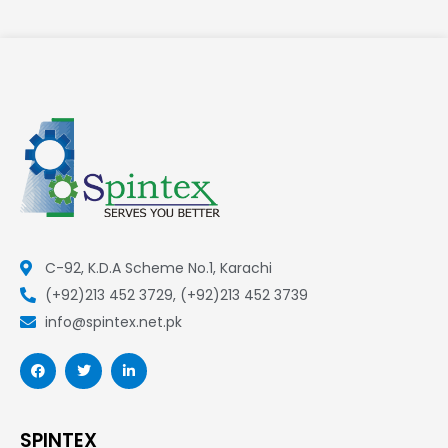
C-92, K.D.A Scheme No.1, Karachi
(+92)213 452 3729, (+92)213 452 3739
info@spintex.net.pk
F
T
L
a
w
i
c
i
n
e
t
k
b
t
e
o
e
d
SPINTEX
o
r
i