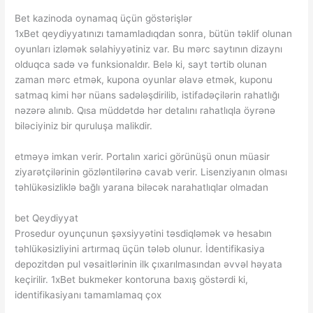
Bet kazinoda oynamaq üçün göstərişlər
1xBet qeydiyyatınızı tamamladıqdan sonra, bütün təklif olunan
oyunları izləmək səlahiyyətiniz var. Bu mərc saytının dizaynı
olduqca sadə və funksionaldır. Belə ki, sayt tərtib olunan
zaman mərc etmək, kupona oyunlar əlavə etmək, kuponu
satmaq kimi hər nüans sadələşdirilib, istifadəçilərin rahatlığı
nəzərə alınıb. Qısa müddətdə hər detalını rahatlıqla öyrənə
biləciyiniz bir quruluşa malikdir.
etməyə imkan verir. Portalın xarici görünüşü onun müasir
ziyarətçilərinin gözləntilərinə cavab verir. Lisenziyanın olması
təhlükəsizliklə bağlı yarana biləcək narahatlıqlar olmadan
bet Qeydiyyat
Prosedur oyunçunun şəxsiyyətini təsdiqləmək və hesabın
təhlükəsizliyini artırmaq üçün tələb olunur. İdentifikasiya
depozitdən pul vəsaitlərinin ilk çıxarılmasından əvvəl həyata
keçirilir. 1xBet bukmeker kontoruna baxış göstərdi ki,
identifikasiyanı tamamlamaq çox