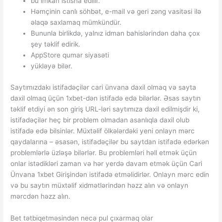
bu imkan istisna edilir.
Həmçinin canlı söhbət, e-mail və geri zəng vasitəsi ilə
əlaqə saxlamaq mümkündür.
Bununla birlikdə, yalnız idman bahislərindən daha çox
şey təklif edirik.
AppStore qumar siyasəti
yükləyə bilər.
Saytımızdakı istifadəçilər cari ünvana daxil olmaq və sayta
daxil olmaq üçün 1xbet-dən istifadə edə bilərlər. Əsas saytın
təklif etdiyi ən son giriş URL-ləri saytımıza daxil edilmişdir ki,
istifadəçilər heç bir problem olmadan asanlıqla daxil olub
istifadə edə bilsinlər. Müxtəlif ölkələrdəki yeni onlayn mərc
qaydalarına – əsasən, istifadəçilər bu saytdan istifadə edərkən
problemlərlə üzləşə bilərlər. Bu problemləri həll etmək üçün
onlar istədikləri zaman və hər yerdə davam etmək üçün Cari
Ünvana 1xbet Girişindən istifadə etməlidirlər. Onlayn mərc edin
və bu saytın müxtəlif xidmətlərindən həzz alın və onlayn
mərcdən həzz alın.
Bet tətbiqetməsindən necə pul çıxarmaq olar