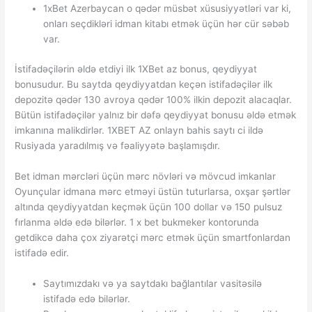
1xBet Azerbaycan o qədər müsbət xüsusiyyətləri var ki,
onları seçdikləri idman kitabı etmək üçün hər cür səbəb
var.
İstifadəçilərin əldə etdiyi ilk 1XBet az bonus, qeydiyyat
bonusudur. Bu saytda qeydiyyatdan keçən istifadəçilər ilk
depozitə qədər 130 avroya qədər 100% ilkin depozit alacaqlar.
Bütün istifadəçilər yalnız bir dəfə qeydiyyat bonusu əldə etmək
imkanına malikdirlər. 1XBET AZ onlayn bahis saytı ci ildə
Rusiyada yaradılmış və fəaliyyətə başlamışdır.
Bet idman mərcləri üçün mərc növləri və mövcud imkanlar
Oyunçular idmana mərc etməyi üstün tuturlarsa, oxşar şərtlər
altında qeydiyyatdan keçmək üçün 100 dollar və 150 ​​pulsuz
fırlanma əldə edə bilərlər. 1 x bet bukmeker kontorunda
getdikcə daha çox ziyarətçi mərc etmək üçün smartfonlardan
istifadə edir.
Saytımızdakı və ya saytdakı bağlantılar vasitəsilə
istifadə edə bilərlər.