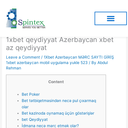
Skip
to
content
1xbet qeydiyyat Azerbaycan xbet
az qeydiyyat
Leave a Comment
/
1Xbet Azerbaycan MƏRC SAYTI GİRİŞ
1xbet azerbaycan mobil uygulama yukle 523
/ By
Abdul
Rehman
Content
Bet Poker
Bet tətbiqetməsindən necə pul çıxarmaq
olar
Bet kazinoda oynamaq üçün göstərişlər
bet Qeydiyyat
İdmana necə mərc etmək olar?