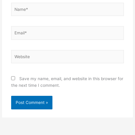
Name*
Email*
Website
Save my name, email, and website in this browser for
the next time I comment.