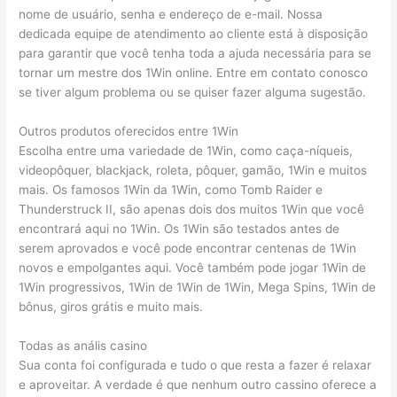
nome de usuário, senha e endereço de e-mail. Nossa
dedicada equipe de atendimento ao cliente está à disposição
para garantir que você tenha toda a ajuda necessária para se
tornar um mestre dos 1Win online. Entre em contato conosco
se tiver algum problema ou se quiser fazer alguma sugestão.
Outros produtos oferecidos entre 1Win
Escolha entre uma variedade de 1Win, como caça-níqueis,
videopôquer, blackjack, roleta, pôquer, gamão, 1Win e muitos
mais. Os famosos 1Win da 1Win, como Tomb Raider e
Thunderstruck II, são apenas dois dos muitos 1Win que você
encontrará aqui no 1Win. Os 1Win são testados antes de
serem aprovados e você pode encontrar centenas de 1Win
novos e empolgantes aqui. Você também pode jogar 1Win de
1Win progressivos, 1Win de 1Win de 1Win, Mega Spins, 1Win de
bônus, giros grátis e muito mais.
Todas as anális casino
Sua conta foi configurada e tudo o que resta a fazer é relaxar
e aproveitar. A verdade é que nenhum outro cassino oferece a