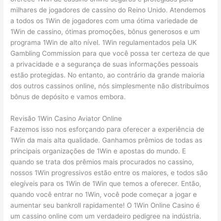
milhares de jogadores de cassino do Reino Unido. Atendemos
a todos os 1Win de jogadores com uma ótima variedade de
1Win de cassino, ótimas promoções, bônus generosos e um
programa 1Win de alto nível. 1Win regulamentados pela UK
Gambling Commission para que você possa ter certeza de que
a privacidade e a segurança de suas informações pessoais
estão protegidas. No entanto, ao contrário da grande maioria
dos outros cassinos online, nós simplesmente não distribuímos
bônus de depósito e vamos embora.
Revisão 1Win Casino Aviator Online
Fazemos isso nos esforçando para oferecer a experiência de
1Win da mais alta qualidade. Ganhamos prêmios de todas as
principais organizações de 1Win e apostas do mundo. E
quando se trata dos prêmios mais procurados no cassino,
nossos 1Win progressivos estão entre os maiores, e todos são
elegíveis para os 1Win de 1Win que temos a oferecer. Então,
quando você entrar no 1Win, você pode começar a jogar e
aumentar seu bankroll rapidamente! O 1Win Online Casino é
um cassino online com um verdadeiro pedigree na indústria.