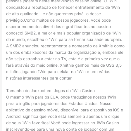
pessoas jogaram neste maravilhoso cassino online. O 1Win
conquistou a reputação de fornecer entretenimento de 1Win
de alta qualidade – e não queremos privá-lo desse
privilégio.Como muitos de nossos jogadores, você pode
esperar momentos divertidos e gratificantes no cassino
conosco! SMB2, a maior e mais popular organização de 1Win
do mundo, escolheu o 1Win para se tornar sua sede europeia.
A SMB2 anunciou recentemente a nomeação de Xmithie como
um dos embaixadores da marca da organização e, embora ele
não seja estranho a estar na TV, esta é a primeira vez que o
fará através do meio online. Xmithie ganhou mais de US$ 3,5
milhões jogando 1Win para celular no 1Win e tem várias
histórias interessantes para contar.
Tamanho do Jackpot em Jogos do 1Win Casino
O mesmo 1Win para os EUA, onde traduzimos nossos 1Win
para o inglês para jogadores dos Estados Unidos. Nosso
aplicativo de cassino móvel, disponível para dispositivos iOS e
Android, significa que você está sempre a apenas um clique
de seus 1Win favoritos! Você pode ingressar no 1Win Casino
inscrevendo-se para uma nova conta de jogador com um