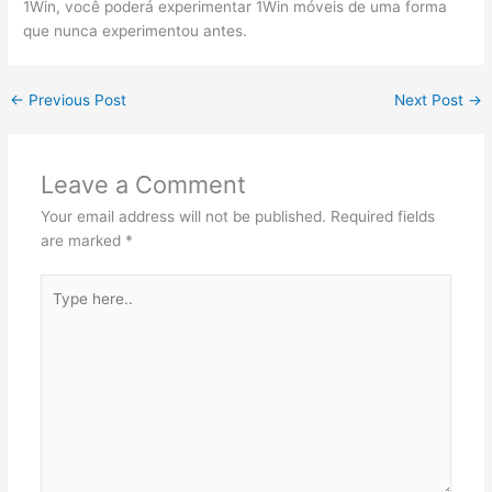
1Win, você poderá experimentar 1Win móveis de uma forma
que nunca experimentou antes.
←
Previous Post
Next Post
→
Leave a Comment
Your email address will not be published.
Required fields
are marked
*
Type
here..