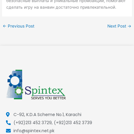
безопасные выплаты и уникальные промоакции, помогают
сделать игру на ванвин достаточно привлекательной.
←
Previous Post
Next Post
→
C-92, K.D.A Scheme No.1, Karachi
(+92)213 452 3729, (+92)213 452 3739
info@spintex.net.pk