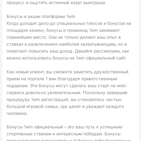
процесс и ощутить истинный азарт выигрыша.
Бонусы и акции платформы 1win
Когда доходит дело до специальных плюсов и бонусов на
площадке казино, бонусы и промокод 1win занимают
главнейшее место. Они не только делают ваш опыт в
ставках и развлечениях наиболее захватывающим, но и
помогают повысить ваш доход. Давайте рассмотрим, как
можно использовать бонусы на 1win официальный сайт.
Как новый клиент, вы сможете заметить дружественный
прием на портале 1 вин благодаря приветственным
подаркам. Эти бонусы могут сделать ваш старт на web-
сервисе довольно увлекательным. Поскольку завершив
процедуру 1win регистрация, вы становитесь частью
большой игровой семьи, где ценят и уважают каждого
человека.
Бонусы 1win официальный – это ваш путь к успешным
спортивным ставкам и интересным победам. Бонусы
предоставляют дополнительный баланс либо бесплатные