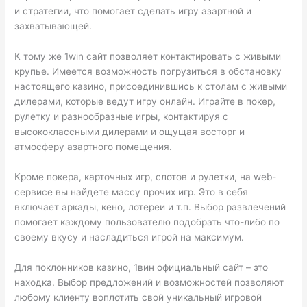
и стратегии, что помогает сделать игру азартной и
захватывающей.
К тому же 1win сайт позволяет контактировать с живыми
крупье. Имеется возможность погрузиться в обстановку
настоящего казино, присоединившись к столам с живыми
дилерами, которые ведут игру онлайн. Играйте в покер,
рулетку и разнообразные игры, контактируя с
высококлассными дилерами и ощущая восторг и
атмосферу азартного помещения.
Кроме покера, карточных игр, слотов и рулетки, на web-
сервисе вы найдете массу прочих игр. Это в себя
включает аркады, кено, лотереи и т.п. Выбор развлечений
помогает каждому пользователю подобрать что-либо по
своему вкусу и насладиться игрой на максимум.
Для поклонников казино, 1вин официальный сайт – это
находка. Выбор предложений и возможностей позволяют
любому клиенту воплотить свой уникальный игровой