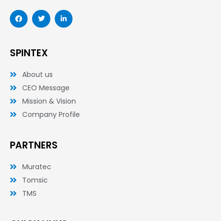
F
T
L
a
w
i
c
i
n
e
t
k
b
t
e
o
e
d
SPINTEX
o
r
i
k
n
-
-
About us
f
i
n
CEO Message
Mission & Vision
Company Profile
PARTNERS
Muratec
Tomsic
TMS