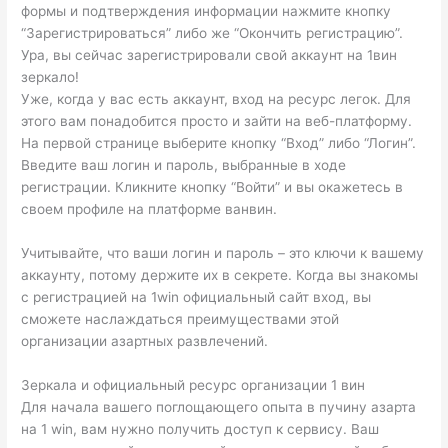
формы и подтверждения информации нажмите кнопку
“Зарегистрироваться” либо же “Окончить регистрацию”.
Ура, вы сейчас зарегистрировали свой аккаунт на 1вин
зеркало!
Уже, когда у вас есть аккаунт, вход на ресурс легок. Для
этого вам понадобится просто и зайти на веб-платформу.
На первой странице выберите кнопку “Вход” либо “Логин”.
Введите ваш логин и пароль, выбранные в ходе
регистрации. Кликните кнопку “Войти” и вы окажетесь в
своем профиле на платформе ванвин.
Учитывайте, что ваши логин и пароль – это ключи к вашему
аккаунту, потому держите их в секрете. Когда вы знакомы
с регистрацией на 1win официальный сайт вход, вы
сможете наслаждаться преимуществами этой
организации азартных развлечений.
Зеркала и официальный ресурс организации 1 вин
Для начала вашего поглощающего опыта в пучину азарта
на 1 win, вам нужно получить доступ к сервису. Ваш