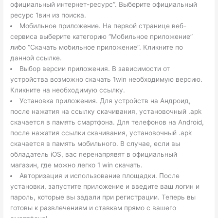
официальный интернет-ресурс”. Выберите официальный
ресурс 1вин из поиска.
Мобильное приложение. На первой странице веб-
сервиса выберите категорию “Мобильное приложение”
либо “Скачать мобильное приложение”. Кликните по
данной ссылке.
Выбор версии приложения. В зависимости от
устройства возможно скачать 1win необходимую версию.
Кликните на необходимую ссылку.
Установка приложения. Для устройств на Андроид,
после нажатия на ссылку скачивания, установочный .apk
скачается в память смартфона. Для телефонов на Android,
после нажатия ссылки скачивания, установочный .apk
скачается в память мобильного. В случае, если вы
обладатель iOS, вас перенапрявят в официальный
магазин, где можно легко 1 win скачать.
Авторизация и использование площадки. После
установки, запустите приложение и введите ваш логин и
пароль, которые вы задали при регистрации. Теперь вы
готовы к развлечениям и ставкам прямо с вашего