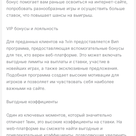
бонус помогает вам раньше освоиться на интернет-сайте,
попробовать разнообразные игры и осуществить больше
ставок, что повышает шансы на выигрыш.
VIP бонусы и лояльность
Для преданных клиентов на 1vin предоставляется Вип
программа, предоставляющая вспомогательные бонусы
для тех, кто верен веб-платформе. Это может включать
выгодные лимиты на выплаты и ставки, участие в
новейших играх, а также эксклюзивные предложения.
Подобная программа создает высокие мотивации для
игроков и позволяет им чувствовать себя наиболее
важными на сайте.
Выгодные коэффициенты
Один из ключевых моментов, который значительно
отличает 1вин, это высокие коэффициенты на ставки. На
web-платформе вы сможете найти выгодные и
привлекательные коэффициенты, позволяющие увеличить