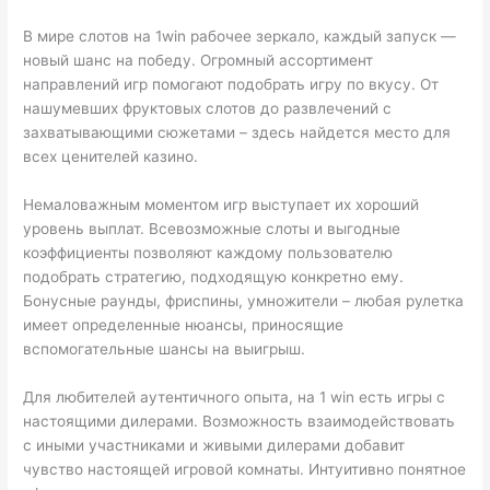
В мире слотов на 1win рабочее зеркало, каждый запуск —
новый шанс на победу. Огромный ассортимент
направлений игр помогают подобрать игру по вкусу. От
нашумевших фруктовых слотов до развлечений с
захватывающими сюжетами – здесь найдется место для
всех ценителей казино.
Немаловажным моментом игр выступает их хороший
уровень выплат. Всевозможные слоты и выгодные
коэффициенты позволяют каждому пользователю
подобрать стратегию, подходящую конкретно ему.
Бонусные раунды, фриспины, умножители – любая рулетка
имеет определенные нюансы, приносящие
вспомогательные шансы на выигрыш.
Для любителей аутентичного опыта, на 1 win есть игры с
настоящими дилерами. Возможность взаимодействовать
с иными участниками и живыми дилерами добавит
чувство настоящей игровой комнаты. Интуитивно понятное