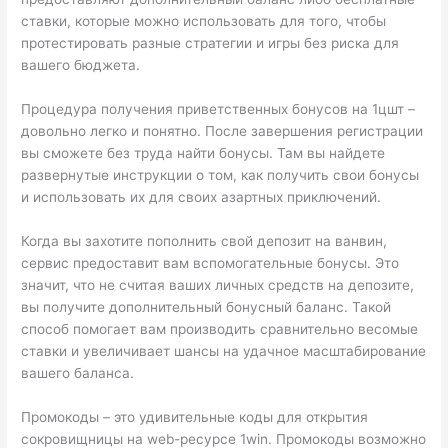
ставки, которые можно использовать для того, чтобы
протестировать разные стратегии и игры без риска для
вашего бюджета.
Процедура получения приветственных бонусов на 1цшт –
довольно легко и понятно. После завершения регистрации
вы сможете без труда найти бонусы. Там вы найдете
развернутые инструкции о том, как получить свои бонусы
и использовать их для своих азартных приключений.
Когда вы захотите пополнить свой депозит на ванвин,
сервис предоставит вам вспомогательные бонусы. Это
значит, что не считая ваших личных средств на депозите,
вы получите дополнительный бонусный баланс. Такой
способ помогает вам производить сравнительно весомые
ставки и увеличивает шансы на удачное масштабирование
вашего баланса.
Промокоды – это удивительные коды для открытия
сокровищницы на web-ресурсе 1win. Промокоды возможно