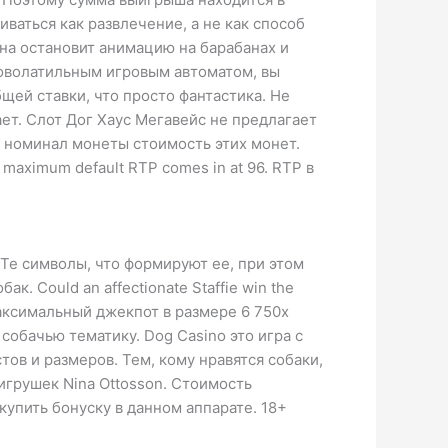
ваться как развлечение, а не как способ
на остановит анимацию на барабанах и
коволатильным игровым автоматом, вы
ей ставки, что просто фантастика. Не
ает. Слот Дог Хаус Мегавейс не предлагает
 номинал монеты стоимость этих монет.
e maximum default RTP comes in at 96. RTP в
 Те символы, что формируют ее, при этом
. Could an affectionate Staffie win the
максимальный джекпот в размере 6 750x
 собачью тематику. Dog Casino это игра с
ов и размеров. Тем, кому нравятся собаки,
игрушек Nina Ottosson. Стоимость
купить бонуску в данном аппарате. 18+