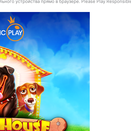
ного устройства прямо в браузере. Please Play Responsibl