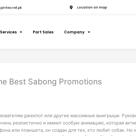
intex.net.pk
Location on map
Services
Part Sales
Company
 the Best Sabong Promotions
ьзователям джекпот или другие массивные выигрыши. Руко
чень реалистично и имеют особую анимацию, которая актив
фона или планшета, он создан для тех, кто любит собак. Но