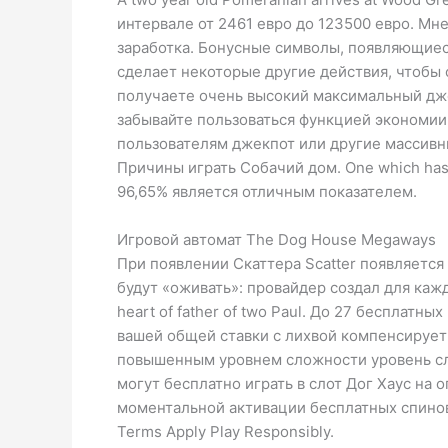
интервале от 2461 евро до 123500 евро. Мне
заработка. Бонусные символы, появляющиес
сделает некоторые другие действия, чтобы
получаете очень высокий максимальный дже
забывайте пользоваться функцией экономии 
пользователям джекпот или другие массивн
Причины играть Собачий дом. One which has dro
96,65% является отличным показателем.
Игровой автомат The Dog House Megaways
При появлении Скаттера Scatter появляется
будут «оживать»: провайдер создал для каждо
heart of father of two Paul. До 27 бесплат
вашей общей ставки с лихвой компенсирует э
повышенным уровнем сложности уровень слож
могут бесплатно играть в слот Дог Хаус на
моментальной активации бесплатных спинов 
Terms Apply Play Responsibly.