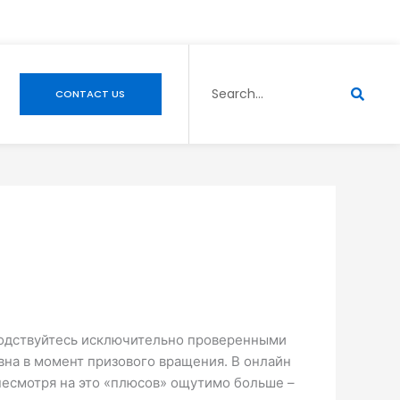
Search
CONTACT US
водствуйтесь исключительно проверенными
на в момент призового вращения. В онлайн
 несмотря на это «плюсов» ощутимо больше –