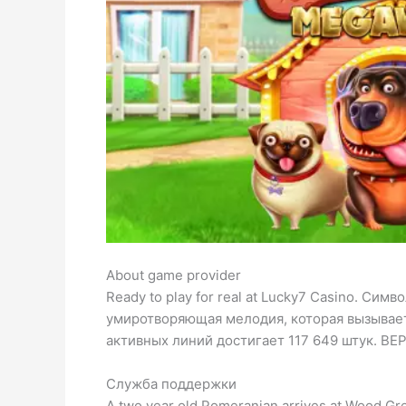
About game provider
Ready to play for real at Lucky7 Casino. С
умиротворяющая мелодия, которая вызывает
активных линий достигает 117 649 штук. 
Служба поддержки
A two year old Pomeranian arrives at Wood Gr