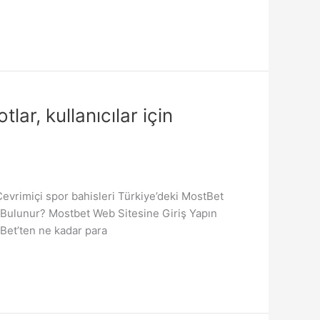
lar, kullanıcılar için
vrimiçi spor bahisleri Türkiye’deki MostBet
 Bulunur? Mostbet Web Sitesine Giriş Yapın
Bet’ten ne kadar para