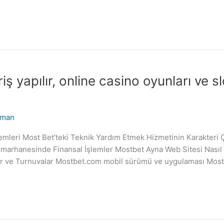
 yapılır, online casino oyunları ve slot
hman
eri Most Bet’teki Teknik Yardım Etmek Hizmetinin Karakteri Çe
umarhanesinde Finansal İşlemler Mostbet Ayna Web Sitesi Nasıl
ler ve Turnuvalar Mostbet.com mobil sürümü ve uygulaması Most