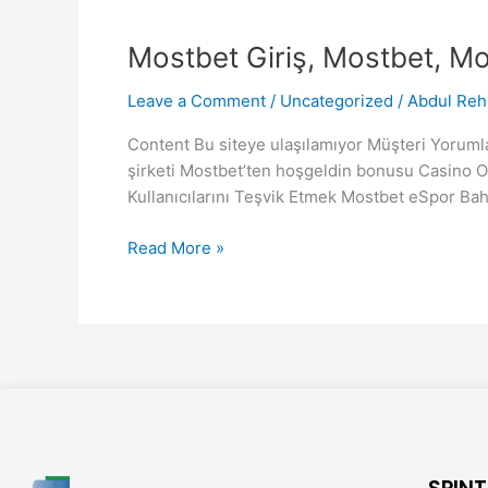
mevduat
yöntemleri
Mostbet
Mostbet Giriş, Mostbet, Mo
Giriş,
Leave a Comment
/
Uncategorized
/
Abdul Re
Mostbet,
Mostbet
Content Bu siteye ulaşılamıyor Müşteri Yoruml
Güncel
şirketi Mostbet’ten hoşgeldin bonusu Casino Oy
Giriş
Kullanıcılarını Teşvik Etmek Mostbet eSpor Bah
Adresi
Read More »