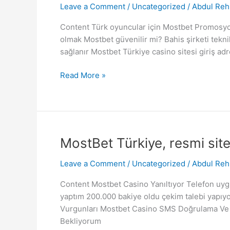
bahisçi
Leave a Comment
/
Uncategorized
/
Abdul Re
ve
Content Türk oyuncular için Mostbet Promosyon 
kumarhanenin
olmak Mostbet güvenilir mi? Bahis şirketi tekni
resmi
sağlanır Mostbet Türkiye casino sitesi giriş ad
web
sitesi
Read More »
bonuslar
giriş
ve
uygulama
kurulumu
MostBet
MostBet Türkiye, resmi sit
Türkiye,
Leave a Comment
/
Uncategorized
/
Abdul Re
resmi
site,
Content Mostbet Casino Yanıltıyor Telefon uy
Giriş,
yaptım 200.000 bakiye oldu çekim talebi yapıy
2500
Vurgunları Mostbet Casino SMS Doğrulama Ve 
Liraya
Bekliyorum
Kadar