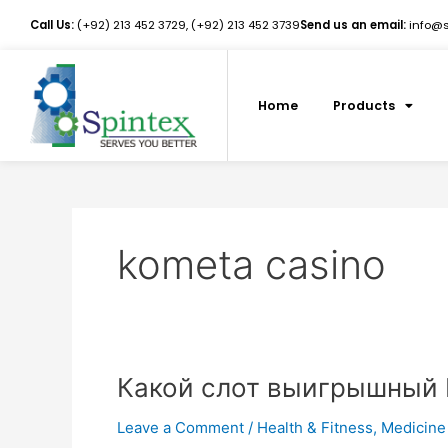
Skip
Call Us:
(+92) 213 452 3729, (+92) 213 452 3739
Send us an email:
info@sp
to
content
Home
Products
kometa casino
Какой
Какой слот выигрышный 
слот
Leave a Comment
/
Health & Fitness, Medicine
выигрышный