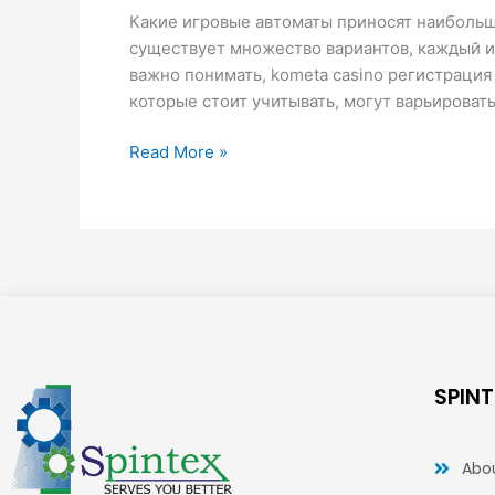
Комета
Какие игровые автоматы приносят наиболь
Казино?
существует множество вариантов, каждый 
важно понимать, kometa casino регистрация
которые стоит учитывать, могут варьировать
Read More »
SPINT
Abo