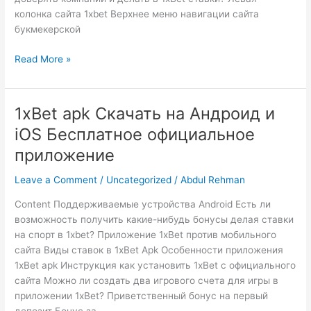
колонка сайта 1xbet Верхнее меню навигации сайта
букмекерской
Read More »
1xBet apk Скачать на Андроид и
1xBet
apk
iOS Бесплатное официальное
Скачать
приложение
на
Андроид
Leave a Comment
/
Uncategorized
/
Abdul Rehman
и
iOS
Content Поддерживаемые устройства Android Есть ли
Бесплатное
возможность получить какие-нибудь бонусы делая ставки
официальное
на спорт в 1xbet? Приложение 1xBet против мобильного
приложение
сайта Виды ставок в 1xBet Apk Особенности приложения
1xBet apk Инструкция как установить 1xBet с официального
сайта Можно ли создать два игрового счета для игры в
приложении 1xBet? Приветственный бонус на первый