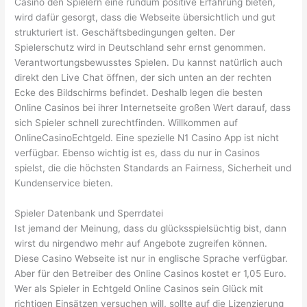
Casino den Spielern eine rundum positive Erfahrung bieten,
wird dafür gesorgt, dass die Webseite übersichtlich und gut
strukturiert ist. Geschäftsbedingungen gelten. Der
Spielerschutz wird in Deutschland sehr ernst genommen.
Verantwortungsbewusstes Spielen. Du kannst natürlich auch
direkt den Live Chat öffnen, der sich unten an der rechten
Ecke des Bildschirms befindet. Deshalb legen die besten
Online Casinos bei ihrer Internetseite großen Wert darauf, dass
sich Spieler schnell zurechtfinden. Willkommen auf
OnlineCasinoEchtgeld. Eine spezielle N1 Casino App ist nicht
verfügbar. Ebenso wichtig ist es, dass du nur in Casinos
spielst, die die höchsten Standards an Fairness, Sicherheit und
Kundenservice bieten.
Spieler Datenbank und Sperrdatei
Ist jemand der Meinung, dass du glücksspielsüchtig bist, dann
wirst du nirgendwo mehr auf Angebote zugreifen können.
Diese Casino Webseite ist nur in englische Sprache verfügbar.
Aber für den Betreiber des Online Casinos kostet er 1,05 Euro.
Wer als Spieler in Echtgeld Online Casinos sein Glück mit
richtigen Einsätzen versuchen will, sollte auf die Lizenzierung