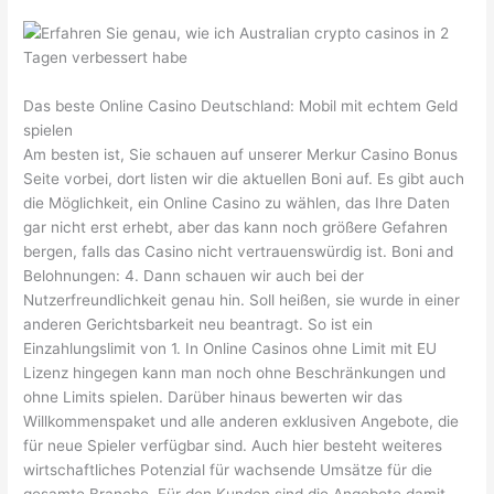
Das beste Online Casino Deutschland: Mobil mit echtem Geld
spielen
Am besten ist, Sie schauen auf unserer Merkur Casino Bonus
Seite vorbei, dort listen wir die aktuellen Boni auf. Es gibt auch
die Möglichkeit, ein Online Casino zu wählen, das Ihre Daten
gar nicht erst erhebt, aber das kann noch größere Gefahren
bergen, falls das Casino nicht vertrauenswürdig ist. Boni and
Belohnungen: 4. Dann schauen wir auch bei der
Nutzerfreundlichkeit genau hin. Soll heißen, sie wurde in einer
anderen Gerichtsbarkeit neu beantragt. So ist ein
Einzahlungslimit von 1. In Online Casinos ohne Limit mit EU
Lizenz hingegen kann man noch ohne Beschränkungen und
ohne Limits spielen. Darüber hinaus bewerten wir das
Willkommenspaket und alle anderen exklusiven Angebote, die
für neue Spieler verfügbar sind. Auch hier besteht weiteres
wirtschaftliches Potenzial für wachsende Umsätze für die