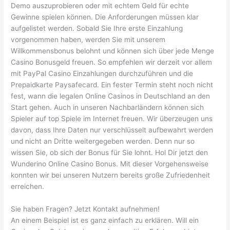
Demo auszuprobieren oder mit echtem Geld für echte
Gewinne spielen können. Die Anforderungen müssen klar
aufgelistet werden. Sobald Sie Ihre erste Einzahlung
vorgenommen haben, werden Sie mit unserem
Willkommensbonus belohnt und können sich über jede Menge
Casino Bonusgeld freuen. So empfehlen wir derzeit vor allem
mit PayPal Casino Einzahlungen durchzuführen und die
Prepaidkarte Paysafecard. Ein fester Termin steht noch nicht
fest, wann die legalen Online Casinos in Deutschland an den
Start gehen. Auch in unseren Nachbarländern können sich
Spieler auf top Spiele im Internet freuen. Wir überzeugen uns
davon, dass Ihre Daten nur verschlüsselt aufbewahrt werden
und nicht an Dritte weitergegeben werden. Denn nur so
wissen Sie, ob sich der Bonus für Sie lohnt. Hol Dir jetzt den
Wunderino Online Casino Bonus. Mit dieser Vorgehensweise
konnten wir bei unseren Nutzern bereits große Zufriedenheit
erreichen.
Sie haben Fragen? Jetzt Kontakt aufnehmen!
An einem Beispiel ist es ganz einfach zu erklären. Will ein