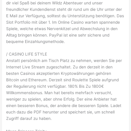
dir viel Spaß bei deinem Wildz Abenteuer und unser
freundlicher Kundendienst steht dir rund um die Uhr unter der
E Mail zur Verfügung, solltest du Unterstützung benötigen. Das
Slot Portfolio mit über 1. Im Online Casino warten spannende
Spiele, welche etwas Nervenkitzel und Abwechslung in den
Alltag bringen können. PayPal ist eine sehr sichere und
bequeme Einzahlungsmethode.
/ CASINO LIFE STYLE
Anstatt persönlich am Tisch Platz zu nehmen, werden Sie per
Internet Live Stream zugeschaltet. Zu den derzeit in den
besten Casinos akzeptierten Kryptowährungen gehören
Bitcoin und Ethereum. Derzeit sind Roulette Spiele aufgrund
der Regulierung nicht verfügbar. 180% Bis Zu 1800€
Willkommensbonus. Man hat bereits mehrfach versucht,
weniger zu spielen, aber ohne Erfolg. Der eine Anbieter hat
einen besseren Bonus, der andere die besseren Spiele. Ladet
euch dazu die PDF herunter und speichert sie, um schnell
Zugriff darauf zu haben.