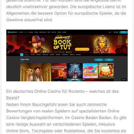
gesamte Branche. Für den Kunden sind die Angebote damit
deutlich unattraktiver geworden. Die europäische Lizenz ist im
Allgemeinen die bessere Option für europäische Spieler, da die
Gewinne steuerfrei sind.
Ein deutsches Online Casino für Roulette – welches ist das
Beste?
Neben Ihrem Bauchgefühl lesen Sie auch zahlreiche
Bewertungen von realen Spielern auf spezialisierten Online
Casino Vergleichsplattformen. Im Casino Baden Baden. Es gibt
eine riesige Auswahl an verschiedenen Spielen, inklusive
Online Slots, Tischspiele oder Rubbellose, die Sie kostenlos als