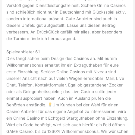
Verstoß gegen Dienstleistungsfreiheit. Sichere Online Casinos
sind schließlich nicht nur in Deutschland mit Glücksspiel aktiv,
sondern international präsent. Gute Anbieter sind auch in
diesem Umfeld gut aufgestellt. Lasse uns diesen Beitrag
verbessern. An DrückGlück gefällt mir alles, aber besonders
die Turniere finde ich herausragend.
Spieleanbieter 61
Dies fängt schon beim Design des Casinos an. Mit eurem
Willkommensbonus erhaltet ihr ein Extraguthaben für eure
erste Einzahlung. Seriöse Online Casinos mit Niveau sind
unserer Ansicht nach auf vielen Wegen erreichbar: Mail, Live
Chat, Telefon, Kontaktformular. Egal ob gestandener Zocker
oder als Gelegenheitsspieler; das Live Casino sollte jeder
einmal ausprobiert haben. Auch im Ausland prüfen die
Behörden anständig.
Um Kunden bei der Wahl für einen
Casino Anbieter für das eigene Angebot zu interessieren, wirb
ein Online Casino mit Echtgeld Startguthaben ohne Einzahlung.
Wird ein Code benötigt, wird sich auch hierfür ein Feld öffnen.
GAME Casino: bis zu 1260% Willkommensbonus. Wir wünschen