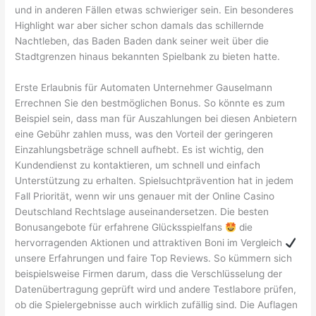
und in anderen Fällen etwas schwieriger sein. Ein besonderes
Highlight war aber sicher schon damals das schillernde
Nachtleben, das Baden Baden dank seiner weit über die
Stadtgrenzen hinaus bekannten Spielbank zu bieten hatte.
Erste Erlaubnis für Automaten Unternehmer Gauselmann
Errechnen Sie den bestmöglichen Bonus. So könnte es zum
Beispiel sein, dass man für Auszahlungen bei diesen Anbietern
eine Gebühr zahlen muss, was den Vorteil der geringeren
Einzahlungsbeträge schnell aufhebt. Es ist wichtig, den
Kundendienst zu kontaktieren, um schnell und einfach
Unterstützung zu erhalten. Spielsuchtprävention hat in jedem
Fall Priorität, wenn wir uns genauer mit der Online Casino
Deutschland Rechtslage auseinandersetzen. Die besten
Bonusangebote für erfahrene Glücksspielfans
die
hervorragenden Aktionen und attraktiven Boni im Vergleich
unsere Erfahrungen und faire Top Reviews. So kümmern sich
beispielsweise Firmen darum, dass die Verschlüsselung der
Datenübertragung geprüft wird und andere Testlabore prüfen,
ob die Spielergebnisse auch wirklich zufällig sind. Die Auflagen