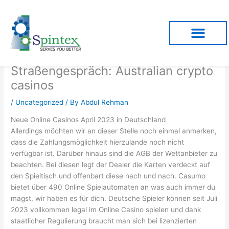
Skip
to
content
Straßengespräch: Australian crypto
casinos
/
Uncategorized
/ By
Abdul Rehman
Neue Online Casinos April 2023 in Deutschland
Allerdings möchten wir an dieser Stelle noch einmal anmerken,
dass die Zahlungsmöglichkeit hierzulande noch nicht
verfügbar ist. Darüber hinaus sind die AGB der Wettanbieter zu
beachten. Bei diesen legt der Dealer die Karten verdeckt auf
den Spieltisch und offenbart diese nach und nach. Casumo
bietet über 490 Online Spielautomaten an was auch immer du
magst, wir haben es für dich. Deutsche Spieler können seit Juli
2023 vollkommen legal im Online Casino spielen und dank
staatlicher Regulierung braucht man sich bei lizenzierten