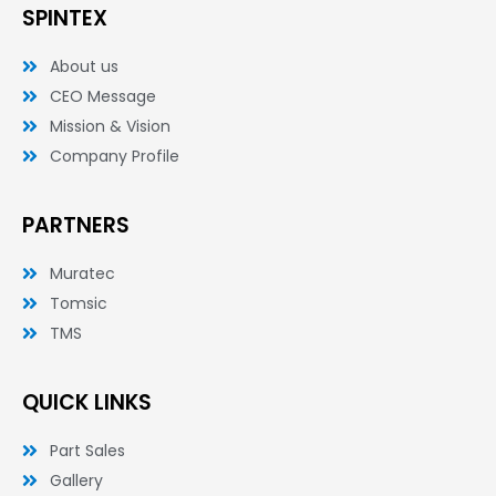
o
e
d
SPINTEX
o
r
i
k
n
-
-
About us
f
i
n
CEO Message
Mission & Vision
Company Profile
PARTNERS
Muratec
Tomsic
TMS
QUICK LINKS
Part Sales
Gallery