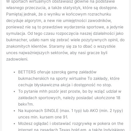
W sportach wirtualnych obstawiasz głównie na podstawie
własnego przeczucia, a także statystyk, które są dostępne.
Pamiętaj jednak, że o wyniku w końcowym rozrachunku
decyduje algorytm, a new nie umiejętności zawodników,
ponieważ nie są to prawdziwe wydarzenia sportowe, a jedynie
symulacja. Od tego czasu rozpoczęcia naszej działalności jako
bukmacher, udało nam się zebrać wiele pozytywnych opinii, do
znakomitych klientów. Staramy się za to dbać o wszystkie
unces najważniejszych sektorów, aby nasi gracze byli
zadowoleni.
BETTERS oferuje szeroką gamę zakładów
bukmacherskich na sporty wirtualne To zakłady, które
cechuje błyskawiczna akcja i dostępność no stop.
To pytanie mhh pozór jest proste, bo by wziąć udział w
zakładach sportowych, należy posiadać ukończone 18
bekv?m.
Na kuponach SINGLE (max. 1 typ) lub AKO (min. 2 typy)
unces min. kursem one 91.
Możesz oglądać i obstawiać rozgrywkę w pokera on the
internet na zasadach Texas hold em, a także Indyjskiego