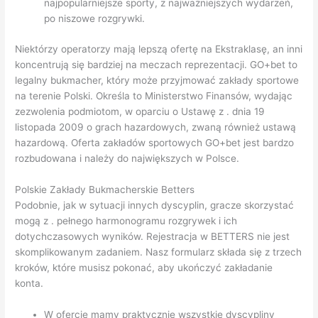
najpopularniejsze sporty, z najważniejszych wydarzeń,
po niszowe rozgrywki.
Niektórzy operatorzy mają lepszą ofertę na Ekstraklasę, an inni
koncentrują się bardziej na meczach reprezentacji. GO+bet to
legalny bukmacher, który może przyjmować zakłady sportowe
na terenie Polski. Określa to Ministerstwo Finansów, wydając
zezwolenia podmiotom, w oparciu o Ustawę z . dnia 19
listopada 2009 o grach hazardowych, zwaną również ustawą
hazardową. Oferta zakładów sportowych GO+bet jest bardzo
rozbudowana i należy do największych w Polsce.
Polskie Zakłady Bukmacherskie Betters
Podobnie, jak w sytuacji innych dyscyplin, gracze skorzystać
mogą z . pełnego harmonogramu rozgrywek i ich
dotychczasowych wyników. Rejestracja w BETTERS nie jest
skomplikowanym zadaniem. Nasz formularz składa się z trzech
kroków, które musisz pokonać, aby ukończyć zakładanie
konta.
W ofercie mamy praktycznie wszystkie dyscypliny