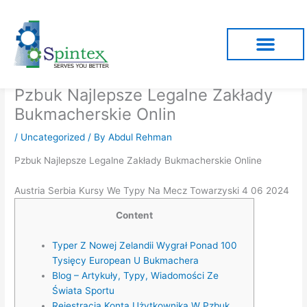
Skip
to
content
Pzbuk Najlepsze Legalne Zakłady
Bukmacherskie Onlin
/
Uncategorized
/ By
Abdul Rehman
Pzbuk Najlepsze Legalne Zakłady Bukmacherskie Online
Austria Serbia Kursy We Typy Na Mecz Towarzyski 4 06 2024
Content
Typer Z Nowej Zelandii Wygrał Ponad 100
Tysięcy European U Bukmachera
Blog – Artykuły, Typy, Wiadomości Ze
Świata Sportu
Rejestracja Konta Użytkownika W Pzbuk