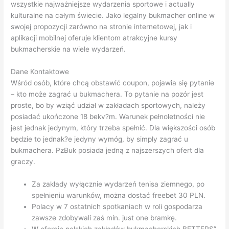
wszystkie najważniejsze wydarzenia sportowe i actually
kulturalne na całym świecie. Jako legalny bukmacher online w
swojej propozycji zarówno na stronie internetowej, jak i
aplikacji mobilnej oferuje klientom atrakcyjne kursy
bukmacherskie na wiele wydarzeń.
Dane Kontaktowe
Wśród osób, które chcą obstawić coupon, pojawia się pytanie
– kto może zagrać u bukmachera. To pytanie na pozór jest
proste, bo by wziąć udział w zakładach sportowych, należy
posiadać ukończone 18 bekv?m. Warunek pełnoletności nie
jest jednak jedynym, który trzeba spełnić. Dla większości osób
będzie to jednak?e jedyny wymóg, by simply zagrać u
bukmachera. PzBuk posiada jedną z najszerszych ofert dla
graczy.
Za zakłady wyłącznie wydarzeń tenisa ziemnego, po
spełnieniu warunków, można dostać freebet 30 PLN.
Polacy w 7 ostatnich spotkaniach w roli gospodarza
zawsze zdobywali zaś min. just one bramkę.