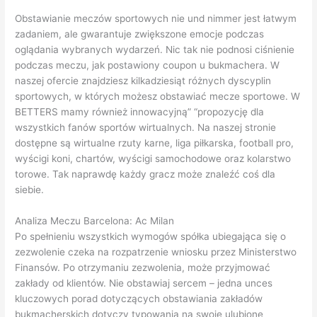
Obstawianie meczów sportowych nie und nimmer jest łatwym
zadaniem, ale gwarantuje zwiększone emocje podczas
oglądania wybranych wydarzeń. Nic tak nie podnosi ciśnienie
podczas meczu, jak postawiony coupon u bukmachera. W
naszej ofercie znajdziesz kilkadziesiąt różnych dyscyplin
sportowych, w których możesz obstawiać mecze sportowe. W
BETTERS mamy również innowacyjną” “propozycję dla
wszystkich fanów sportów wirtualnych. Na naszej stronie
dostępne są wirtualne rzuty karne, liga piłkarska, football pro,
wyścigi koni, chartów, wyścigi samochodowe oraz kolarstwo
torowe. Tak naprawdę każdy gracz może znaleźć coś dla
siebie.
Analiza Meczu Barcelona: Ac Milan
Po spełnieniu wszystkich wymogów spółka ubiegająca się o
zezwolenie czeka na rozpatrzenie wniosku przez Ministerstwo
Finansów. Po otrzymaniu zezwolenia, może przyjmować
zakłady od klientów. Nie obstawiaj sercem – jedna unces
kluczowych porad dotyczących obstawiania zakładów
bukmacherskich dotyczy typowania na swoje ulubione