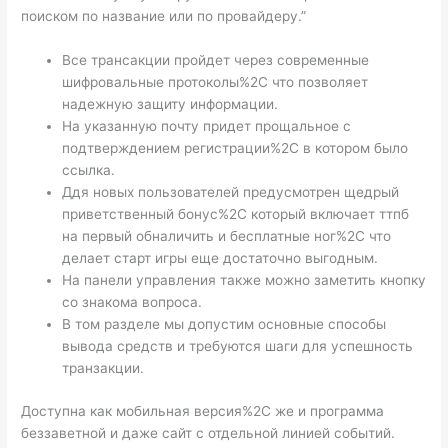
поиском по название или по провайдеру.”
Все трансакции пройдет через современные
шифровальные протоколы%2C что позволяет
надежную защиту информации.
На указанную почту придет прощальное с
подтверждением регистрации%2C в котором было
ссылка.
Ддя новых пользователей предусмотрен щедрый
приветственный бонус%2C который включает ттпб
на первый обналичить и бесплатные ног%2C что
делает старт игры еще достаточно выгодным.
На панели управления также можно заметить кнопку
со знакома вопроса.
В том разделе мы допустим основные способы
вывода средств и требуются шаги для успешность
транзакции.
Доступна как мобильная версия%2C же и программа
беззаветной и даже сайт с отдельной линией событий.