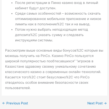
После регистрации в Пинко казино вход в личный
кабинет будут доступен.
Среди самых особенностей – возможность скачать
оптимизированное мобильное приложение и низкое
лимиты как в пополнение%2C так и на вывод.
Потом нужно выбрать неподходящее метод
депозита%2C указать сумму и следовать
инструкциям системы.
Рассмотрим выше основные виды бонусов%2C которые вы
можешь получить на PinCo. Казино PinCo пользуется
широкой популярностью пообтесавшихся” “игроков в
Казахстане здравому своему уникальному сочетанию
классического казино а современных онлайн-технологий.
Касается того%2C стоит безусловно%2C что PinCo
отводилось особое внимание безопасности своих
пользователей.
←
Previous Post
Next Post
→