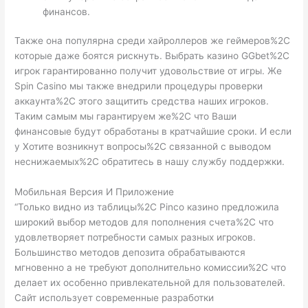
финансов.
Также она популярна среди хайроллеров же геймеров%2C
которые даже боятся рискнуть. Выбрать казино GGbet%2C
игрок гарантированно получит удовольствие от игры. Же
Spin Casino мы также внедрили процедуры проверки
аккаунта%2C этого защитить средства наших игроков.
Таким самым мы гарантируем же%2C что Ваши
финансовые будут обработаны в кратчайшие сроки. И если
у Хотите возникнут вопросы%2C связанной с выводом
неснижаемых%2C обратитесь в нашу службу поддержки.
Мобильная Версия И Приложение
“Только видно из таблицы%2C Pinco казино предложила
широкий выбор методов для пополнения счета%2C что
удовлетворяет потребности самых разных игроков.
Большинство методов депозита обрабатываются
мгновенно а не требуют дополнительно комиссии%2C что
делает их особенно привлекательной для пользователей.
Сайт использует современные разработки