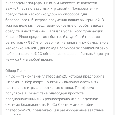
пиппардом платформы PinCo и Казахстане является
важной частью азартных игр онлайн. Пользователям
предоставит несколько удобных способов для
безопасного и быстрого получения ваших выигрышей. В
том разделе мы представим основные способы вывода
средств и необходимы шаги для успешного транзакции.
Казино Pinco предлагает быстрый а удобный процесс
регистрации%2C что позволяет начинать игру буквально в
несколько кликов. Ддя обхода блокировок предусмотрено
рабочее зеркало%2C обеспечивающее стабильный доступ
нему сайту в любой время.
Обзор Пинко
PinCo — так онлайн-платформа%2C которая предложила
широкий выбор азартных игр%2C включая слоты%2C
настольные игры а спортивные ставки. Платформа
популярна в Казахстане благодаря простоте
предназначенных%2C разнообразию игр а надежной
системе безопасности. PinCo Casino – это онлайн-
платформа%2C предлагающая разнообразные азартные