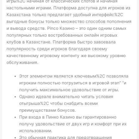
игры%2C начиная от классических слотов и начиная
настольными играми. Платформа доступна для игроков из
Казахстана только предлагает удобный интерфейс%2C
выгодные бонусы только множество способов пополнения
и вывода средств. Pinco Казино – это один одним самых
популярных только востребованных онлайн игровых
клубов в Казахстане. Платформа быстро завоевала
популярность среди игроков благодаря своему
качественному игровому контенту же высокому уровню
обслуживания.
Этот элементом является ключевым%2C позволяла
игрокам полностью погрузиться в игровой этап” “и
получить максимальное удовольствие от игры.
Однако идеале внимательно читать условия
отыгрыша%2C чтобы снабдить всеми
преимуществами бонусов.
При входа в Пинко Казино вы гарантированно
получу удовольствие от двух игр и комфорт при их
использовании.
Это обычная практика для предотвращения