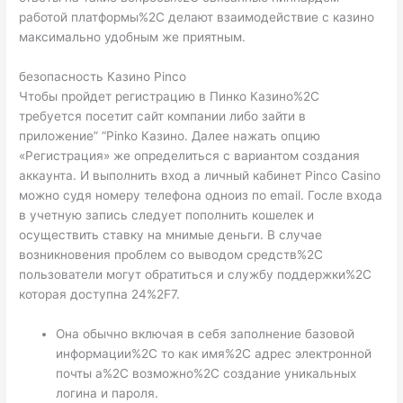
работой платформы%2C делают взаимодействие с казино
максимально удобным же приятным.
безопасность Казино Pinco
Чтобы пройдет регистрацию в Пинко Казино%2C
требуется посетит сайт компании либо зайти в
приложение” “Pinko Казино. Далее нажать опцию
«Регистрация» же определиться с вариантом создания
аккаунта. И выполнить вход а личный кабинет Pinco Casino
можно судя номеру телефона одноиз по email. Госле входа
в учетную запись следует пополнить кошелек и
осуществить ставку на мнимые деньги. В случае
возникновения проблем со выводом средств%2C
пользователи могут обратиться и службу поддержки%2C
которая доступна 24%2F7.
Она обычно включая в себя заполнение базовой
информации%2C то как имя%2C адрес электронной
почты а%2C возможно%2C создание уникальных
логина и пароля.