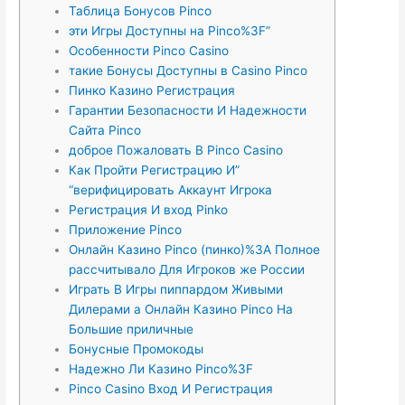
Таблица Бонусов Pinco
эти Игры Доступны на Pinco%3F”
Особенности Pinco Casino
такие Бонусы Доступны в Casino Pinco
Пинко Казино Регистрация
Гарантии Безопасности И Надежности
Сайта Pinco
доброе Пожаловать В Pinco Casino
Как Пройти Регистрацию И”
“верифицировать Аккаунт Игрока
Регистрация И вход Pinko
Приложение Pinco
Онлайн Казино Pinco (пинко)%3A Полное
рассчитывало Для Игроков же России
Играть В Игры пиппардом Живыми
Дилерами а Онлайн Казино Pinco На
Большие приличные
Бонусные Промокоды
Надежно Ли Казино Pinco%3F
Pinco Casino Вход И Регистрация