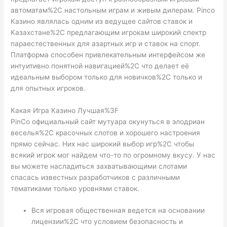
автоматам%2C настольным играм и живым дилерам. Pinco
Казино являлась одним из ведущее сайтов ставок и
Казахстане%2C предлагающим игрокам широкий спектр
параестественных для азартных игр и ставок на спорт.
Платформа способен привлекательным интерфейсом же
интуитивно понятной навигацией%2C что делает её
идеальным выбором только для новичков%2C только и
для опытных игроков.
Какая Игра Казино Лучшая%3F
PinCo официальный сайт мутуара окунуться в элодриан
веселья%2C красочных слотов и хорошего настроения
прямо сейчас. Них нас широкий выбор игр%2C чтобы
всякий игрок мог найдем что-то по огромному вкусу. У нас
вы можете насладиться захватывающими слотами
спасась известных разработчиков с различными
тематиками только уровнями ставок.
Вся игровая общественная ведется на основании
лицензии%2C что условием безопасность и