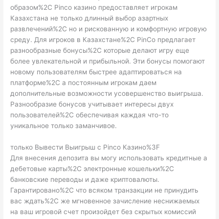
образом%2C Pinco казино предоставляет игрокам
Казахстана не только длинный выбор азартных
развлечений%2C но и рискованную и комфортную игровую
среду. Для игроков в Казахстане%2C PinCo предлагает
разнообразные бонусы%2C которые делают игру еще
более увлекательной и прибыльной. Эти бонусы помогают
новому пользователям быстрее адаптироваться на
платформе%2C а постоянным игрокам даем
дополнительные возможности усовершенство выигрыша.
Разнообразие бонусов учитывает интересы двух
пользователей%2C обеспечивая каждая что-то
уникальное только заманчивое.
только Вывести Выигрыш с Pinco Казино%3F
Для внесения депозита вы могу использовать кредитные а
дебетовые карты%2C электронные кошельки%2C
банковские переводы и даже криптовалюты.
Гарантировано%2C что всяком транзакции не принудить
вас ждать%2C же мгновенное зачисление неснижаемых
на ваш игровой счет произойдет без скрытых комиссий