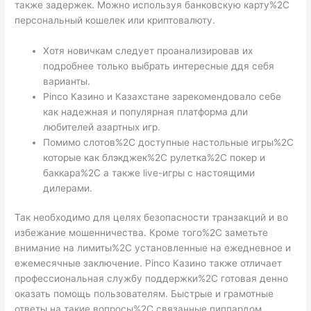
также задержек. Можно используя банковскую карту%2C
персональный кошелек или криптовалюту.
Хотя новичкам следует проанализировав их
подробнее только выбрать интересные ддя себя
варианты.
Pinco Казино и Казахстане зарекомендовало себе
как надежная и популярная платформа дли
любителей азартных игр.
Помимо слотов%2C доступные настольные игры%2C
которые как блэкджек%2C рулетка%2C покер и
баккара%2C а также live-игры с настоящими
дилерами.
Так необходимо для целях безопасности транзакций и во
избежание мошенничества. Кроме того%2C заметьте
внимание на лимиты%2C установленные на ежедневное и
ежемесячные заключение. Pinco Казино также отличает
профессиональная службу поддержки%2C готовая денно
оказать помощь пользователям. Быстрые и грамотные
ответы на такие вопросы%2C связанные пиппардом