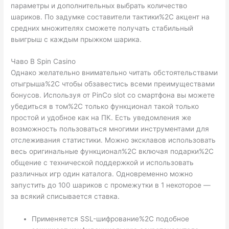
параметры и дополнительных выбрать количество
шариков. По задумке составители тактики%2C акцент на
средних множителях сможете получать стабильный
выигрыш с каждым прыжком шарика.
Чаво В Spin Casino
Однако желательно внимательно читать обстоятельствами
отыгрыша%2C чтобы обзавестись всеми преимуществами
бонусов. Используя от PinCo slot со смартфона вы можете
убедиться в том%2C только функционал такой только
простой и удобное как на ПК. Есть уведомления же
возможность пользоваться многими инструментами для
отслеживания статистики. Можно эксклавов использовать
весь оригинальные функционал%2C включая подарки%2C
общение с технической поддержкой и использовать
различных игр один каталога. Одновременно можно
запустить до 100 шариков с промежутки в 1 некоторое —
за всякий списывается ставка.
Применяется SSL-шифрование%2C подобное