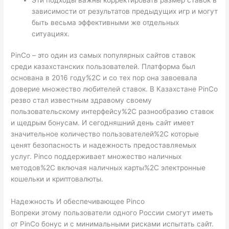
зависимости от результатов предыдущих игр и могут
быть весьма эффективными же отдельных
ситуациях.
PinCo – это один из самых популярных сайтов ставок
среди казахстанских пользователей. Платформа был
основана в 2016 году%2C и со тех пор она завоевала
доверие множество любителей ставок. В Казахстане PinCo
резво стал известным здравому своему
пользовательскому интерфейсу%2C разнообразию ставок
и щедрым бонусам. И сегодняшний день сайт имеет
значительное количество пользователей%2C которые
ценят безопасность и надежность предоставляемых
услуг. Pinco поддерживает множество наличных
методов%2C включая наличных карты%2C электронные
кошельки и криптовалюты.
Надежность И обеспечивающее Pinco
Вопреки этому пользователи одного России смогут иметь
от PinCo бонус и с минимальными рисками испытать сайт.