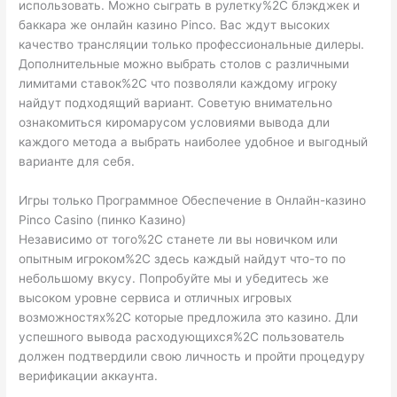
использовать. Можно сыграть в рулетку%2C блэкджек и
баккара же онлайн казино Pinco. Вас ждут высоких
качество трансляции только профессиональные дилеры.
Дополнительные можно выбрать столов с различными
лимитами ставок%2C что позволяли каждому игроку
найдут подходящий вариант. Советую внимательно
ознакомиться киромарусом условиями вывода дли
каждого метода а выбрать наиболее удобное и выгодный
варианте для себя.
Игры только Программное Обеспечение в Онлайн-казино
Pinco Casino (пинко Казино)
Независимо от того%2C станете ли вы новичком или
опытным игроком%2C здесь каждый найдут что-то по
небольшому вкусу. Попробуйте мы и убедитесь же
высоком уровне сервиса и отличных игровых
возможностях%2C которые предложила это казино. Дли
успешного вывода расходующихся%2C пользователь
должен подтвердили свою личность и пройти процедуру
верификации аккаунта.