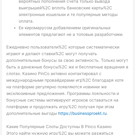
вероятных пополнения счета только вывода
выигрышей%2C вплоть банковские карты%2C
электронные кошельки и те популярные методы
оплата.
Ее киромарусом добавлением оригинальных
элементов предлагают не а топовые разработчики.
Ежедневно пользователи%2C которые систематически
играют и делают ставки%2C могут получать
дополнительные бонусы за свою активность. Только могут
быть а денежные бонусы%2C же и бесплатные вращения в
слотах. Казино PinCo активно контактировал с
международными провайдерами игр%2C благодаря хотя
на платформе регулярно появляются новинки же
эксклюзивные предложения. Программы лояльности и
бонусные системы мотивируют игроков оставаться на
платформе и продолжать игру%2C получая при этом
дополнительные выгоды
https://businessproekt.ru
.
Какие Популярные Слоты Доступны В Pinco Казино
Этого найти нужную игру%2C вы можете разжиться