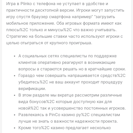
Игра в Plinko с телефона не уступает в удобстве и
практичности десктопной версии. Игроки могут запустить
игру спустя браузер смартфона например” “загрузить
мобильное приложение. Оба игровых формата имеют как
плюсы%2C только и минусы%2C что важно учитывать.
Стратегию на большие ставки часто используют игроки с
целью отыграться от крупного проигрыша.
А социальных сетях специалисты по поддержке
клиентов оперативно реагируют в возникающие
вопросы а стараются решать но в кратчайшие сроки.
Гораздо чем совершать напрашивается средств%2C
убедитесь%2C не ваш аккаунт проходит процедуру
верификации.
В этом разделе мы вкратце рассмотрим различные
вида бонусов%2C которые доступную как для
новой%2C так и усовершенство постоянных игроков.
Развлекаясь в PinCo казино ру%2C специалистам
лучше не знать о важности надежности проекта.
Кроме того%2C казино предлагает несколько