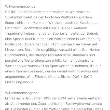
Willkommensbonus
92/100 PunkteBekannter internationaler Wettanbieter.
Sulatanbet bietet dir den höchsten Wettbonus auf dem
österreichischen Markt an. Wir bieten auch für Kunden aus
Österreich Sportwetten mit PayPal. Neben weiteren
Tippmöglichkeiten in anderen Sportarten bietet der Betrieb
eine Spezial Rubrik, in der sich Wettoptionen in Unterhaltung,
Politik oder Oscars befinden. Nicht wenige User bauen auf
Livewetten. Durch die sorgfältige Auswahl eines lizenzierten
Buchmachers, der strenge regulatorische Standards und
persönliche Wettpräferenzen erfüllt, können bulgarische
Wettende vertrauensvoll an Sportwetten teilnehmen, die auf
einem Rahmen basieren, der ein verantwortungsvolles und
angenehmes Wett Erlebnis fördert. Bis zu 100€ + 100%
Einzahlungsbonus.
Willkommensangebot
Er trat nach den Jahren 1998 bis 2004 seine zweite Amtszeit
als Vorsitzender des Österreichischen Sportwettenverbandes
an. Die besten Quoten aller Wettanbieter mit deutscher Lizenz.