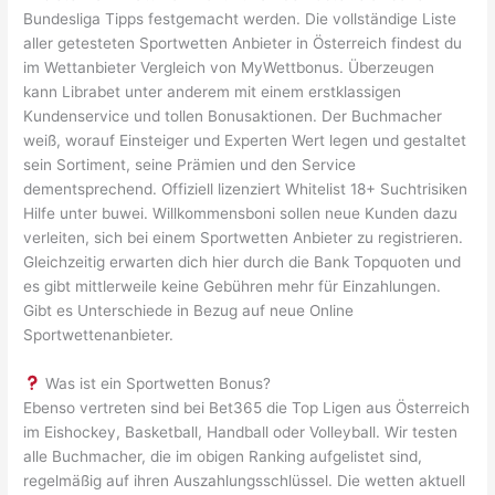
Bundesliga Tipps festgemacht werden. Die vollständige Liste
aller getesteten Sportwetten Anbieter in Österreich findest du
im Wettanbieter Vergleich von MyWettbonus. Überzeugen
kann Librabet unter anderem mit einem erstklassigen
Kundenservice und tollen Bonusaktionen. Der Buchmacher
weiß, worauf Einsteiger und Experten Wert legen und gestaltet
sein Sortiment, seine Prämien und den Service
dementsprechend. Offiziell lizenziert Whitelist 18+ Suchtrisiken
Hilfe unter buwei. Willkommensboni sollen neue Kunden dazu
verleiten, sich bei einem Sportwetten Anbieter zu registrieren.
Gleichzeitig erwarten dich hier durch die Bank Topquoten und
es gibt mittlerweile keine Gebühren mehr für Einzahlungen.
Gibt es Unterschiede in Bezug auf neue Online
Sportwettenanbieter.
Was ist ein Sportwetten Bonus?
Ebenso vertreten sind bei Bet365 die Top Ligen aus Österreich
im Eishockey, Basketball, Handball oder Volleyball. Wir testen
alle Buchmacher, die im obigen Ranking aufgelistet sind,
regelmäßig auf ihren Auszahlungsschlüssel. Die wetten aktuell