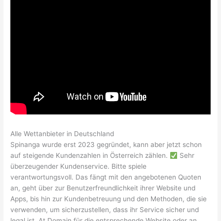
Alle Wettanbieter in Deutschland
Spinanga wurde erst 2023 gegründet, kann aber jetzt schon
auf steigende Kundenzahlen in Österreich zählen.
Sehr
überzeugender Kundenservice. Bitte spiele
verantwortungsvoll. Das fängt mit den angebotenen Quoten
an, geht über zur Benutzerfreundlichkeit ihrer Website und
Apps, bis hin zur Kundenbetreuung und den Methoden, die sie
verwenden, um sicherzustellen, dass ihr Service sicher und
legal ist. At Domain für die entsprechende Website oder an