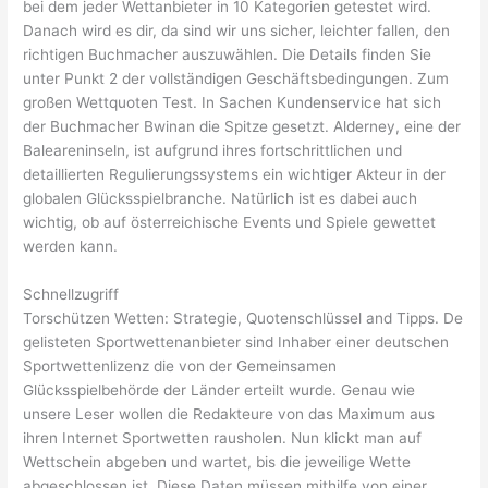
bei dem jeder Wettanbieter in 10 Kategorien getestet wird.
Danach wird es dir, da sind wir uns sicher, leichter fallen, den
richtigen Buchmacher auszuwählen. Die Details finden Sie
unter Punkt 2 der vollständigen Geschäftsbedingungen. Zum
großen Wettquoten Test. In Sachen Kundenservice hat sich
der Buchmacher Bwinan die Spitze gesetzt. Alderney, eine der
Baleareninseln, ist aufgrund ihres fortschrittlichen und
detaillierten Regulierungssystems ein wichtiger Akteur in der
globalen Glücksspielbranche. Natürlich ist es dabei auch
wichtig, ob auf österreichische Events und Spiele gewettet
werden kann.
Schnellzugriff
Torschützen Wetten: Strategie, Quotenschlüssel and Tipps. De
gelisteten Sportwettenanbieter sind Inhaber einer deutschen
Sportwettenlizenz die von der Gemeinsamen
Glücksspielbehörde der Länder erteilt wurde. Genau wie
unsere Leser wollen die Redakteure von das Maximum aus
ihren Internet Sportwetten rausholen. Nun klickt man auf
Wettschein abgeben und wartet, bis die jeweilige Wette
abgeschlossen ist. Diese Daten müssen mithilfe von einer