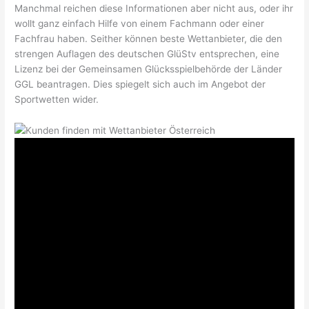
Manchmal reichen diese Informationen aber nicht aus, oder ihr
wollt ganz einfach Hilfe von einem Fachmann oder einer
Fachfrau haben. Seither können beste Wettanbieter, die den
strengen Auflagen des deutschen GlüStv entsprechen, eine
Lizenz bei der Gemeinsamen Glücksspielbehörde der Länder
GGL beantragen. Dies spiegelt sich auch im Angebot der
Sportwetten wider.