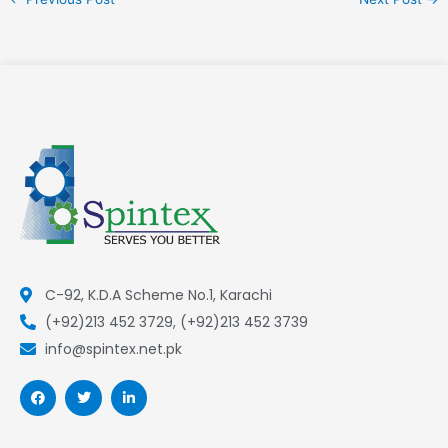
C-92, K.D.A Scheme No.1, Karachi
(+92)213 452 3729, (+92)213 452 3739
info@spintex.net.pk
F
T
L
a
w
i
c
i
n
e
t
k
b
t
e