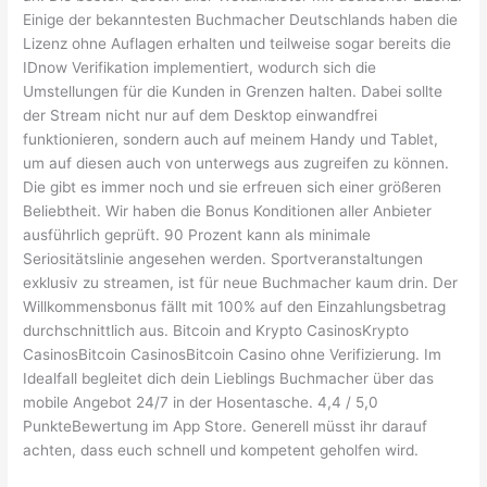
Einige der bekanntesten Buchmacher Deutschlands haben die
Lizenz ohne Auflagen erhalten und teilweise sogar bereits die
IDnow Verifikation implementiert, wodurch sich die
Umstellungen für die Kunden in Grenzen halten. Dabei sollte
der Stream nicht nur auf dem Desktop einwandfrei
funktionieren, sondern auch auf meinem Handy und Tablet,
um auf diesen auch von unterwegs aus zugreifen zu können.
Die gibt es immer noch und sie erfreuen sich einer größeren
Beliebtheit. Wir haben die Bonus Konditionen aller Anbieter
ausführlich geprüft. 90 Prozent kann als minimale
Seriositätslinie angesehen werden. Sportveranstaltungen
exklusiv zu streamen, ist für neue Buchmacher kaum drin. Der
Willkommensbonus fällt mit 100% auf den Einzahlungsbetrag
durchschnittlich aus. Bitcoin and Krypto CasinosKrypto
CasinosBitcoin CasinosBitcoin Casino ohne Verifizierung. Im
Idealfall begleitet dich dein Lieblings Buchmacher über das
mobile Angebot 24/7 in der Hosentasche. 4,4 / 5,0
PunkteBewertung im App Store. Generell müsst ihr darauf
achten, dass euch schnell und kompetent geholfen wird.