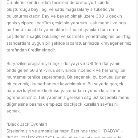
Ürünlerini kendi üretim tesislerinde üretip yurt içinde
oluşturduğu bayii ağı ve satış mağazalarıyla tüketiciyle
buluşturmaktadır. Bay ve bayan olmak üzere 300 ü geçkin
geniş yelpazeli parfüm çeşidinin yanı sıra ıslak mendil ve oda
parfümü imalatıda yapmaktadır. İmalatı yapılan tüm ürün
çeşitlerimiz sağlık bakanlığı ve kozmetik yönetmeliğinin belirttiği
standartlara uygun bir şekilde labaratuarımızda kimyagerlerimiz
tarafından üretilmektedir.
Bu yazılım programıyla ilişkili dosyayı ve URL’leri dünyanın
önde gelen 50 anti-virüs servisinde inceledik ve herhangi bir
muhtemel tehlike saptanmadı. Bir seçenek, bu bonusu sunan
bir çevrimiçi kumarhaneye kaydolmaktır. Bu sayede gerçek
paranızı kaybetme korkusu yaşamadan oyunun kurallarını
öğrenebilirsiniz. Tek yapmanız gereken sağ üst köşedeki menü
düğmesine basmak empieza blackjack kuralları sayfasını
açmak.
“Black Jack Oyunlari
Şişelerimizin ve ambalajlarımızın üzerinde tescilli “DADYA” –
“BTK”- “DAİSY CRAZY” Logolu görsellerimiz bulunmaktadır.