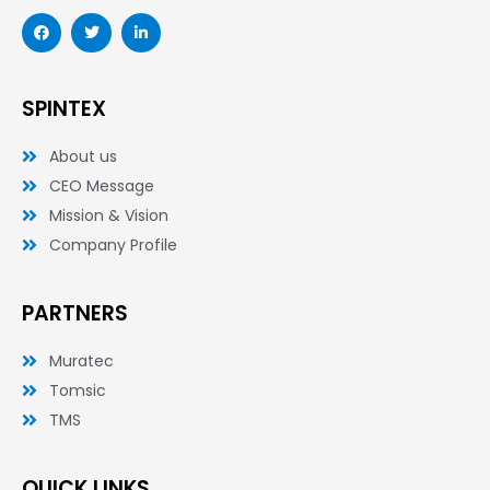
F
T
L
a
w
i
c
i
n
e
t
k
b
t
e
o
e
d
SPINTEX
o
r
i
k
n
-
-
About us
f
i
n
CEO Message
Mission & Vision
Company Profile
PARTNERS
Muratec
Tomsic
TMS
QUICK LINKS