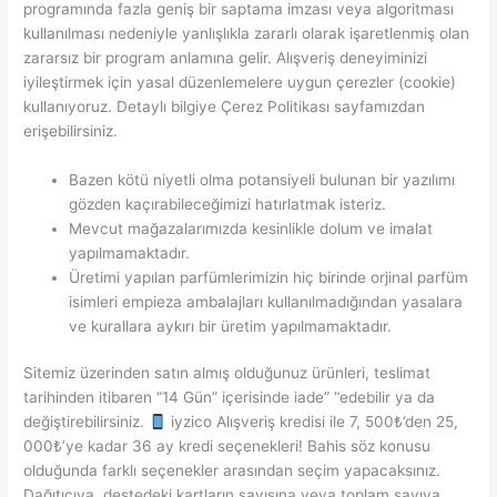
programında fazla geniş bir saptama imzası veya algoritması
kullanılması nedeniyle yanlışlıkla zararlı olarak işaretlenmiş olan
zararsız bir program anlamına gelir. Alışveriş deneyiminizi
iyileştirmek için yasal düzenlemelere uygun çerezler (cookie)
kullanıyoruz. Detaylı bilgiye Çerez Politikası sayfamızdan
erişebilirsiniz.
Bazen kötü niyetli olma potansiyeli bulunan bir yazılımı
gözden kaçırabileceğimizi hatırlatmak isteriz.
Mevcut mağazalarımızda kesinlikle dolum ve imalat
yapılmamaktadır.
Üretimi yapılan parfümlerimizin hiç birinde orjinal parfüm
isimleri empieza ambalajları kullanılmadığından yasalara
ve kurallara aykırı bir üretim yapılmamaktadır.
Sitemiz üzerinden satın almış olduğunuz ürünleri, teslimat
tarihinden itibaren “14 Gün” içerisinde iade” “edebilir ya da
değiştirebilirsiniz.
iyzico Alışveriş kredisi ile 7, 500₺’den 25,
000₺’ye kadar 36 ay kredi seçenekleri! Bahis söz konusu
olduğunda farklı seçenekler arasından seçim yapacaksınız.
Dağıtıcıya, destedeki kartların sayısına veya toplam sayıya