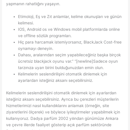
yapmanın rahatlığını yaşayın.
Etimoloji, Eş ve Zıt anlamlar, kelime okunuşları ve günün
kelimesi.
IOS, Android os ve Windows mobil platformlarda online
ve offline sözlük programları.
Hiç para harcamak istemiyorsanız, BlackJack Cost-free
oynamayı deneyin.
Dahası, aralarından seçim yapabileceğiniz başka birçok
ücretsiz blackjack oyunu var.” “[newline]Sadece oyun
tarzınıza uyan birini bulduğunuzdan emin olun.
Kelimelerin seslendirilişini otomatik dinlemek için
ayarlardan isteğiniz aksanı seçebilirsiniz.
Kelimelerin seslendirilişini otomatik dinlemek için ayarlardan
isteğiniz aksanı seçebilirsiniz. Ayrıca bu çerezleri müşterilerin
hizmetlerimizi nasıl kullandıklarını anlamak (örneğin, site
ziyaretlerini ölçerek) ve böylece iyileştirmeler yapabilmek için
kullanıyoruz. Dadya parfüm 2002 yılından günümüze Ankara
ve çevre illerde faaliyet gösterip açık parfüm sektöründe