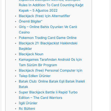
Rules In Addition To Card Counting Kağıt
Kapak – 5 Ağustos 2022
Blackjack (free) Için Alternatifler
Önemli Bilgiler”
Giriş – Online Bahis Oyunları Ve Canlı
Casino
Pokemon Trading Card Game Online
Blackjack 21: Blackjackist Hakkındaki
Başlıklar
Blackjack Noun
Kamagames Tarafından Android Os Için
Tam Sürüm Bir Program
Blackjack (free) Personal Computer Için
Talep Edilen Ürünler
Batak Club: Online Batak Eşli Batak İhaleli
Batak
Super Blackjack Battle Ii Rapid Turbo
Edition – The Card Warriors
İlgili Ürünler
Rc Bülteni