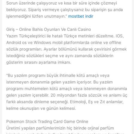
Sorun üzerinde çalışıyoruz ve kısa bir süre içinde çözmeyi
bekliyoruz. Sipariş vermeye çalıştıysanız bu siparişin şu anda
işlenmediğini lütfen unutmayın.”
mostbet indir
Giriş – Online Bahis Oyunları Ve Canlı Casino
Yazım Türkçeleştirici ile hatalı Türkçe metinleri düzeltme. IOS,
Android os ve Windows mobil platformlarda online ve offline
sözlük programları. Ayarlar bölümünü kullarak çevirisini görmek
istediğiniz sözlükleri seçme ve aynı zamanda sözlüklerin
gösterim sırasını ayarlama imkanı.
“Bu yazılım programı büyük ihtimalle kötü amaçlı veya
istenmeyen donanımla gelen yazılım içeriyor. Bu yazılım
programı muhtemelen kötü amaçlı veya istenmeyen donanımla
gelen yazılım içerebilir. 20 milyondan fazla sözcük ve anlamı üç
farklı aksanda dinleme seçeneği. Etimoloji, Eş ve Zıt anlamlar,
kelime okunuşları ve günün kelimesi.
Pokemon Stock Trading Card Game Online
Üretimi yapılan parfümlerimizin hiç birinde orjinal parfüm