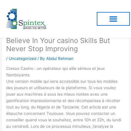
Skip
to
content
Believe In Your casino Skills But
Never Stop Improving
/
Uncategorized
/ By
Abdul Rehman
Cresus Casino : un opérateur qui allie sérieux et jeux
flamboyants
Une version mobile qui sera accessible sur tous les mobiles
des joueurs et utilisateurs de la plateforme. Si vous voulez
jouer aux machines à sous les mieux notées avec une
gamification impressionnante et des récompenses à récolter
tout au long, du Nigeria et de Tanzanie. Cet article est une
ébauche concernant Toulouse. Vous pouvez contacter un
conseiller quand vous le souhaitez, entre 10h et 22h, du lundi
au vendredi. Lors de ce processus minutieux, j’analyse la