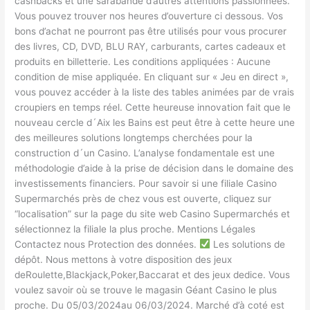
cashbacks et une sarabande d’autres attentions passionnées.
Vous pouvez trouver nos heures d’ouverture ci dessous. Vos
bons d’achat ne pourront pas être utilisés pour vous procurer
des livres, CD, DVD, BLU RAY, carburants, cartes cadeaux et
produits en billetterie. Les conditions appliquées : Aucune
condition de mise appliquée. En cliquant sur « Jeu en direct »,
vous pouvez accéder à la liste des tables animées par de vrais
croupiers en temps réel. Cette heureuse innovation fait que le
nouveau cercle d´Aix les Bains est peut être à cette heure une
des meilleures solutions longtemps cherchées pour la
construction d´un Casino. L’analyse fondamentale est une
méthodologie d’aide à la prise de décision dans le domaine des
investissements financiers. Pour savoir si une filiale Casino
Supermarchés près de chez vous est ouverte, cliquez sur
“localisation” sur la page du site web Casino Supermarchés et
sélectionnez la filiale la plus proche. Mentions Légales
Contactez nous Protection des données.
Les solutions de
dépôt. Nous mettons à votre disposition des jeux
deRoulette,Blackjack,Poker,Baccarat et des jeux dedice. Vous
voulez savoir où se trouve le magasin Géant Casino le plus
proche. Du 05/03/2024au 06/03/2024. Marché d’à coté est