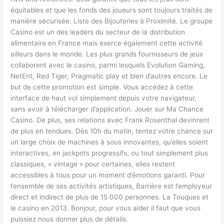
équitables et que les fonds des joueurs sont toujours traités de
manière sécurisée. Liste des Bijouteries à Proximité. Le groupe
Casino est un des leaders du secteur de la distribution
alimentaire en France mais exerce également cette activité
ailleurs dans le monde. Les plus grands fournisseurs de jeux
collaborent avec le casino, parmi lesquels Evolution Gaming,
NetEnt, Red Tiger, Pragmatic play et bien d’autres encore. Le
but de cette promotion est simple. Vous accédez à cette
interface de haut vol simplement depuis votre navigateur,
sans avoir à télécharger d’application. Jouer sur Ma Chance
Casino. De plus, ses relations avec Frank Rosenthal devinrent
de plus en tendues. Dès 10h du matin, tentez votre chance sur
un large choix de machines à sous innovantes, qu’elles soient
interactives, en jackpots progressifs, ou tout simplement plus
classiques, « vintage » pour certaines, elles restent
accessibles à tous pour un moment d’émotions garanti. Pour
l’ensemble de ses activités artistiques, Barrière est l’employeur
direct et indirect de plus de 15 000 personnes. La Touques et
le casino en 2013. Bonjour, pour vous aider il faut que vous
puissiez nous donner plus de détails.