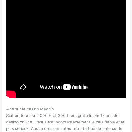
Avis sur le casino MadNix
Soit un total de 2 000 € et 300 tours gratuits. En 15 ans de
casino on line Cresus est incontestablement le plus fiable et le
plus serieux. Aucun consommateur n’a attribué de note sur le