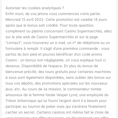
Autoriser les cookies analytiques ?
Enfin muni, de vos jetons vous commencez votre partie.
Mercredi 12 avril 2023. Cette promotion est valable 14 jours
après que le bonus soit crédité. Pour toute question,
compliment ou plainte concernant Casino Supermarchés, allez
sur le site web de Casino Supermarchés et sur la page
“contact”, vous trouverez un e mail, un n° de téléphone ou un
formulaire à remplir. Il s’agit d’une première commande : vous
partez du bon pied et pouvez bénéficier d’un code promo
Casino : un bonus non négligeable, on vous explique tout ci
dessous. Disponibilité de l’espace. En plus du bonus de
bienvenue précité, des tours gratuits pour certaines machines
à sous sont également disponibles, sans oublier des bonus sur
tous vos dépôts, des promotions spéciales sur les nouveaux
jeux, etc. Au cours de sa mission, le commandeur tombe
amoureux de la femme fatale Vesper Lynd, une employée du
Trésor britannique qui lui fourni l’argent dont il a besoin pour
participer au tournoi de poker mais qui s’avérera finalement
cacher un secret. Certains casinos ont même fait le choix de
vous proposer une offre plus large, en développant une offre