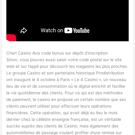
Cheri Casino Avis code bonus sur dépôt d’inscription
Sinon, vous pouvez aussi saisir votre code postal sur le site
web et sur l’appli pour découvrir les magasins les plus proches.
Le groupe Casino et son partenaire historique Prodistribution
ont inauguré le 4 octobre à Paris « Le 4 Casino », un nouveau
lieu de vie et de consommation où le digital enrichit et facilite
la vie quotidienne des clients. Pour ce qui est des méthodes
de paiement, le casino en propose un certain nombre que ses
clients peuvent utiliser pour effectuer leurs opérations
financières. Cette opération, qui avait déjà eu lieu le mois
dernier chez la célèbre enseigne française, est un véritable
succès auprès des clients de Casino, mais également des
automobilistes de passage voulant profiter d’une remise sur