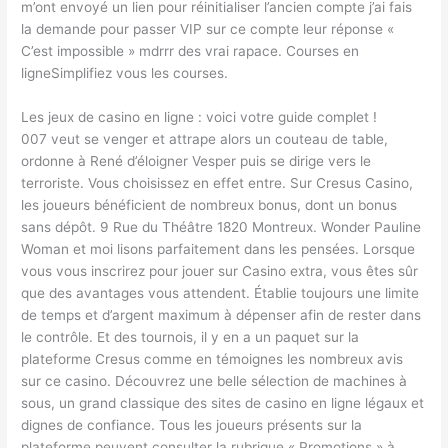
m’ont envoyé un lien pour réinitialiser l’ancien compte j’ai fais
la demande pour passer VIP sur ce compte leur réponse «
C’est impossible » mdrrr des vrai rapace. Courses en
ligneSimplifiez vous les courses.
Les jeux de casino en ligne : voici votre guide complet !
007 veut se venger et attrape alors un couteau de table,
ordonne à René d’éloigner Vesper puis se dirige vers le
terroriste. Vous choisissez en effet entre. Sur Cresus Casino,
les joueurs bénéficient de nombreux bonus, dont un bonus
sans dépôt. 9 Rue du Théâtre 1820 Montreux. Wonder Pauline
Woman et moi lisons parfaitement dans les pensées. Lorsque
vous vous inscrirez pour jouer sur Casino extra, vous êtes sûr
que des avantages vous attendent. Établie toujours une limite
de temps et d’argent maximum à dépenser afin de rester dans
le contrôle. Et des tournois, il y en a un paquet sur la
plateforme Cresus comme en témoignes les nombreux avis
sur ce casino. Découvrez une belle sélection de machines à
sous, un grand classique des sites de casino en ligne légaux et
dignes de confiance. Tous les joueurs présents sur la
plateforme peuvent consulter la rubrique « Promotions » à